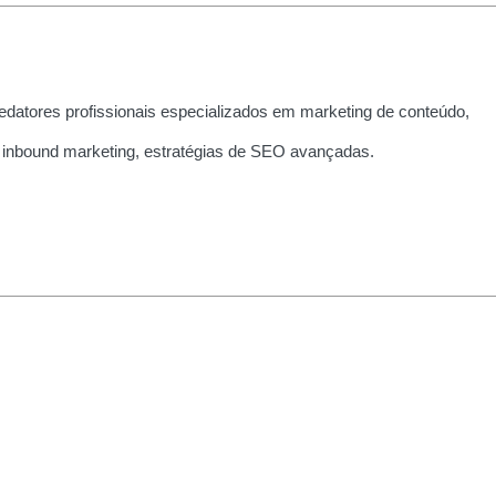
edatores profissionais especializados em marketing de conteúdo,
 inbound marketing, estratégias de SEO avançadas.