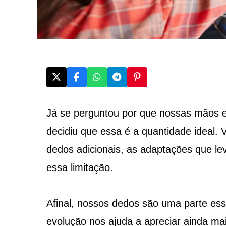
Já se perguntou por que nossas mãos 
decidiu que essa é a quantidade ideal.
dedos adicionais, as adaptações que le
essa limitação.
Afinal, nossos dedos são uma parte esse
evolução nos ajuda a apreciar ainda mai