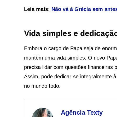
Leia mais:
Não vá à Grécia sem antes
Vida simples e dedicaçã
Embora o cargo de Papa seja de enorme 
mantêm uma vida simples. O novo Papa,
precisa lidar com questões financeiras 
Assim, pode dedicar-se integralmente à 
no mundo todo.
Agência Texty