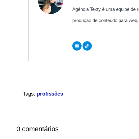
Agência Texty é uma equipe de r
produção de conteúdo para web,
Tags:
profissões
0 comentários