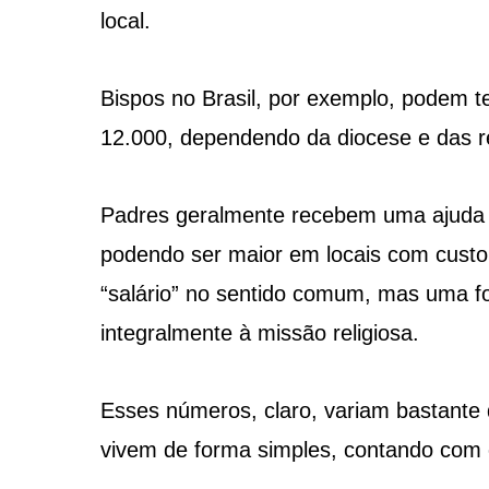
local.
Bispos no Brasil, por exemplo, podem t
12.000, dependendo da diocese e das r
Padres geralmente recebem uma ajuda 
podendo ser maior em locais com custo 
“salário” no sentido comum, mas uma fo
integralmente à missão religiosa.
Esses números, claro, variam bastante 
vivem de forma simples, contando com 