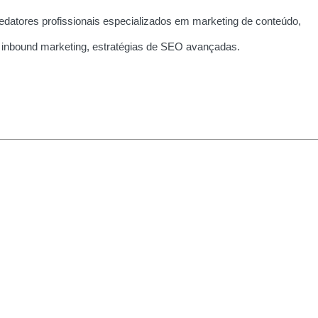
edatores profissionais especializados em marketing de conteúdo,
 inbound marketing, estratégias de SEO avançadas.