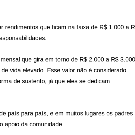
er rendimentos que ficam na faixa de R$ 1.000 a 
esponsabilidades.
mensal que gira em torno de R$ 2.000 a R$ 3.000
de vida elevado. Esse valor não é considerado
rma de sustento, já que eles se dedicam
de país para país, e em muitos lugares os padres
o apoio da comunidade.