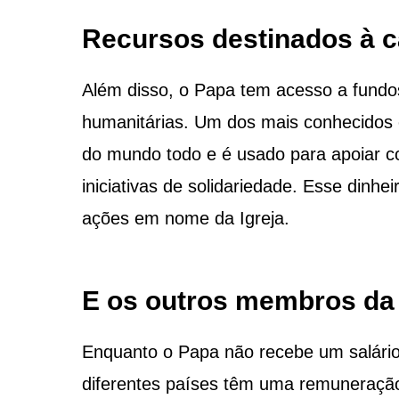
Recursos destinados à c
Além disso, o Papa tem acesso a fundos
humanitárias. Um dos mais conhecidos 
do mundo todo e é usado para apoiar co
iniciativas de solidariedade. Esse dinh
ações em nome da Igreja.
E os outros membros da 
Enquanto o Papa não recebe um salário,
diferentes países têm uma remuneração.