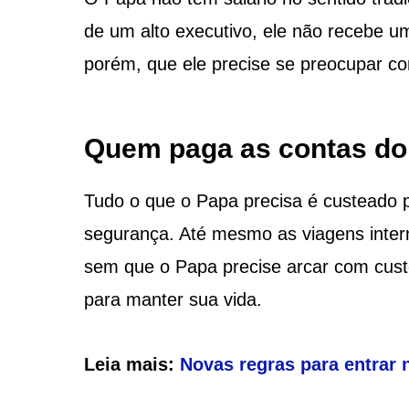
de um alto executivo, ele não recebe u
porém, que ele precise se preocupar co
Quem paga as contas do
Tudo o que o Papa precisa é custeado p
segurança. Até mesmo as viagens interna
sem que o Papa precise arcar com custo
para manter sua vida.
Leia mais:
Novas regras para entrar 