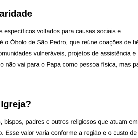
aridade
 específicos voltados para causas sociais e
é o Óbolo de São Pedro, que reúne doações de fié
munidades vulneráveis, projetos de assistência e
eiro não vai para o Papa como pessoa física, mas p
Igreja?
 bispos, padres e outros religiosos que atuam em
 Esse valor varia conforme a região e o custo de