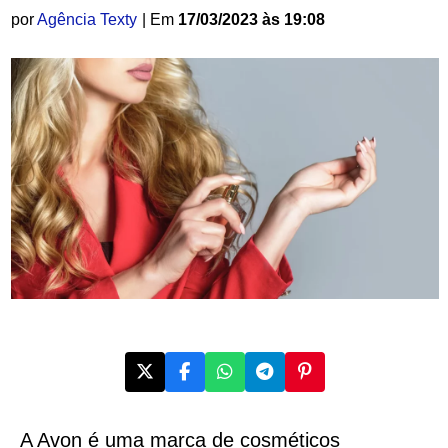
por
Agência Texty
| Em
17/03/2023 às 19:08
A Avon é uma marca de cosméticos