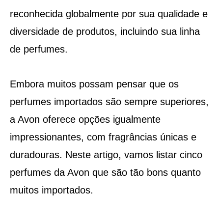
reconhecida globalmente por sua qualidade e
diversidade de produtos, incluindo sua linha
de perfumes.
Embora muitos possam pensar que os
perfumes importados são sempre superiores,
a Avon oferece opções igualmente
impressionantes, com fragrâncias únicas e
duradouras. Neste artigo, vamos listar cinco
perfumes da Avon que são tão bons quanto
muitos importados.