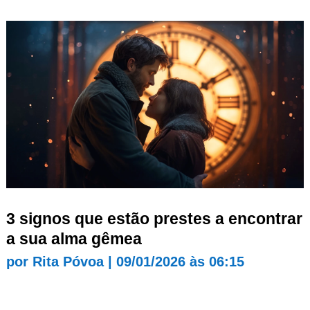
3 signos que estão prestes a encontrar
a sua alma gêmea
por
Rita Póvoa
|
09/01/2026 às 06:15