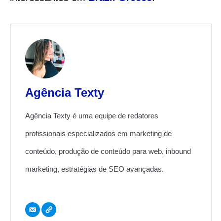
Agência Texty
Agência Texty é uma equipe de redatores
profissionais especializados em marketing de
conteúdo, produção de conteúdo para web, inbound
marketing, estratégias de SEO avançadas.