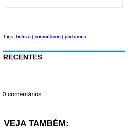
Tags:
beleza
|
cosméticos
|
perfumes
RECENTES
0 comentários
VEJA TAMBÉM: