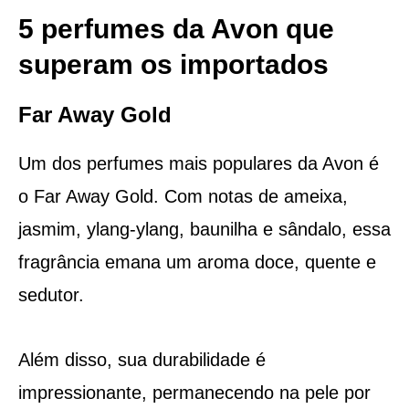
5 perfumes da Avon que
superam os importados
Far Away Gold
Um dos perfumes mais populares da Avon é
o Far Away Gold. Com notas de ameixa,
jasmim, ylang-ylang, baunilha e sândalo, essa
fragrância emana um aroma doce, quente e
sedutor.
Além disso, sua durabilidade é
impressionante, permanecendo na pele por