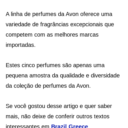
A linha de perfumes da Avon oferece uma
variedade de fragrâncias excepcionais que
competem com as melhores marcas
importadas.
Estes cinco perfumes são apenas uma
pequena amostra da qualidade e diversidade
da coleção de perfumes da Avon.
Se você gostou desse artigo e quer saber
mais, não deixe de conferir outros textos
interessantes em
Brazil Greece
.