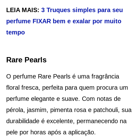
LEIA MAIS:
3 Truques simples para seu
perfume FIXAR bem e exalar por muito
tempo
Rare Pearls
O perfume Rare Pearls é uma fragrância
floral fresca, perfeita para quem procura um
perfume elegante e suave. Com notas de
pérola, jasmim, pimenta rosa e patchouli, sua
durabilidade é excelente, permanecendo na
pele por horas após a aplicação.