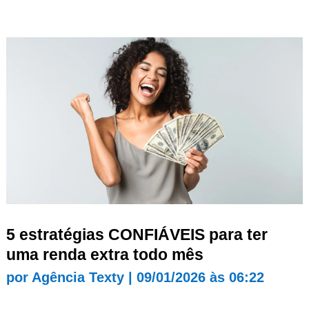
5 estratégias CONFIÁVEIS para ter
uma renda extra todo mês
por
Agência Texty
|
09/01/2026 às 06:22