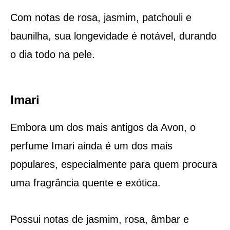
Com notas de rosa, jasmim, patchouli e
baunilha, sua longevidade é notável, durando
o dia todo na pele.
Imari
Embora um dos mais antigos da Avon, o
perfume Imari ainda é um dos mais
populares, especialmente para quem procura
uma fragrância quente e exótica.
Possui notas de jasmim, rosa, âmbar e