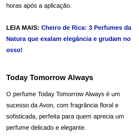
horas após a aplicação.
LEIA MAIS:
Cheiro de Rica: 3 Perfumes da
Natura que exalam elegância e grudam no
osso!
Today Tomorrow Always
O perfume Today Tomorrow Always é um
sucesso da Avon, com fragrância floral e
sofisticada, perfeita para quem aprecia um
perfume delicado e elegante.