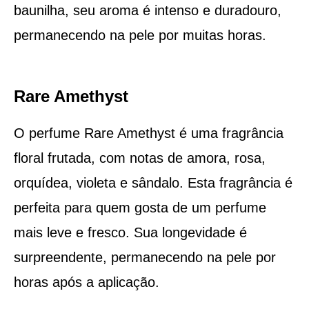
baunilha, seu aroma é intenso e duradouro,
permanecendo na pele por muitas horas.
Rare Amethyst
O perfume Rare Amethyst é uma fragrância
floral frutada, com notas de amora, rosa,
orquídea, violeta e sândalo. Esta fragrância é
perfeita para quem gosta de um perfume
mais leve e fresco. Sua longevidade é
surpreendente, permanecendo na pele por
horas após a aplicação.