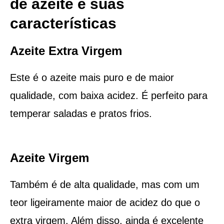
de azeite e suas
características
Azeite Extra Virgem
Este é o azeite mais puro e de maior
qualidade, com baixa acidez. É perfeito para
temperar saladas e pratos frios.
Azeite Virgem
Também é de alta qualidade, mas com um
teor ligeiramente maior de acidez do que o
extra virgem. Além disso, ainda é excelente