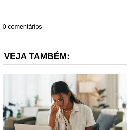
0 comentários
VEJA TAMBÉM: