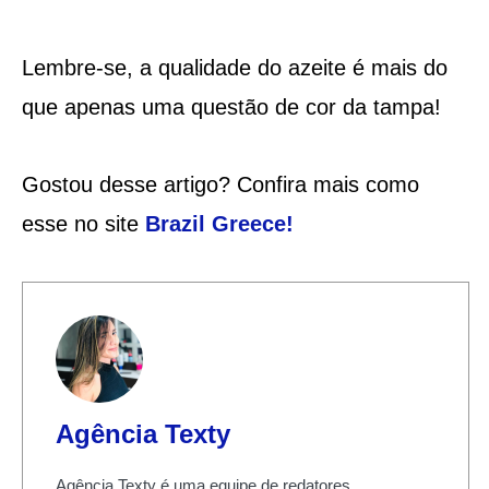
Lembre-se, a qualidade do azeite é mais do
que apenas uma questão de cor da tampa!
Gostou desse artigo? Confira mais como
esse no site
Brazil Greece
!
Agência Texty
Agência Texty é uma equipe de redatores