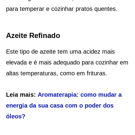
para temperar e cozinhar pratos quentes.
Azeite Refinado
Este tipo de azeite tem uma acidez mais
elevada e é mais adequado para cozinhar em
altas temperaturas, como em frituras.
Leia mais:
Aromaterapia: como mudar a
energia da sua casa com o poder dos
óleos?