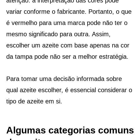
atenção: a interpretação das cores pode
variar conforme o fabricante. Portanto, o que
é vermelho para uma marca pode não ter o
mesmo significado para outra. Assim,
escolher um azeite com base apenas na cor
da tampa pode não ser a melhor estratégia.
Para tomar uma decisão informada sobre
qual azeite escolher, é essencial considerar o
tipo de azeite em si.
Algumas categorias comuns