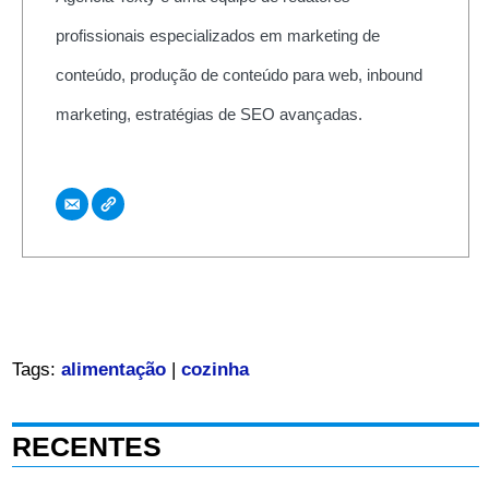
profissionais especializados em marketing de
conteúdo, produção de conteúdo para web, inbound
marketing, estratégias de SEO avançadas.
Tags:
alimentação
|
cozinha
RECENTES