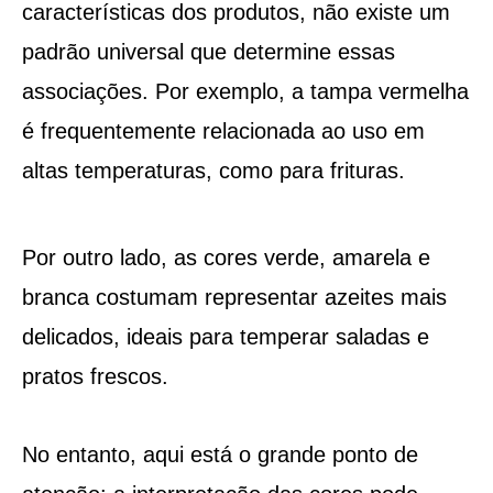
características dos produtos, não existe um
padrão universal que determine essas
associações. Por exemplo, a tampa vermelha
é frequentemente relacionada ao uso em
altas temperaturas, como para frituras.
Por outro lado, as cores verde, amarela e
branca costumam representar azeites mais
delicados, ideais para temperar saladas e
pratos frescos.
No entanto, aqui está o grande ponto de