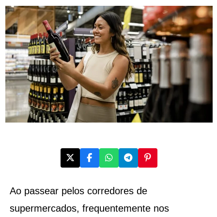
Ao passear pelos corredores de
supermercados, frequentemente nos