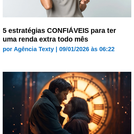
5 estratégias CONFIÁVEIS para ter
uma renda extra todo mês
por
Agência Texty
|
09/01/2026 às 06:22