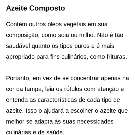
Azeite Composto
Contém outros óleos vegetais em sua
composição, como soja ou milho. Não é tão
saudável quanto os tipos puros e é mais
apropriado para fins culinários, como frituras.
Portanto, em vez de se concentrar apenas na
cor da tampa, leia os rótulos com atenção e
entenda as características de cada tipo de
azeite. Isso o ajudará a escolher o azeite que
melhor se adapta às suas necessidades
culinárias e de saúde.