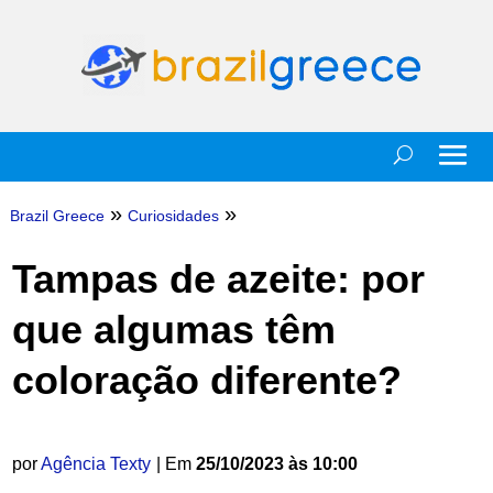
»
»
Brazil Greece
Curiosidades
Tampas de azeite: por
que algumas têm
coloração diferente?
por
Agência Texty
| Em
25/10/2023 às 10:00