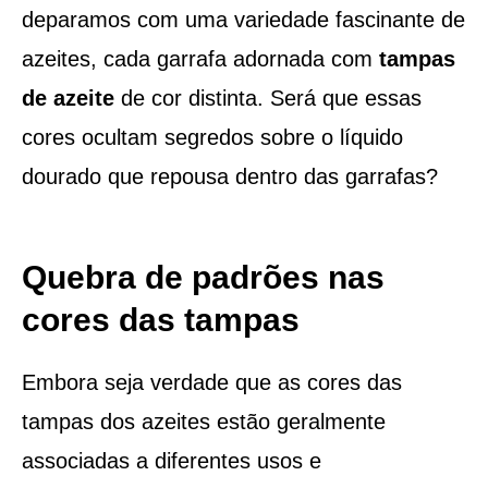
deparamos com uma variedade fascinante de
azeites, cada garrafa adornada com
tampas
de azeite
de cor distinta. Será que essas
cores ocultam segredos sobre o líquido
dourado que repousa dentro das garrafas?
Quebra de padrões nas
cores das tampas
Embora seja verdade que as cores das
tampas dos azeites estão geralmente
associadas a diferentes usos e