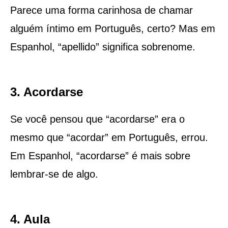
Parece uma forma carinhosa de chamar
alguém íntimo em Português, certo? Mas em
Espanhol, “apellido” significa sobrenome.
3. Acordarse
Se você pensou que “acordarse” era o
mesmo que “acordar” em Português, errou.
Em Espanhol, “acordarse” é mais sobre
lembrar-se de algo.
4. Aula