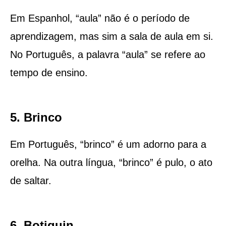
Em Espanhol, “aula” não é o período de
aprendizagem, mas sim a sala de aula em si.
No Português, a palavra “aula” se refere ao
tempo de ensino.
5. Brinco
Em Português, “brinco” é um adorno para a
orelha. Na outra língua, “brinco” é pulo, o ato
de saltar.
6. Botiquin