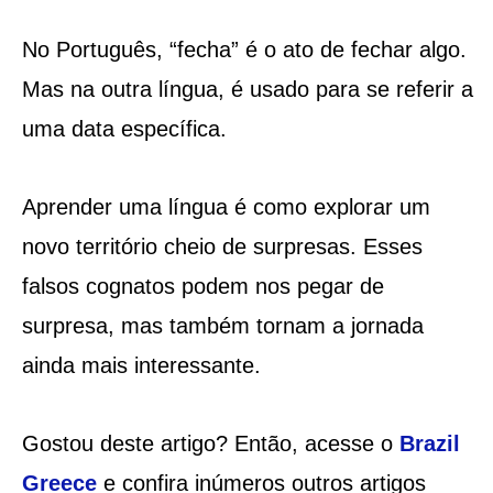
No Português, “fecha” é o ato de fechar algo.
Mas na outra língua, é usado para se referir a
uma data específica.
Aprender uma língua é como explorar um
novo território cheio de surpresas. Esses
falsos cognatos podem nos pegar de
surpresa, mas também tornam a jornada
ainda mais interessante.
Gostou deste artigo? Então, acesse o
Brazil
Greece
e confira inúmeros outros artigos