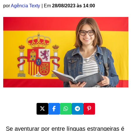
por
Agência Texty
| Em
28/08/2023 às 14:00
Se aventurar por entre línguas estrangeiras é