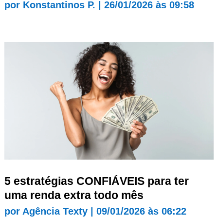
por
Konstantinos P.
|
26/01/2026 às 09:58
5 estratégias CONFIÁVEIS para ter
uma renda extra todo mês
por
Agência Texty
|
09/01/2026 às 06:22