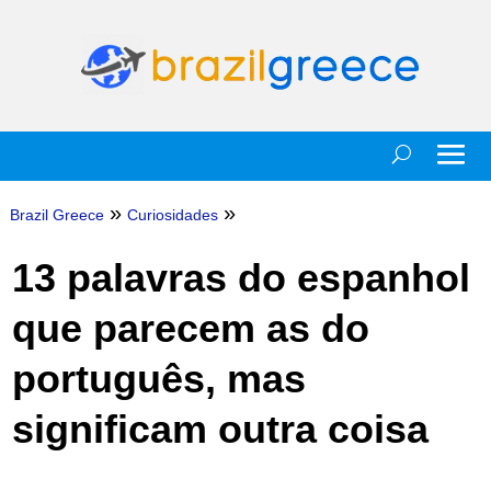
»
»
Brazil Greece
Curiosidades
13 palavras do espanhol
que parecem as do
português, mas
significam outra coisa