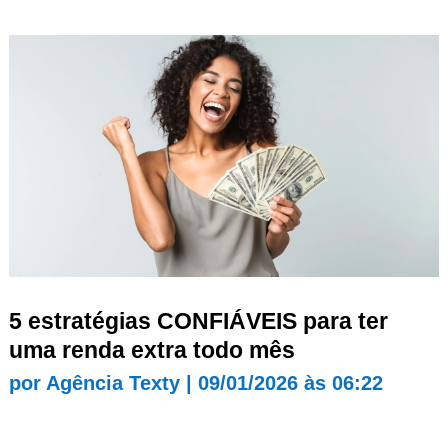
5 estratégias CONFIÁVEIS para ter
uma renda extra todo mês
por
Agência Texty
|
09/01/2026 às 06:22