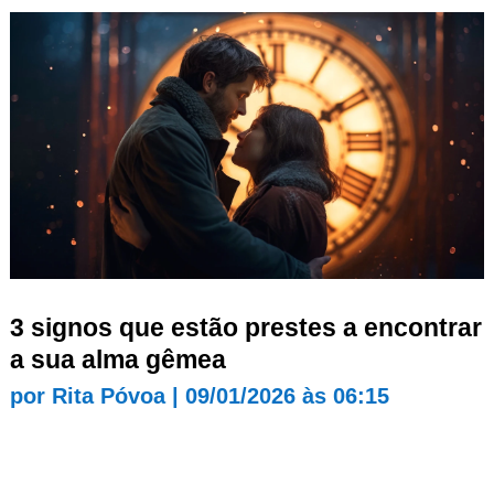
3 signos que estão prestes a encontrar
a sua alma gêmea
por
Rita Póvoa
|
09/01/2026 às 06:15