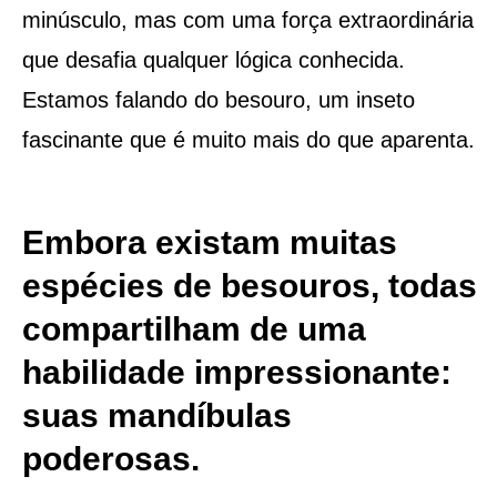
minúsculo, mas com uma força extraordinária
que desafia qualquer lógica conhecida.
Estamos falando do besouro, um inseto
fascinante que é muito mais do que aparenta.
Embora existam muitas
espécies de besouros, todas
compartilham de uma
habilidade impressionante:
suas mandíbulas
poderosas.