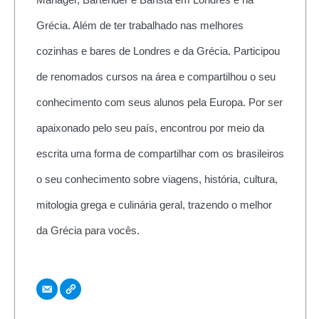
Grécia. Além de ter trabalhado nas melhores
cozinhas e bares de Londres e da Grécia. Participou
de renomados cursos na área e compartilhou o seu
conhecimento com seus alunos pela Europa. Por ser
apaixonado pelo seu país, encontrou por meio da
escrita uma forma de compartilhar com os brasileiros
o seu conhecimento sobre viagens, história, cultura,
mitologia grega e culinária geral, trazendo o melhor
da Grécia para vocês.