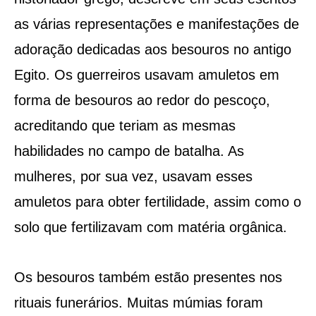
as várias representações e manifestações de
adoração dedicadas aos besouros no antigo
Egito. Os guerreiros usavam amuletos em
forma de besouros ao redor do pescoço,
acreditando que teriam as mesmas
habilidades no campo de batalha. As
mulheres, por sua vez, usavam esses
amuletos para obter fertilidade, assim como o
solo que fertilizavam com matéria orgânica.
Os besouros também estão presentes nos
rituais funerários. Muitas múmias foram