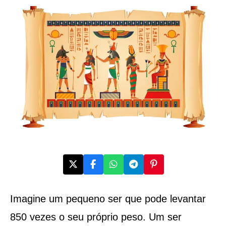
Imagine um pequeno ser que pode levantar
850 vezes o seu próprio peso. Um ser