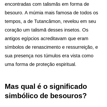
encontradas com talismãs em forma de
besouro. A múmia mais famosa de todos os
tempos, a de Tutancâmon, revelou em seu
coração um talismã desses insetos. Os
antigos egípcios acreditavam que eram
símbolos de renascimento e ressurreição, e
sua presença nos túmulos era vista como
uma forma de proteção espiritual.
Mas qual é o significado
simbólico de besouros?