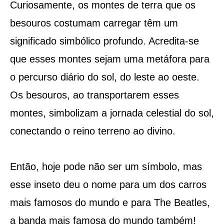
Curiosamente, os montes de terra que os
besouros costumam carregar têm um
significado simbólico profundo. Acredita-se
que esses montes sejam uma metáfora para
o percurso diário do sol, do leste ao oeste.
Os besouros, ao transportarem esses
montes, simbolizam a jornada celestial do sol,
conectando o reino terreno ao divino.
Então, hoje pode não ser um símbolo, mas
esse inseto deu o nome para um dos carros
mais famosos do mundo e para The Beatles,
a banda mais famosa do mundo também!