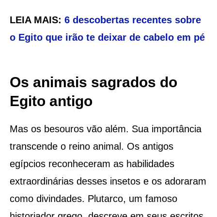
LEIA MAIS:
6 descobertas recentes sobre
o Egito que irão te deixar de cabelo em pé
Os animais sagrados do
Egito antigo
Mas os besouros vão além. Sua importância
transcende o reino animal. Os antigos
egípcios reconheceram as habilidades
extraordinárias desses insetos e os adoraram
como divindades. Plutarco, um famoso
historiador grego, descreve em seus escritos