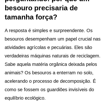
besouro precisaria de
tamanha força?
A resposta é simples e surpreendente. Os
besouros desempenham um papel crucial nas
atividades agrícolas e pecuárias. Eles são
verdadeiras máquinas naturais de reciclagem.
Sabe aquela matéria orgânica deixada pelos
animais? Os besouros a enterram no solo,
acelerando o processo de decomposição. É
como se fossem os guardiões invisíveis do
equilíbrio ecológico.