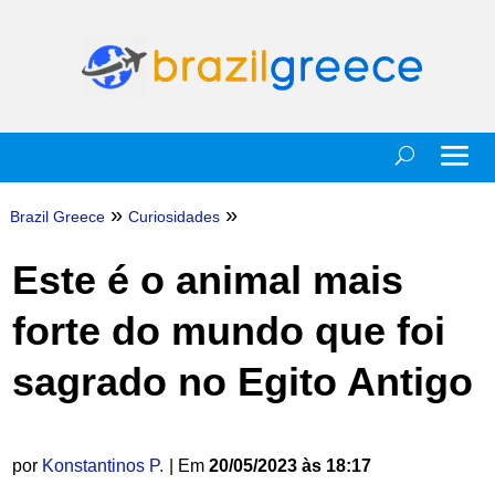
»
»
Brazil Greece
Curiosidades
Este é o animal mais
forte do mundo que foi
sagrado no Egito Antigo
por
Konstantinos P.
| Em
20/05/2023 às 18:17