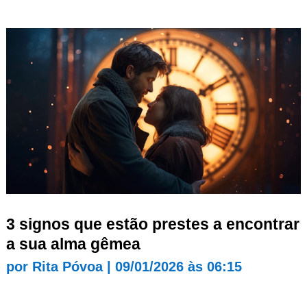
3 signos que estão prestes a encontrar
a sua alma gêmea
por
Rita Póvoa
|
09/01/2026 às 06:15