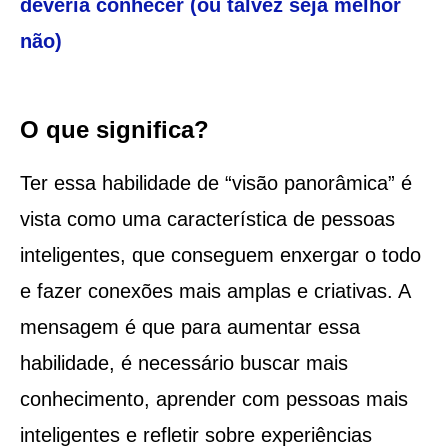
deveria conhecer (ou talvez seja melhor
não)
O que significa?
Ter essa habilidade de “visão panorâmica” é
vista como uma característica de pessoas
inteligentes, que conseguem enxergar o todo
e fazer conexões mais amplas e criativas. A
mensagem é que para aumentar essa
habilidade, é necessário buscar mais
conhecimento, aprender com pessoas mais
inteligentes e refletir sobre experiências