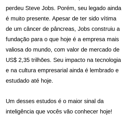
perdeu Steve Jobs. Porém, seu legado ainda
é muito presente. Apesar de ter sido vítima
de um câncer de pâncreas, Jobs construiu a
fundação para o que hoje é a empresa mais
valiosa do mundo, com valor de mercado de
US$ 2,35 trilhões. Seu impacto na tecnologia
e na cultura empresarial ainda é lembrado e
estudado até hoje.
Um desses estudos é o maior sinal da
inteligência que vocês vão conhecer hoje!