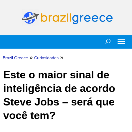
»
»
Brazil Greece
Curiosidades
Este o maior sinal de
inteligência de acordo
Steve Jobs – será que
você tem?