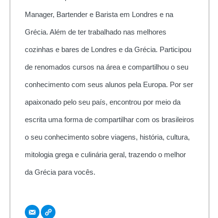
Manager, Bartender e Barista em Londres e na
Grécia. Além de ter trabalhado nas melhores
cozinhas e bares de Londres e da Grécia. Participou
de renomados cursos na área e compartilhou o seu
conhecimento com seus alunos pela Europa. Por ser
apaixonado pelo seu país, encontrou por meio da
escrita uma forma de compartilhar com os brasileiros
o seu conhecimento sobre viagens, história, cultura,
mitologia grega e culinária geral, trazendo o melhor
da Grécia para vocês.