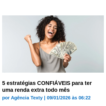
5 estratégias CONFIÁVEIS para ter
uma renda extra todo mês
por
Agência Texty
|
09/01/2026 às 06:22