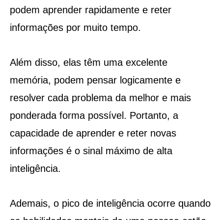
podem aprender rapidamente e reter
informações por muito tempo.
Além disso, elas têm uma excelente
memória, podem pensar logicamente e
resolver cada problema da melhor e mais
ponderada forma possível. Portanto, a
capacidade de aprender e reter novas
informações é o sinal máximo de alta
inteligência.
Ademais, o pico de inteligência ocorre quando