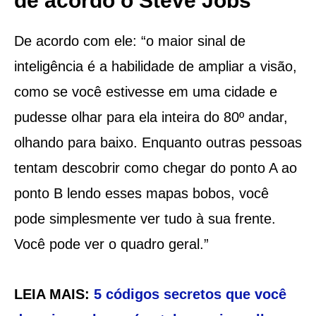
de acordo o Steve Jobs
De acordo com ele: “o maior sinal de
inteligência é a habilidade de ampliar a visão,
como se você estivesse em uma cidade e
pudesse olhar para ela inteira do 80º andar,
olhando para baixo. Enquanto outras pessoas
tentam descobrir como chegar do ponto A ao
ponto B lendo esses mapas bobos, você
pode simplesmente ver tudo à sua frente.
Você pode ver o quadro geral.”
LEIA MAIS:
5 códigos secretos que você