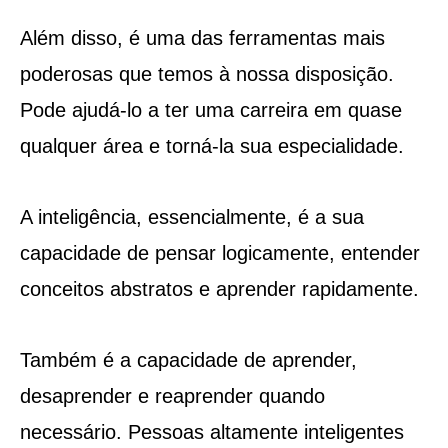
Além disso, é uma das ferramentas mais
poderosas que temos à nossa disposição.
Pode ajudá-lo a ter uma carreira em quase
qualquer área e torná-la sua especialidade.
A inteligência, essencialmente, é a sua
capacidade de pensar logicamente, entender
conceitos abstratos e aprender rapidamente.
Também é a capacidade de aprender,
desaprender e reaprender quando
necessário. Pessoas altamente inteligentes