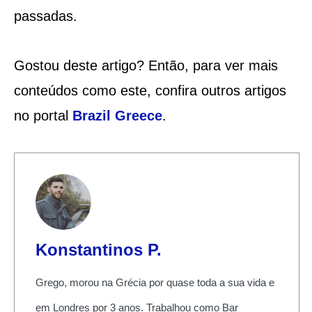
passadas.
Gostou deste artigo? Então, para ver mais
conteúdos como este, confira outros artigos
no portal
Brazil Greece
.
Konstantinos P.
Grego, morou na Grécia por quase toda a sua vida e
em Londres por 3 anos. Trabalhou como Bar