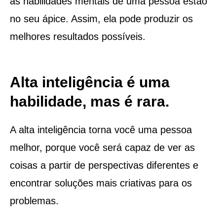
as habilidades mentais de uma pessoa estão
no seu ápice. Assim, ela pode produzir os
melhores resultados possíveis.
Alta inteligência é uma
habilidade, mas é rara.
A alta inteligência torna você uma pessoa
melhor, porque você será capaz de ver as
coisas a partir de perspectivas diferentes e
encontrar soluções mais criativas para os
problemas.