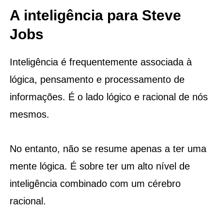
A inteligência para Steve
Jobs
Inteligência é frequentemente associada à
lógica, pensamento e processamento de
informações. É o lado lógico e racional de nós
mesmos.
No entanto, não se resume apenas a ter uma
mente lógica. É sobre ter um alto nível de
inteligência combinado com um cérebro
racional.