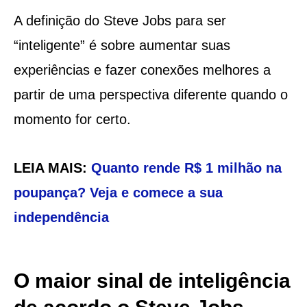
A definição do Steve Jobs para ser
“inteligente” é sobre aumentar suas
experiências e fazer conexões melhores a
partir de uma perspectiva diferente quando o
momento for certo.
LEIA MAIS:
Quanto rende R$ 1 milhão na
poupança? Veja e comece a sua
independência
O maior sinal de inteligência