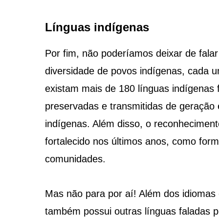
Línguas indígenas
Por fim, não poderíamos deixar de falar
diversidade de povos indígenas, cada u
existam mais de 180 línguas indígenas f
preservadas e transmitidas de geração
indígenas. Além disso, o reconheciment
fortalecido nos últimos anos, como form
comunidades.
Mas não para por aí! Além dos idiomas 
também possui outras línguas faladas p