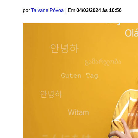
por
Talvane Póvoa
| Em
04/03/2024 às 10:56