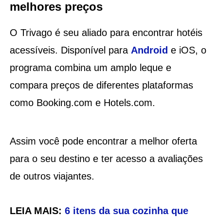
melhores preços
O Trivago é seu aliado para encontrar hotéis
acessíveis. Disponível para
Android
e iOS, o
programa combina um amplo leque e
compara preços de diferentes plataformas
como Booking.com e Hotels.com.
Assim você pode encontrar a melhor oferta
para o seu destino e ter acesso a avaliações
de outros viajantes.
LEIA MAIS:
6 itens da sua cozinha que