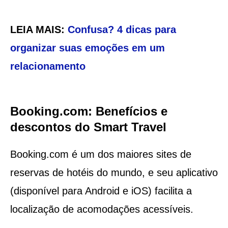
LEIA MAIS:
Confusa? 4 dicas para
organizar suas emoções em um
relacionamento
Booking.com: Benefícios e
descontos do Smart Travel
Booking.com é um dos maiores sites de
reservas de hotéis do mundo, e seu aplicativo
(disponível para Android e iOS) facilita a
localização de acomodações acessíveis.