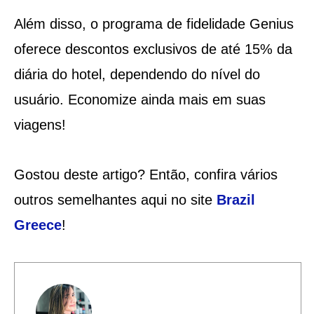
Além disso, o programa de fidelidade Genius
oferece descontos exclusivos de até 15% da
diária do hotel, dependendo do nível do
usuário. Economize ainda mais em suas
viagens!
Gostou deste artigo? Então, confira vários
outros semelhantes aqui no site
Brazil
Greece
!