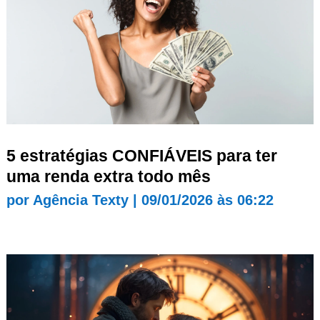
5 estratégias CONFIÁVEIS para ter
uma renda extra todo mês
por
Agência Texty
|
09/01/2026 às 06:22