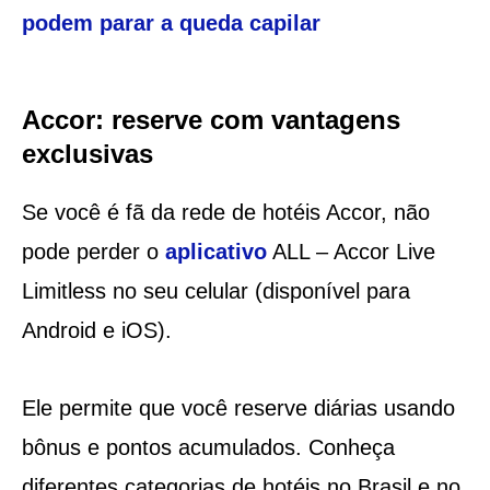
podem parar a queda capilar
Accor: reserve com vantagens
exclusivas
Se você é fã da rede de hotéis Accor, não
pode perder o
aplicativo
ALL – Accor Live
Limitless no seu celular (disponível para
Android e iOS).
Ele permite que você reserve diárias usando
bônus e pontos acumulados. Conheça
diferentes categorias de hotéis no Brasil e no