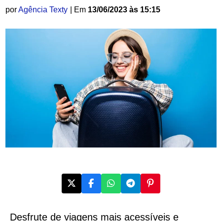
por
Agência Texty
| Em
13/06/2023 às 15:15
Desfrute de viagens mais acessíveis e