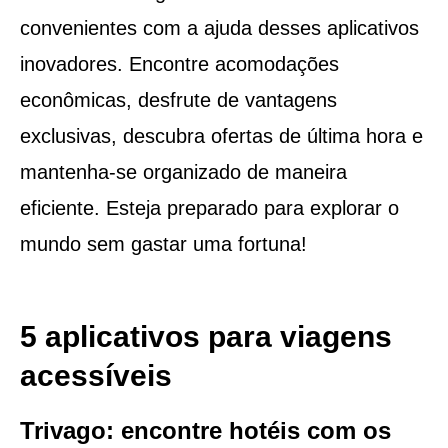
convenientes com a ajuda desses aplicativos
inovadores. Encontre acomodações
econômicas, desfrute de vantagens
exclusivas, descubra ofertas de última hora e
mantenha-se organizado de maneira
eficiente. Esteja preparado para explorar o
mundo sem gastar uma fortuna!
5 aplicativos para viagens
acessíveis
Trivago: encontre hotéis com os