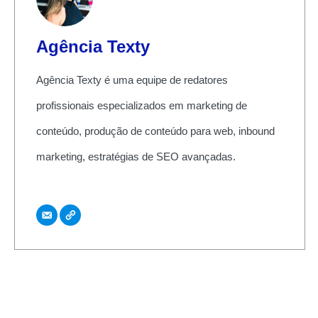
Agência Texty
Agência Texty é uma equipe de redatores
profissionais especializados em marketing de
conteúdo, produção de conteúdo para web, inbound
marketing, estratégias de SEO avançadas.