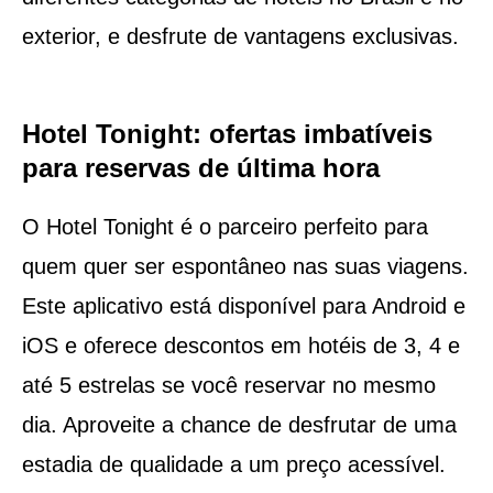
exterior, e desfrute de vantagens exclusivas.
Hotel Tonight: ofertas imbatíveis
para reservas de última hora
O Hotel Tonight é o parceiro perfeito para
quem quer ser espontâneo nas suas viagens.
Este aplicativo está disponível para Android e
iOS e oferece descontos em hotéis de 3, 4 e
até 5 estrelas se você reservar no mesmo
dia. Aproveite a chance de desfrutar de uma
estadia de qualidade a um preço acessível.