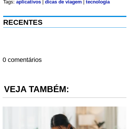
Tags:
aplicativos
|
dicas de viagem
|
tecnologia
RECENTES
0 comentários
VEJA TAMBÉM: