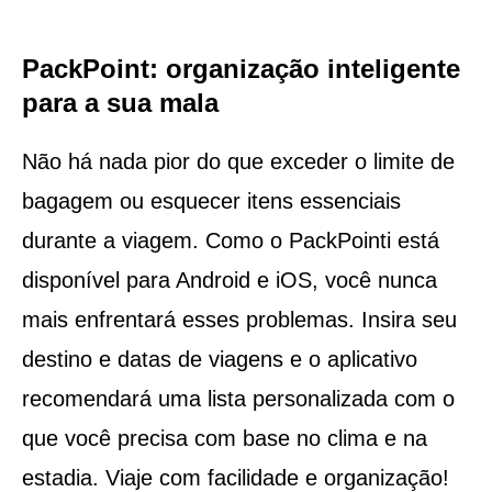
PackPoint: organização inteligente
para a sua mala
Não há nada pior do que exceder o limite de
bagagem ou esquecer itens essenciais
durante a viagem. Como o PackPointi está
disponível para Android e iOS, você nunca
mais enfrentará esses problemas. Insira seu
destino e datas de viagens e o aplicativo
recomendará uma lista personalizada com o
que você precisa com base no clima e na
estadia. Viaje com facilidade e organização!