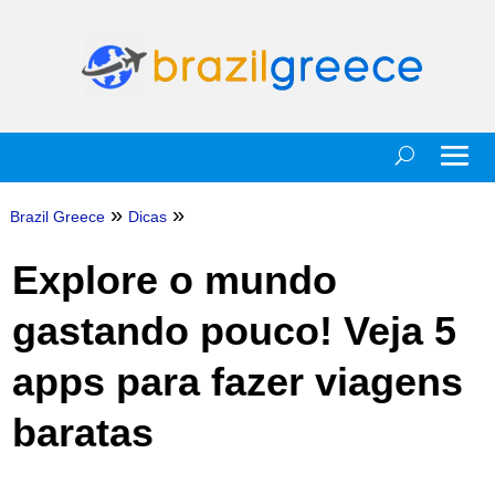
»
»
Brazil Greece
Dicas
Explore o mundo
gastando pouco! Veja 5
apps para fazer viagens
baratas