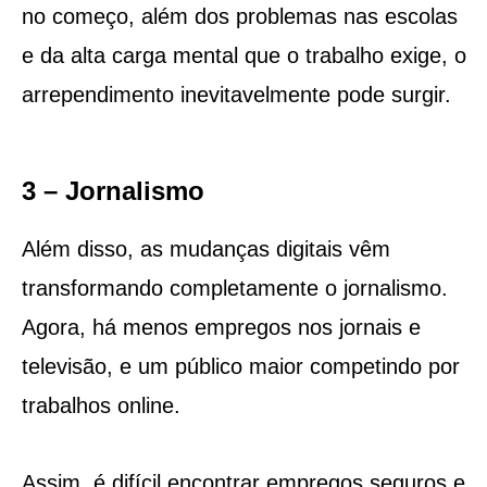
no começo, além dos problemas nas escolas
e da alta carga mental que o trabalho exige, o
arrependimento inevitavelmente pode surgir.
3 – Jornalismo
Além disso, as mudanças digitais vêm
transformando completamente o jornalismo.
Agora, há menos empregos nos jornais e
televisão, e um público maior competindo por
trabalhos online.
Assim, é difícil encontrar empregos seguros e