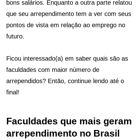
bons salários. Enquanto a outra parte relatou
que seu arrependimento tem a ver com seus
pontos de vista em relação ao emprego no
futuro.
Ficou interessado(a) em saber quais são as
faculdades com maior número de
arrependidos? Então, continue lendo até o
final!
Faculdades que mais geram
arrependimento no Brasil