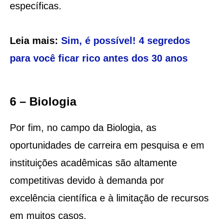
específicas.
Leia mais:
Sim, é possível! 4 segredos
para você ficar rico antes dos 30 anos
6 – Biologia
Por fim, no campo da Biologia, as
oportunidades de carreira em pesquisa e em
instituições acadêmicas são altamente
competitivas devido à demanda por
excelência científica e à limitação de recursos
em muitos casos.