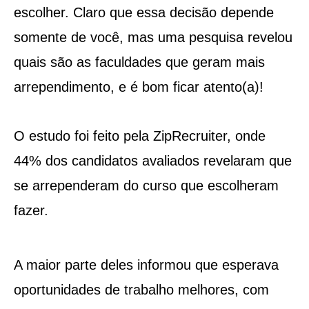
escolher. Claro que essa decisão depende
somente de você, mas uma pesquisa revelou
quais são as faculdades que geram mais
arrependimento, e é bom ficar atento(a)!
O estudo foi feito pela ZipRecruiter, onde
44% dos candidatos avaliados revelaram que
se arrependeram do curso que escolheram
fazer.
A maior parte deles informou que esperava
oportunidades de trabalho melhores, com