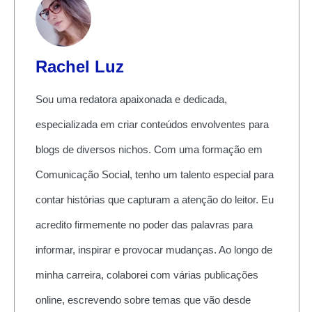
Rachel Luz
Sou uma redatora apaixonada e dedicada,
especializada em criar conteúdos envolventes para
blogs de diversos nichos. Com uma formação em
Comunicação Social, tenho um talento especial para
contar histórias que capturam a atenção do leitor. Eu
acredito firmemente no poder das palavras para
informar, inspirar e provocar mudanças. Ao longo de
minha carreira, colaborei com várias publicações
online, escrevendo sobre temas que vão desde