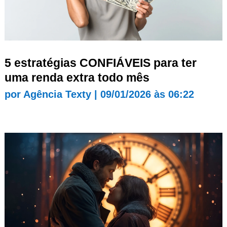
5 estratégias CONFIÁVEIS para ter
uma renda extra todo mês
por
Agência Texty
|
09/01/2026 às 06:22