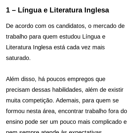
1 – Língua e Literatura Inglesa
De acordo com os candidatos, o mercado de
trabalho para quem estudou Língua e
Literatura Inglesa está cada vez mais
saturado.
Além disso, há poucos empregos que
precisam dessas habilidades, além de existir
muita competição. Ademais, para quem se
formou nesta área, encontrar trabalho fora do
ensino pode ser um pouco mais complicado e
nem sempre atende às expectativas.