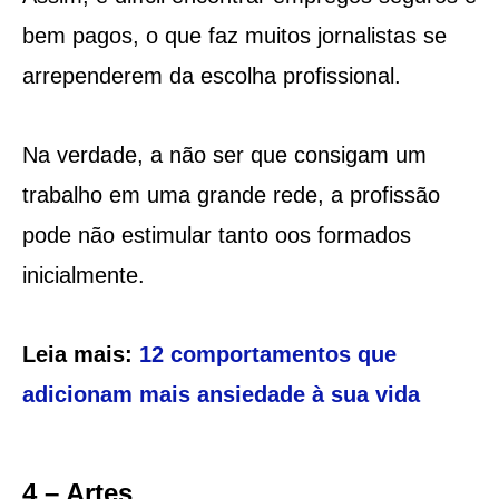
bem pagos, o que faz muitos jornalistas se
arrependerem da escolha profissional.
Na verdade, a não ser que consigam um
trabalho em uma grande rede, a profissão
pode não estimular tanto oos formados
inicialmente.
Leia mais:
12 comportamentos que
adicionam mais ansiedade à sua vida
4 – Artes