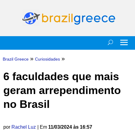
»
»
Brazil Greece
Curiosidades
6 faculdades que mais
geram arrependimento
no Brasil
por
Rachel Luz
| Em
11/03/2024 às 16:57