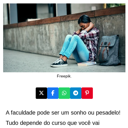
Freepik.
A faculdade pode ser um sonho ou pesadelo!
Tudo depende do curso que você vai