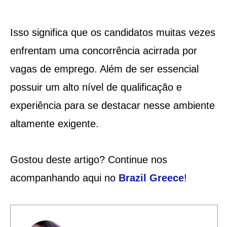
Isso significa que os candidatos muitas vezes
enfrentam uma concorrência acirrada por
vagas de emprego. Além de ser essencial
possuir um alto nível de qualificação e
experiência para se destacar nesse ambiente
altamente exigente.
Gostou deste artigo? Continue nos
acompanhando aqui no
Brazil Greece
!