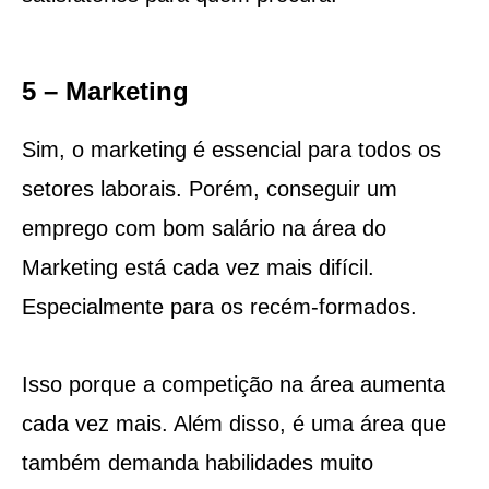
5 – Marketing
Sim, o marketing é essencial para todos os
setores laborais. Porém, conseguir um
emprego com bom salário na área do
Marketing está cada vez mais difícil.
Especialmente para os recém-formados.
Isso porque a competição na área aumenta
cada vez mais. Além disso, é uma área que
também demanda habilidades muito