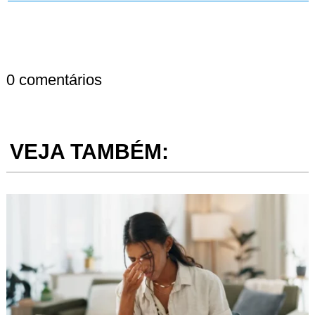
0 comentários
VEJA TAMBÉM: