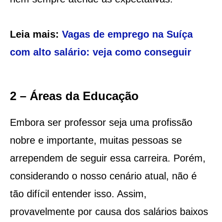
Leia mais:
Vagas de emprego na Suíça
com alto salário: veja como conseguir
2 – Áreas da Educação
Embora ser professor seja uma profissão
nobre e importante, muitas pessoas se
arrependem de seguir essa carreira. Porém,
considerando o nosso cenário atual, não é
tão difícil entender isso. Assim,
provavelmente por causa dos salários baixos