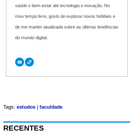
saúde e bem-estar até tecnologia e inovação. No
meu tempo livre, gosto de explorar novos hobbies e
de me manter atualizada sobre as últimas tendências
do mundo digital.
Tags:
estudos
|
faculdade
RECENTES