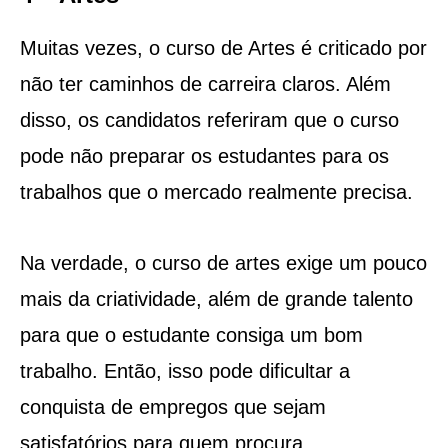
Muitas vezes, o curso de Artes é criticado por
não ter caminhos de carreira claros. Além
disso, os candidatos referiram que o curso
pode não preparar os estudantes para os
trabalhos que o mercado realmente precisa.
Na verdade, o curso de artes exige um pouco
mais da criatividade, além de grande talento
para que o estudante consiga um bom
trabalho. Então, isso pode dificultar a
conquista de empregos que sejam
satisfatórios para quem procura.