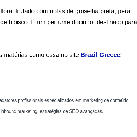
oral frutado com notas de groselha preta, pera,
 de hibisco. É um perfume docinho, destinado para
is matérias como essa no site
Brazil Greece
!
edatores profissionais especializados em marketing de conteúdo,
 inbound marketing, estratégias de SEO avançadas.