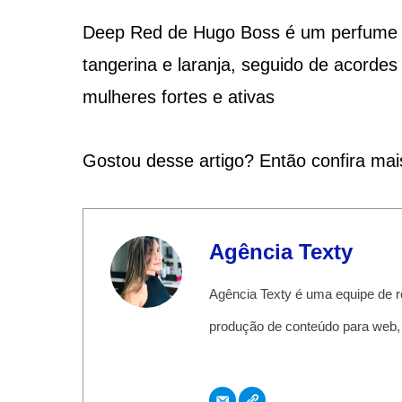
Deep Red de Hugo Boss é um perfume fl
tangerina e laranja, seguido de acordes
mulheres fortes e ativas
Gostou desse artigo? Então confira ma
Agência Texty
Agência Texty é uma equipe de r
produção de conteúdo para web,