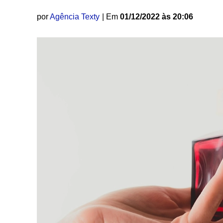
por
Agência Texty
| Em
01/12/2022 às 20:06