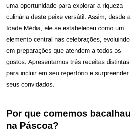
uma oportunidade para explorar a riqueza
culinária deste peixe versátil. Assim, desde a
Idade Média, ele se estabeleceu como um
elemento central nas celebrações, evoluindo
em preparações que atendem a todos os
gostos. Apresentamos três receitas distintas
para incluir em seu repertório e surpreender
seus convidados.
Por que comemos bacalhau
na Páscoa?