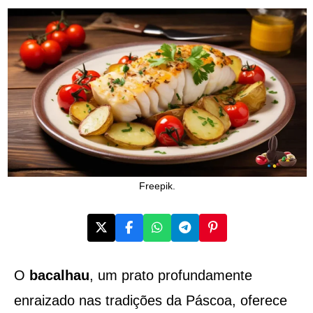
Freepik.
O
bacalhau
, um prato profundamente
enraizado nas tradições da Páscoa, oferece