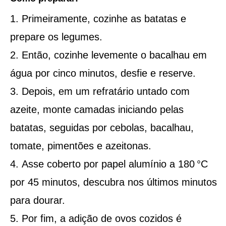
Primeiramente, cozinhe as batatas e
prepare os legumes.
Então, cozinhe levemente o bacalhau em
água por cinco minutos, desfie e reserve.
Depois, em um refratário untado com
azeite, monte camadas iniciando pelas
batatas, seguidas por cebolas, bacalhau,
tomate, pimentões e azeitonas.
Asse coberto por papel alumínio a 180 °C
por 45 minutos, descubra nos últimos minutos
para dourar.
Por fim, a adição de ovos cozidos é