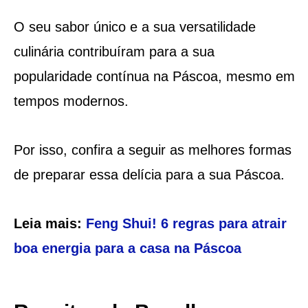
O seu sabor único e a sua versatilidade
culinária contribuíram para a sua
popularidade contínua na Páscoa, mesmo em
tempos modernos.
Por isso, confira a seguir as melhores formas
de preparar essa delícia para a sua Páscoa.
Leia mais:
Feng Shui! 6 regras para atrair
boa energia para a casa na Páscoa