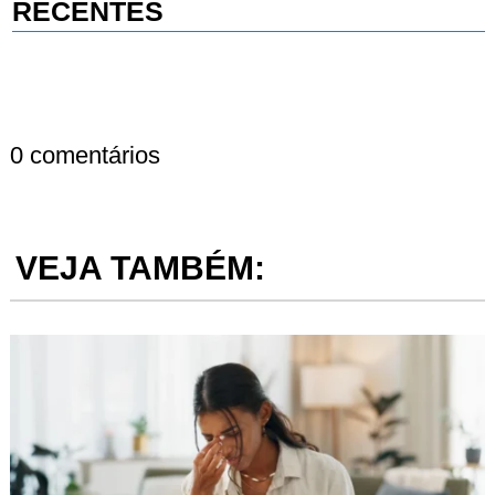
RECENTES
0 comentários
VEJA TAMBÉM: