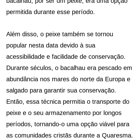
bacalhau, por ser um peixe, era uma opção
permitida durante esse período.
Além disso, o peixe também se tornou
popular nesta data devido à sua
acessibilidade e facilidade de conservação.
Durante séculos, o bacalhau era pescado em
abundância nos mares do norte da Europa e
salgado para garantir sua conservação.
Então, essa técnica permitia o transporte do
peixe e o seu armazenamento por longos
períodos, tornando-o uma opção viável para
as comunidades cristãs durante a Quaresma.