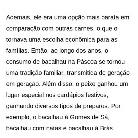
Ademais, ele era uma opção mais barata em
comparação com outras carnes, o que o
tornava uma escolha econômica para as
famílias. Então, ao longo dos anos, o
consumo de bacalhau na Páscoa se tornou
uma tradição familiar, transmitida de geração
em geração. Além disso, o peixe ganhou um
lugar especial nos cardápios festivos,
ganhando diversos tipos de preparos. Por
exemplo, o bacalhau à Gomes de Sá,
bacalhau com natas e bacalhau à Brás.