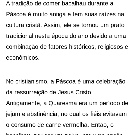
A tradição de comer bacalhau durante a
Páscoa é muito antiga e tem suas raízes na
cultura cristã. Assim, ele se tornou um prato
tradicional nesta época do ano devido a uma
combinação de fatores históricos, religiosos e
econômicos.
No cristianismo, a Páscoa é uma celebração
da ressurreição de Jesus Cristo.
Antigamente, a Quaresma era um período de
jejum e abstinência, no qual os fiéis evitavam
o consumo de carne vermelha. Então, o