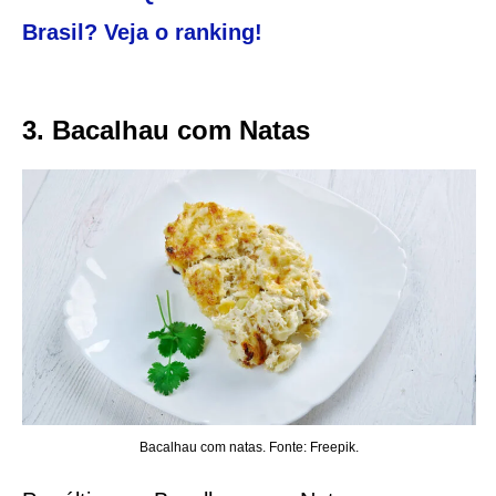
Brasil? Veja o ranking!
3. Bacalhau com Natas
Bacalhau com natas. Fonte: Freepik.