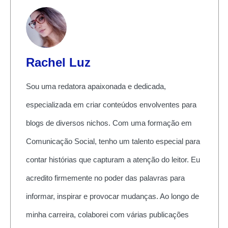
Rachel Luz
Sou uma redatora apaixonada e dedicada,
especializada em criar conteúdos envolventes para
blogs de diversos nichos. Com uma formação em
Comunicação Social, tenho um talento especial para
contar histórias que capturam a atenção do leitor. Eu
acredito firmemente no poder das palavras para
informar, inspirar e provocar mudanças. Ao longo de
minha carreira, colaborei com várias publicações