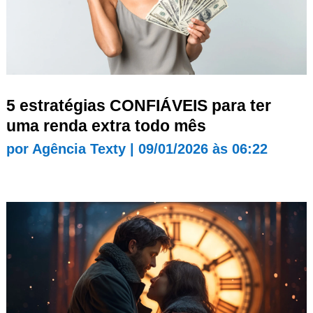
5 estratégias CONFIÁVEIS para ter
uma renda extra todo mês
por
Agência Texty
|
09/01/2026 às 06:22