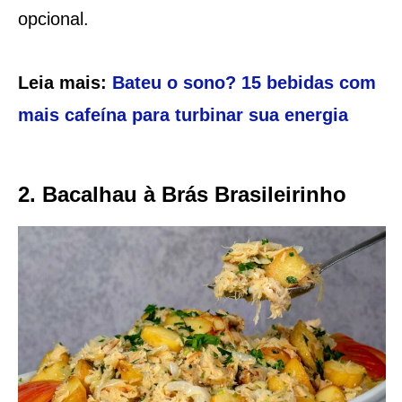
opcional.
Leia mais:
Bateu o sono? 15 bebidas com
mais cafeína para turbinar sua energia
2. Bacalhau à Brás Brasileirinho