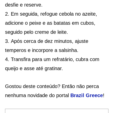
desfie e reserve.
Em seguida, refogue cebola no azeite,
adicione o peixe e as batatas em cubos,
seguido pelo creme de leite.
Após cerca de dez minutos, ajuste
temperos e incorpore a salsinha.
Transfira para um refratário, cubra com
queijo e asse até gratinar.
Gostou deste conteúdo? Então não perca
nenhuma novidade do portal
Brazil Greece
!