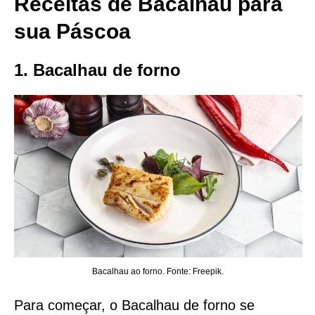
Receitas de Bacalhau para
sua Páscoa
1. Bacalhau de forno
Bacalhau ao forno. Fonte: Freepik.
Para começar, o Bacalhau de forno se