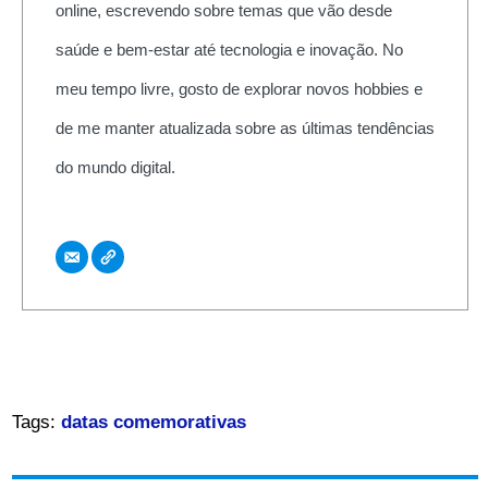
online, escrevendo sobre temas que vão desde
saúde e bem-estar até tecnologia e inovação. No
meu tempo livre, gosto de explorar novos hobbies e
de me manter atualizada sobre as últimas tendências
do mundo digital.
Tags:
datas comemorativas