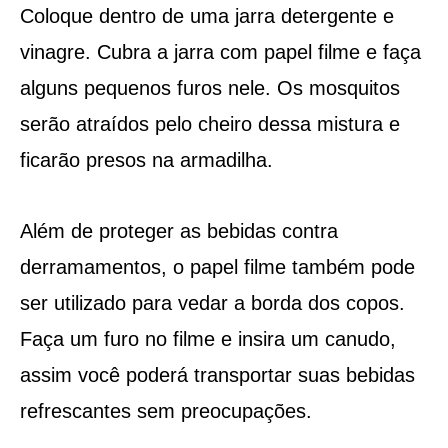
Coloque dentro de uma jarra detergente e
vinagre. Cubra a jarra com papel filme e faça
alguns pequenos furos nele. Os mosquitos
serão atraídos pelo cheiro dessa mistura e
ficarão presos na armadilha.
Além de proteger as bebidas contra
derramamentos, o papel filme também pode
ser utilizado para vedar a borda dos copos.
Faça um furo no filme e insira um canudo,
assim você poderá transportar suas bebidas
refrescantes sem preocupações.