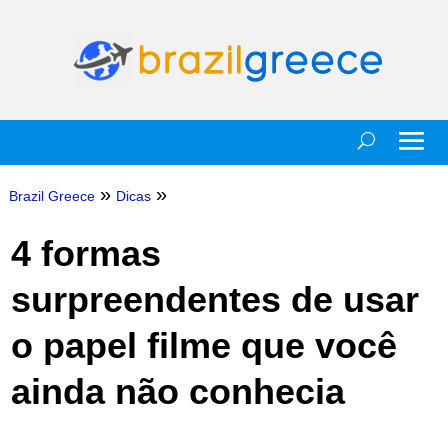
»
»
Brazil Greece
Dicas
4 formas
surpreendentes de usar
o papel filme que você
ainda não conhecia