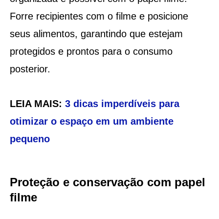
Forre recipientes com o filme e posicione
seus alimentos, garantindo que estejam
protegidos e prontos para o consumo
posterior.
LEIA MAIS:
3 dicas imperdíveis para
otimizar o espaço em um ambiente
pequeno
Proteção e conservação com papel
filme