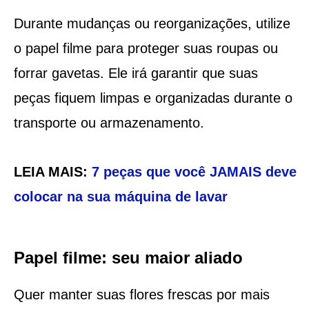
Durante mudanças ou reorganizações, utilize
o papel filme para proteger suas roupas ou
forrar gavetas. Ele irá garantir que suas
peças fiquem limpas e organizadas durante o
transporte ou armazenamento.
LEIA MAIS:
7 peças que você JAMAIS deve
colocar na sua máquina de lavar
Papel filme: seu maior aliado
Quer manter suas flores frescas por mais