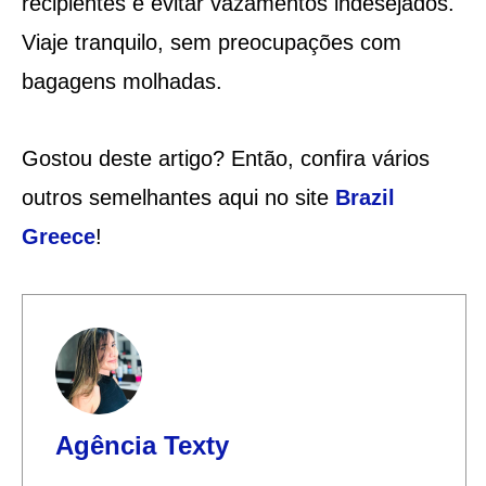
recipientes e evitar vazamentos indesejados.
Viaje tranquilo, sem preocupações com
bagagens molhadas.
Gostou deste artigo? Então, confira vários
outros semelhantes aqui no site
Brazil
Greece
!
Agência Texty