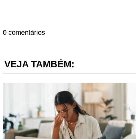
0 comentários
VEJA TAMBÉM: