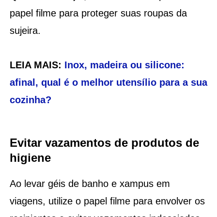
papel filme para proteger suas roupas da
sujeira.
LEIA MAIS:
Inox, madeira ou silicone:
afinal, qual é o melhor utensílio para a sua
cozinha?
Evitar vazamentos de produtos de
higiene
Ao levar géis de banho e xampus em
viagens, utilize o papel filme para envolver os