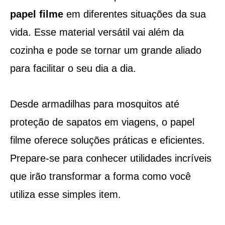
papel filme
em diferentes situações da sua
vida. Esse material versátil vai além da
cozinha e pode se tornar um grande aliado
para facilitar o seu dia a dia.
Desde armadilhas para mosquitos até
proteção de sapatos em viagens, o papel
filme oferece soluções práticas e eficientes.
Prepare-se para conhecer utilidades incríveis
que irão transformar a forma como você
utiliza esse simples item.