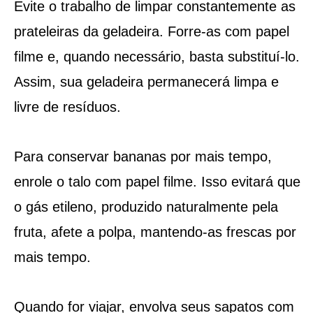
Evite o trabalho de limpar constantemente as
prateleiras da geladeira. Forre-as com papel
filme e, quando necessário, basta substituí-lo.
Assim, sua geladeira permanecerá limpa e
livre de resíduos.
Para conservar bananas por mais tempo,
enrole o talo com papel filme. Isso evitará que
o gás etileno, produzido naturalmente pela
fruta, afete a polpa, mantendo-as frescas por
mais tempo.
Quando for viajar, envolva seus sapatos com