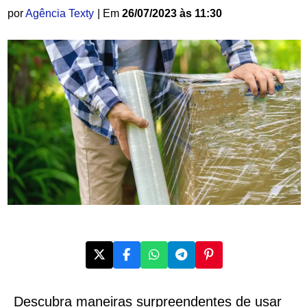
por
Agência Texty
| Em
26/07/2023 às 11:30
Descubra maneiras surpreendentes de usar