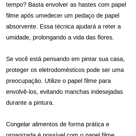
tempo? Basta envolver as hastes com papel
filme após umedecer um pedaço de papel
absorvente. Essa técnica ajudará a reter a
umidade, prolongando a vida das flores.
Se você está pensando em pintar sua casa,
proteger os eletrodomésticos pode ser uma
preocupação. Utilize o papel filme para
envolvê-los, evitando manchas indesejadas
durante a pintura.
Congelar alimentos de forma prática e
organizada é possível com o papel filme.