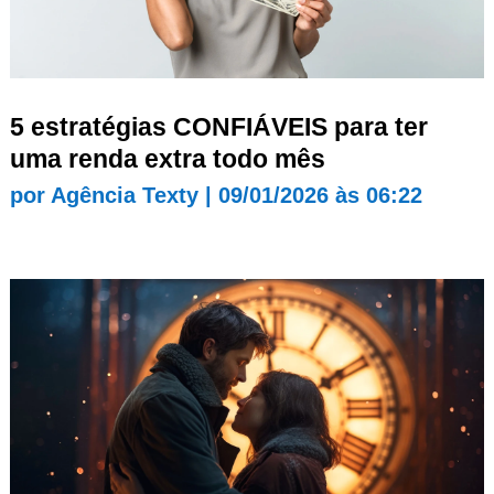
5 estratégias CONFIÁVEIS para ter
uma renda extra todo mês
por
Agência Texty
|
09/01/2026 às 06:22