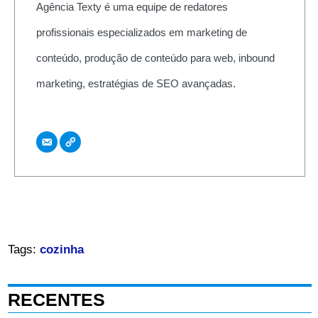
Agência Texty é uma equipe de redatores
profissionais especializados em marketing de
conteúdo, produção de conteúdo para web, inbound
marketing, estratégias de SEO avançadas.
Tags:
cozinha
RECENTES