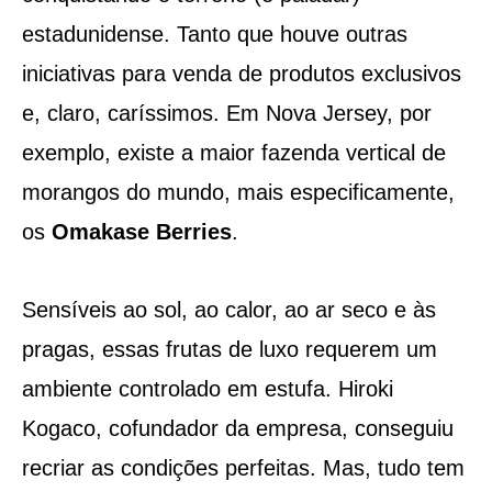
estadunidense. Tanto que houve outras
iniciativas para venda de produtos exclusivos
e, claro, caríssimos. Em Nova Jersey, por
exemplo, existe a maior fazenda vertical de
morangos do mundo, mais especificamente,
os
Omakase Berries
.
Sensíveis ao sol, ao calor, ao ar seco e às
pragas, essas frutas de luxo requerem um
ambiente controlado em estufa. Hiroki
Kogaco, cofundador da empresa, conseguiu
recriar as condições perfeitas. Mas, tudo tem