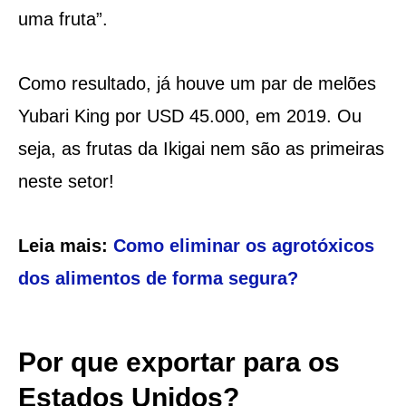
uma fruta”.
Como resultado, já houve um par de melões
Yubari King por USD 45.000, em 2019. Ou
seja, as frutas da Ikigai nem são as primeiras
neste setor!
Leia mais:
Como eliminar os agrotóxicos
dos alimentos de forma segura?
Por que exportar para os
Estados Unidos?