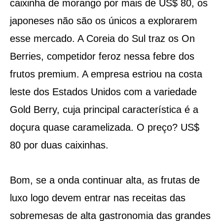
caixinha de morango por mais de US$ 80, os
japoneses não são os únicos a explorarem
esse mercado. A Coreia do Sul traz os On
Berries, competidor feroz nessa febre dos
frutos premium. A empresa estriou na costa
leste dos Estados Unidos com a variedade
Gold Berry, cuja principal característica é a
doçura quase caramelizada. O preço? US$
80 por duas caixinhas.
Bom, se a onda continuar alta, as frutas de
luxo logo devem entrar nas receitas das
sobremesas de alta gastronomia das grandes