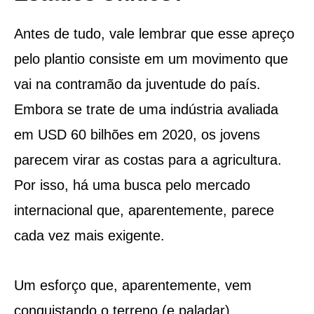
Antes de tudo, vale lembrar que esse apreço
pelo plantio consiste em um movimento que
vai na contramão da juventude do país.
Embora se trate de uma indústria avaliada
em USD 60 bilhões em 2020, os jovens
parecem virar as costas para a agricultura.
Por isso, há uma busca pelo mercado
internacional que, aparentemente, parece
cada vez mais exigente.
Um esforço que, aparentemente, vem
conquistando o terreno (e paladar)