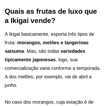
Quais as frutas de luxo que
a Ikigai vende?
A Ikigai basicamente, exporta três tipos de
fruta:
morangos, melões e tangerinas
satsuma
. Mas, são todas
variedades
tipicamente japonesas
, logo, sua
comercialização varia conforme a temporada.
A dos melões, por exemplo, vai de abril a
junho.
No caso dos morangos, cuja estação é de