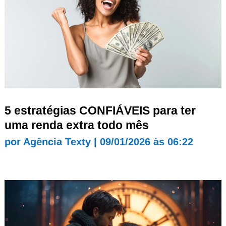
5 estratégias CONFIÁVEIS para ter
uma renda extra todo mês
por
Agência Texty
|
09/01/2026 às 06:22