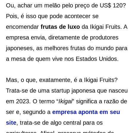
Ou, achar um melão pelo preço de US$ 120?
Pois, é isso que pode acontecer se
encomendar
frutas de luxo
da Ikigai Fruits. A
empresa envia, diretamente de produtores
japoneses, as melhores frutas do mundo para
a mesa de quem vive nos Estados Unidos.
Mas, o que, exatamente, é a Ikigai Fruits?
Trata-se de uma startup japonesa que nasceu
em 2023. O termo “
Ikigai
” significa a razão de
ser e, segundo a
empresa aponta em seu
site
, trata-se de algo central para os