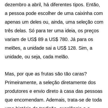
dezembro a abril, há diferentes tipos. Então,
a pessoa pode escolher de uma caixinha com
apenas um deles ou, ainda, uma seleção com
três delas. Só para ter uma ideia, os preços
variam de US$ 89 a US$ 780. Já para os
melões, a unidade sai a US$ 128. Sim, a
unidade, ou seja, cada melão.
Mas, por que as frutas são tão caras?
Primeiramente, a seleção diretamente dos
produtores e envio direto à casa das pessoas
que encomendam. Ademais, trata-se de toda