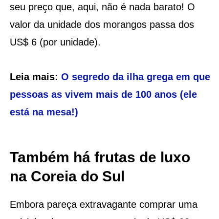
seu preço que, aqui, não é nada barato! O
valor da unidade dos morangos passa dos
US$ 6 (por unidade).
Leia mais:
O segredo da ilha grega em que
pessoas as vivem mais de 100 anos (ele
está na mesa!)
Também há frutas de luxo
na Coreia do Sul
Embora pareça extravagante comprar uma