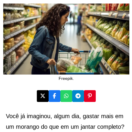
Freepik.
Você já imaginou, algum dia, gastar mais em
um morango do que em um jantar completo?