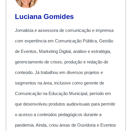
Luciana Gomides
Jornalista e assessora de comunicação e imprensa
com experiência em Comunicação Pública, Gestão
de Eventos, Marketing Digital, análise e estratégia,
gerenciamento de crises, produção e redação de
conteúdo. Já trabalhou em diversos projetos e
segmentos na área, inclusive como gerente de
Comunicação na Educação Municipal, período em
que desenvolveu produtos audiovisuais para permitir
o acesso a conteúdos pedagógicos durante a
pandemia. Ainda, criou áreas de Ouvidoria e Eventos