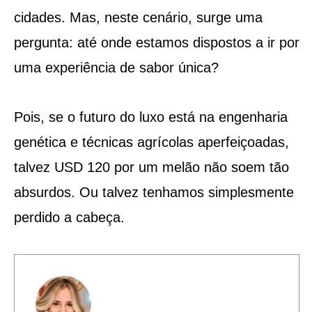
cidades. Mas, neste cenário, surge uma
pergunta: até onde estamos dispostos a ir por
uma experiência de sabor única?
Pois, se o futuro do luxo está na engenharia
genética e técnicas agrícolas aperfeiçoadas,
talvez USD 120 por um melão não soem tão
absurdos. Ou talvez tenhamos simplesmente
perdido a cabeça.