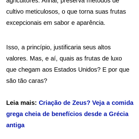
agricultores. Afinal, preserva métodos de
cultivo meticulosos, o que torna suas frutas
excepcionais em sabor e aparência.
Isso, a princípio, justificaria seus altos
valores. Mas, e aí, quais as frutas de luxo
que chegam aos Estados Unidos? E por que
são tão caras?
Leia mais:
Criação de Zeus? Veja a comida
grega cheia de benefícios desde a Grécia
antiga