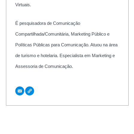
Virtuais.
É pesquisadora de Comunicação
Compartilhada/Comunitária, Marketing Público e
Políticas Públicas para Comunicação. Atuou na área
de turismo e hotelaria. Especialista em Marketing e
Assessoria de Comunicação.