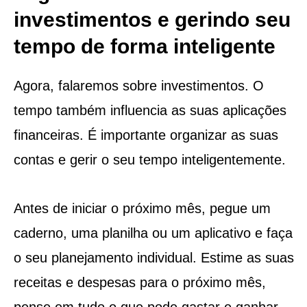
investimentos e gerindo seu
tempo de forma inteligente
Agora, falaremos sobre investimentos. O
tempo também influencia as suas aplicações
financeiras. É importante organizar as suas
contas e gerir o seu tempo inteligentemente.
Antes de iniciar o próximo mês, pegue um
caderno, uma planilha ou um aplicativo e faça
o seu planejamento individual. Estime as suas
receitas e despesas para o próximo mês,
pense em tudo o que pode gastar e ganhar.