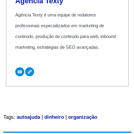
Agência Texty
Agência Texty é uma equipe de redatores
profissionais especializados em marketing de
conteúdo, produção de conteúdo para web, inbound
marketing, estratégias de SEO avançadas.
Tags:
autoajuda
|
dinheiro
|
organização