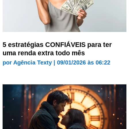
5 estratégias CONFIÁVEIS para ter
uma renda extra todo mês
por
Agência Texty
|
09/01/2026 às 06:22