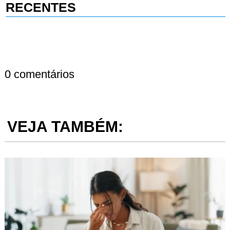
RECENTES
0 comentários
VEJA TAMBÉM: