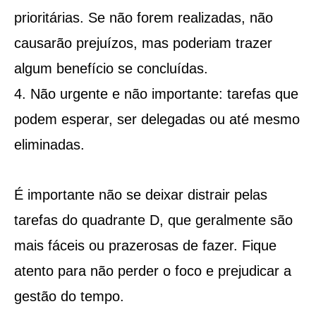
prioritárias. Se não forem realizadas, não
causarão prejuízos, mas poderiam trazer
algum benefício se concluídas.
Não urgente e não importante: tarefas que
podem esperar, ser delegadas ou até mesmo
eliminadas.
É importante não se deixar distrair pelas
tarefas do quadrante D, que geralmente são
mais fáceis ou prazerosas de fazer. Fique
atento para não perder o foco e prejudicar a
gestão do tempo.