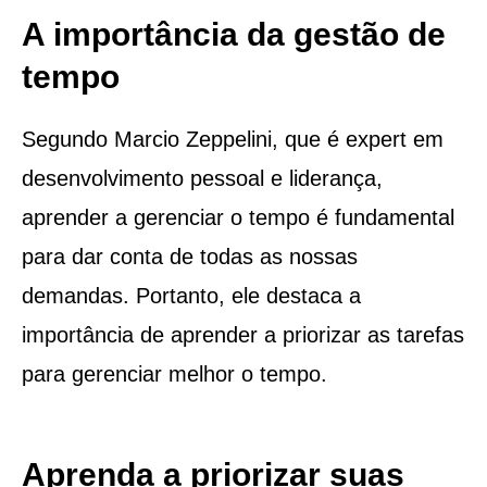
A importância da gestão de
tempo
Segundo Marcio Zeppelini, que é expert em
desenvolvimento pessoal e liderança,
aprender a gerenciar o tempo é fundamental
para dar conta de todas as nossas
demandas. Portanto, ele destaca a
importância de aprender a priorizar as tarefas
para gerenciar melhor o tempo.
Aprenda a priorizar suas