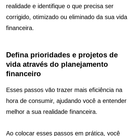
realidade e identifique o que precisa ser
corrigido, otimizado ou eliminado da sua vida
financeira.
Defina prioridades e projetos de
vida através do planejamento
financeiro
Esses passos vão trazer mais eficiência na
hora de consumir, ajudando você a entender
melhor a sua realidade financeira.
Ao colocar esses passos em prática, você