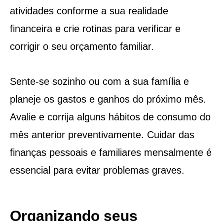
atividades conforme a sua realidade
financeira e crie rotinas para verificar e
corrigir o seu orçamento familiar.
Sente-se sozinho ou com a sua família e
planeje os gastos e ganhos do próximo mês.
Avalie e corrija alguns hábitos de consumo do
mês anterior preventivamente. Cuidar das
finanças pessoais e familiares mensalmente é
essencial para evitar problemas graves.
Organizando seus