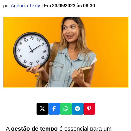
por
Agência Texty
| Em
23/05/2023 às 08:30
A
gestão de tempo
é essencial para um