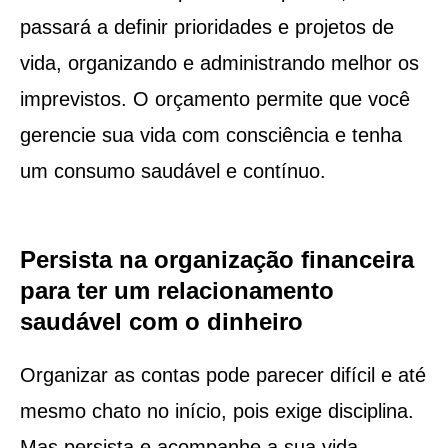
passará a definir prioridades e projetos de
vida, organizando e administrando melhor os
imprevistos. O orçamento permite que você
gerencie sua vida com consciência e tenha
um consumo saudável e contínuo.
Persista na organização financeira
para ter um relacionamento
saudável com o dinheiro
Organizar as contas pode parecer difícil e até
mesmo chato no início, pois exige disciplina.
Mas persista e acompanhe a sua vida