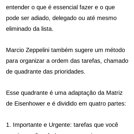
entender o que é essencial fazer e o que
pode ser adiado, delegado ou até mesmo
eliminado da lista.
Marcio Zeppelini também sugere um método
para organizar a ordem das tarefas, chamado
de quadrante das prioridades.
Esse quadrante é uma adaptação da Matriz
de Eisenhower e é dividido em quatro partes:
Importante e Urgente: tarefas que você