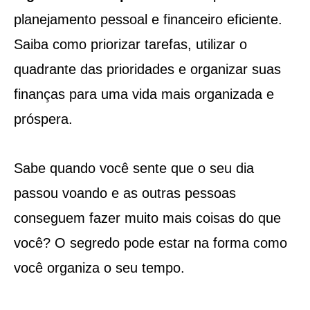
planejamento pessoal e financeiro eficiente.
Saiba como priorizar tarefas, utilizar o
quadrante das prioridades e organizar suas
finanças para uma vida mais organizada e
próspera.
Sabe quando você sente que o seu dia
passou voando e as outras pessoas
conseguem fazer muito mais coisas do que
você? O segredo pode estar na forma como
você organiza o seu tempo.