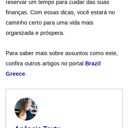
reservar um tempo para cuidar das suas
finanças. Com essas dicas, você estará no
caminho certo para uma vida mais
organizada e próspera.
Para saber mais sobre assuntos como este,
confira outros artigos no portal
Brazil
Greece
.