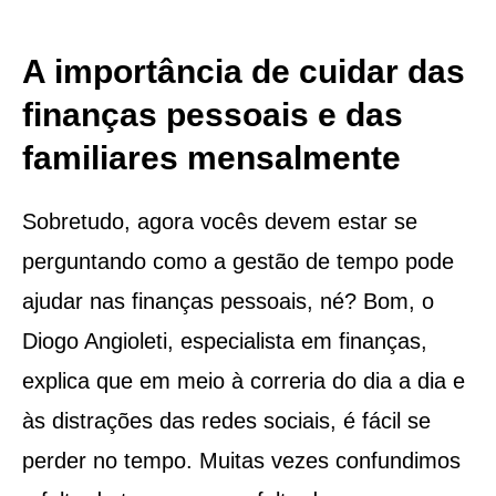
A importância de cuidar das
finanças pessoais e das
familiares mensalmente
Sobretudo, agora vocês devem estar se
perguntando como a gestão de tempo pode
ajudar nas finanças pessoais, né? Bom, o
Diogo Angioleti, especialista em finanças,
explica que em meio à correria do dia a dia e
às distrações das redes sociais, é fácil se
perder no tempo. Muitas vezes confundimos