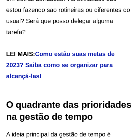
estou fazendo são rotineiras ou diferentes do
usual? Será que posso delegar alguma
tarefa?
LEI MAIS:
Como estão suas metas de
2023? Saiba como se organizar para
alcançá-las!
O quadrante das prioridades
na gestão de tempo
A ideia principal da gestão de tempo é