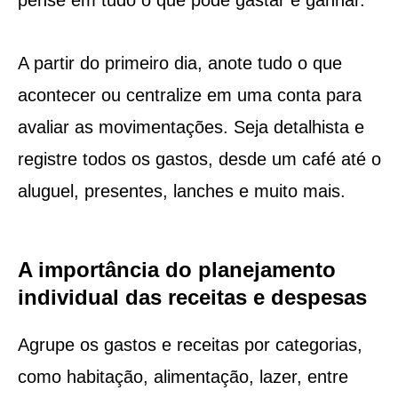
A partir do primeiro dia, anote tudo o que
acontecer ou centralize em uma conta para
avaliar as movimentações. Seja detalhista e
registre todos os gastos, desde um café até o
aluguel, presentes, lanches e muito mais.
A importância do planejamento
individual das receitas e despesas
Agrupe os gastos e receitas por categorias,
como habitação, alimentação, lazer, entre