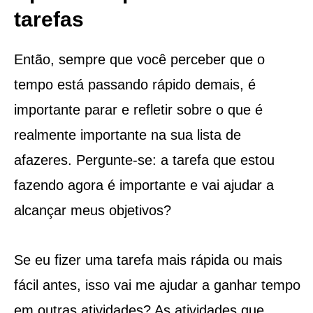
tarefas
Então, sempre que você perceber que o
tempo está passando rápido demais, é
importante parar e refletir sobre o que é
realmente importante na sua lista de
afazeres. Pergunte-se: a tarefa que estou
fazendo agora é importante e vai ajudar a
alcançar meus objetivos?
Se eu fizer uma tarefa mais rápida ou mais
fácil antes, isso vai me ajudar a ganhar tempo
em outras atividades? As atividades que