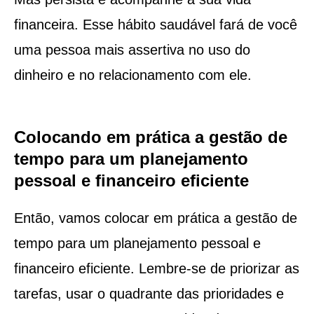
financeira. Esse hábito saudável fará de você
uma pessoa mais assertiva no uso do
dinheiro e no relacionamento com ele.
Colocando em prática a gestão de
tempo para um planejamento
pessoal e financeiro eficiente
Então, vamos colocar em prática a gestão de
tempo para um planejamento pessoal e
financeiro eficiente. Lembre-se de priorizar as
tarefas, usar o quadrante das prioridades e