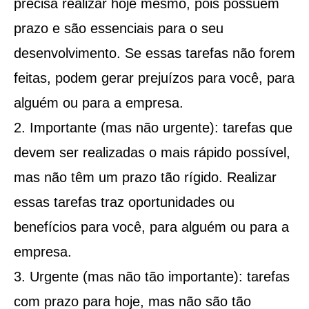
precisa realizar hoje mesmo, pois possuem
prazo e são essenciais para o seu
desenvolvimento. Se essas tarefas não forem
feitas, podem gerar prejuízos para você, para
alguém ou para a empresa.
Importante (mas não urgente): tarefas que
devem ser realizadas o mais rápido possível,
mas não têm um prazo tão rígido. Realizar
essas tarefas traz oportunidades ou
benefícios para você, para alguém ou para a
empresa.
Urgente (mas não tão importante): tarefas
com prazo para hoje, mas não são tão