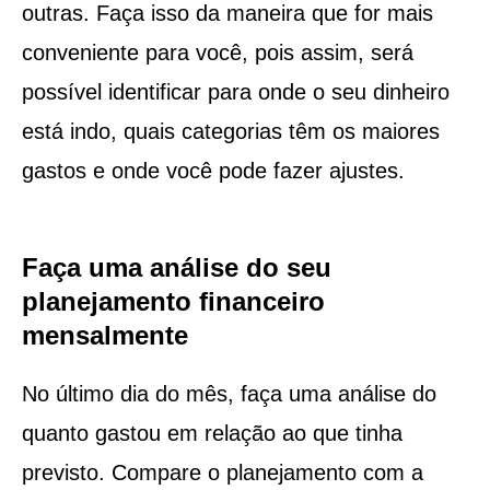
outras. Faça isso da maneira que for mais
conveniente para você, pois assim, será
possível identificar para onde o seu dinheiro
está indo, quais categorias têm os maiores
gastos e onde você pode fazer ajustes.
Faça uma análise do seu
planejamento financeiro
mensalmente
No último dia do mês, faça uma análise do
quanto gastou em relação ao que tinha
previsto. Compare o planejamento com a