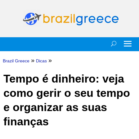
»
»
Brazil Greece
Dicas
Tempo é dinheiro: veja
como gerir o seu tempo
e organizar as suas
finanças