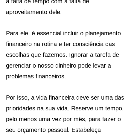
a falta de tempo com a falta de
aproveitamento dele.
Para ele, é essencial incluir o planejamento
financeiro na rotina e ter consciência das
escolhas que fazemos. Ignorar a tarefa de
gerenciar o nosso dinheiro pode levar a
problemas financeiros.
Por isso, a vida financeira deve ser uma das
prioridades na sua vida. Reserve um tempo,
pelo menos uma vez por mês, para fazer o
seu orçamento pessoal. Estabeleça