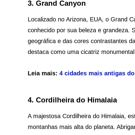
3. Grand Canyon
Localizado no Arizona, EUA, o Grand Ca
conhecido por sua beleza e grandeza. S
geográfica e das cores contrastantes 
destaca como uma cicatriz monumental n
Leia mais:
4 cidades mais antigas do
4. Cordilheira do Himalaia
A majestosa Cordilheira do Himalaia, es
montanhas mais alta do planeta. Abrig