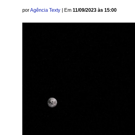
por
Agência Texty
| Em
11/09/2023 às 15:00