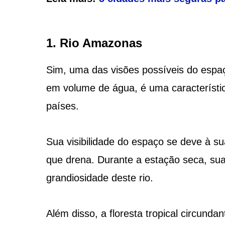
1. Rio Amazonas
Sim, uma das visões possíveis do espa
em volume de água, é uma característic
países.
Sua visibilidade do espaço se deve à sua
que drena. Durante a estação seca, sua
grandiosidade deste rio.
Além disso, a floresta tropical circunda