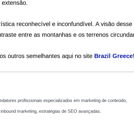
 extensão.
tica reconhecível e inconfundível. A visão desse
ntraste entre as montanhas e os terrenos circunda
ios outros semelhantes aqui no site
Brazil
Greece
edatores profissionais especializados em marketing de conteúdo,
 inbound marketing, estratégias de SEO avançadas.