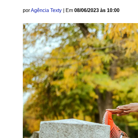
por
Agência Texty
| Em
08/06/2023 às 10:00