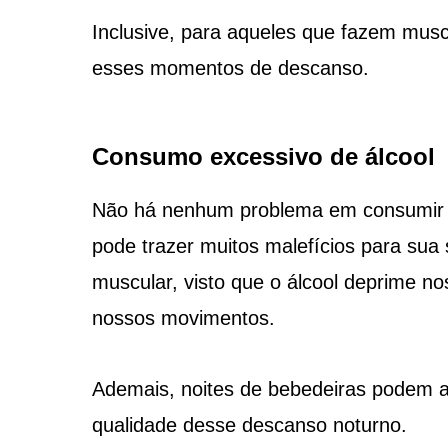
Inclusive, para aqueles que fazem musc
esses momentos de descanso.
Consumo excessivo de álcool
Não há nenhum problema em consumir u
pode trazer muitos malefícios para sua
muscular, visto que o álcool deprime n
nossos movimentos.
Ademais, noites de bebedeiras podem ac
qualidade desse descanso noturno.