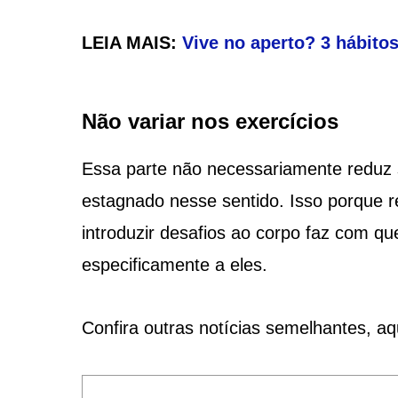
LEIA MAIS:
Vive no aperto? 3 hábitos
Não variar nos exercícios
Essa parte não necessariamente reduz 
estagnado nesse sentido. Isso porque 
introduzir desafios ao corpo faz com q
especificamente a eles.
Confira outras notícias semelhantes, a