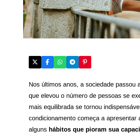
Nos últimos anos, a sociedade passou 
que elevou o número de pessoas se exe
mais equilibrada se tornou indispensáve
condicionamento começa a apresentar 
alguns
hábitos que pioram sua capa