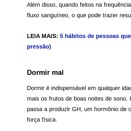
Além disso, quando feitos na frequência
fluxo sanguíneo, o que pode trazer resu
LEIA MAIS:
5 hábitos de pessoas q
pressão)
Dormir mal
Dormir é indispensável em qualquer ida
mais os frutos de boas noites de sono
passa a produzir GH, um hormônio de c
força física.