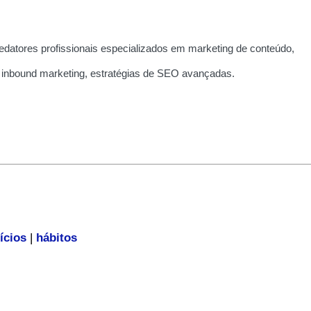
edatores profissionais especializados em marketing de conteúdo,
 inbound marketing, estratégias de SEO avançadas.
ícios
|
hábitos