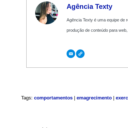
Agência Texty
Agência Texty é uma equipe de r
produção de conteúdo para web,
Tags:
comportamentos
|
emagrecimento
|
exerc