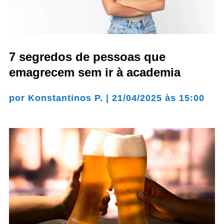
7 segredos de pessoas que
emagrecem sem ir à academia
por
Konstantinos P.
|
21/04/2025 às 15:00