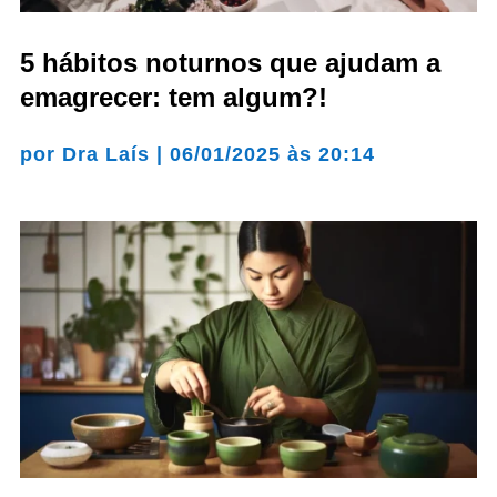
5 hábitos noturnos que ajudam a
emagrecer: tem algum?!
por
Dra Laís
|
06/01/2025 às 20:14