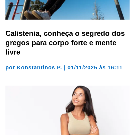
Calistenia, conheça o segredo dos
gregos para corpo forte e mente
livre
por
Konstantinos P.
|
01/11/2025 às 16:11