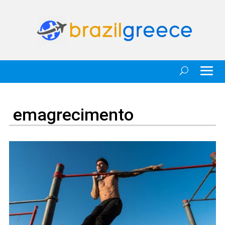
emagrecimento