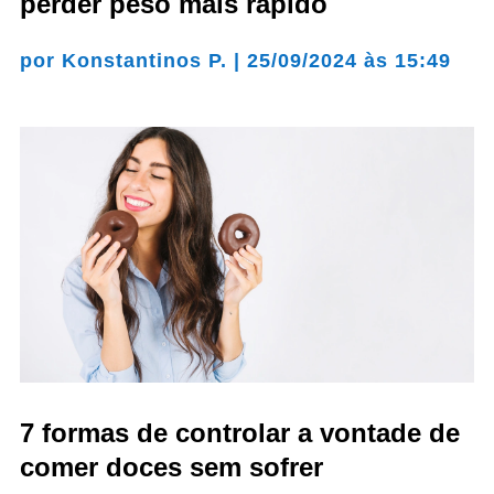
perder peso mais rápido
por
Konstantinos P.
|
25/09/2024 às 15:49
7 formas de controlar a vontade de
comer doces sem sofrer