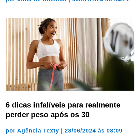
6 dicas infalíveis para realmente
perder peso após os 30
por
Agência Texty
|
28/06/2024 às 08:09