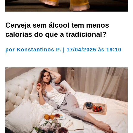
Cerveja sem álcool tem menos
calorias do que a tradicional?
por
Konstantinos P.
|
17/04/2025 às 19:10