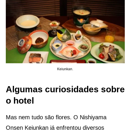
Keiunkan.
Algumas curiosidades sobre
o hotel
Mas nem tudo são flores. O Nishiyama
Onsen Keiunkan já enfrentou diversos