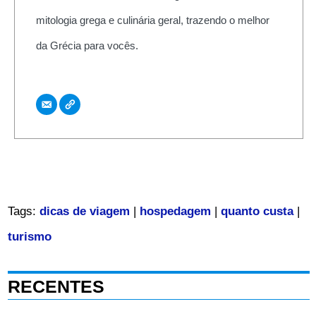
mitologia grega e culinária geral, trazendo o melhor
da Grécia para vocês.
Tags:
dicas de viagem
|
hospedagem
|
quanto custa
|
turismo
RECENTES