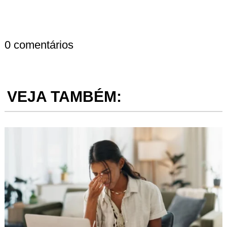
0 comentários
VEJA TAMBÉM: