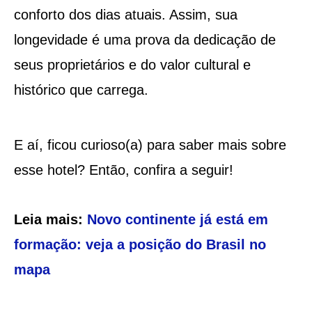
conforto dos dias atuais. Assim, sua
longevidade é uma prova da dedicação de
seus proprietários e do valor cultural e
histórico que carrega.
E aí, ficou curioso(a) para saber mais sobre
esse hotel? Então, confira a seguir!
Leia mais:
Novo continente já está em
formação: veja a posição do Brasil no
mapa