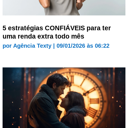
5 estratégias CONFIÁVEIS para ter
uma renda extra todo mês
por
Agência Texty
|
09/01/2026 às 06:22