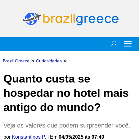
»
»
Brazil Greece
Curiosidades
Quanto custa se
hospedar no hotel mais
antigo do mundo?
Veja os valores que podem surpreender você.
por
Konstantinos P.
| Em
04/05/2025 às 07:49