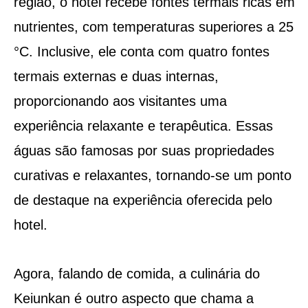
região, o hotel recebe fontes termais ricas em
nutrientes, com temperaturas superiores a 25
°C. Inclusive, ele conta com quatro fontes
termais externas e duas internas,
proporcionando aos visitantes uma
experiência relaxante e terapêutica. Essas
águas são famosas por suas propriedades
curativas e relaxantes, tornando-se um ponto
de destaque na experiência oferecida pelo
hotel.
Agora, falando de comida, a culinária do
Keiunkan é outro aspecto que chama a