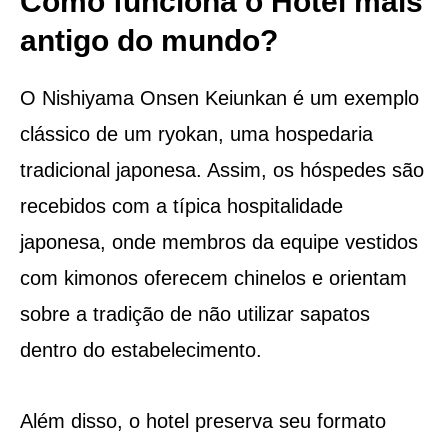
Como funciona o Hotel mais
antigo do mundo?
O Nishiyama Onsen Keiunkan é um exemplo
clássico de um ryokan, uma hospedaria
tradicional japonesa. Assim, os hóspedes são
recebidos com a típica hospitalidade
japonesa, onde membros da equipe vestidos
com kimonos oferecem chinelos e orientam
sobre a tradição de não utilizar sapatos
dentro do estabelecimento.
Além disso, o hotel preserva seu formato