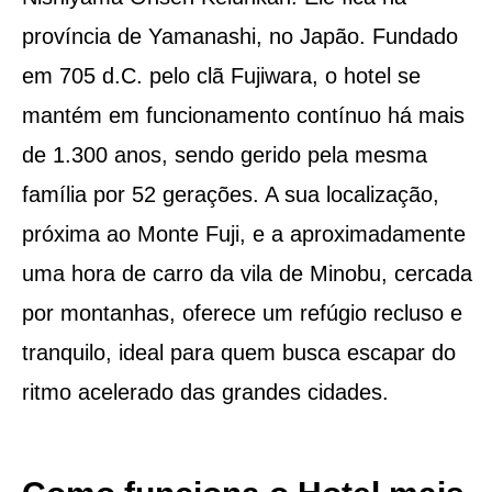
província de Yamanashi, no Japão. Fundado
em 705 d.C. pelo clã Fujiwara, o hotel se
mantém em funcionamento contínuo há mais
de 1.300 anos, sendo gerido pela mesma
família por 52 gerações. A sua localização,
próxima ao Monte Fuji, e a aproximadamente
uma hora de carro da vila de Minobu, cercada
por montanhas, oferece um refúgio recluso e
tranquilo, ideal para quem busca escapar do
ritmo acelerado das grandes cidades.