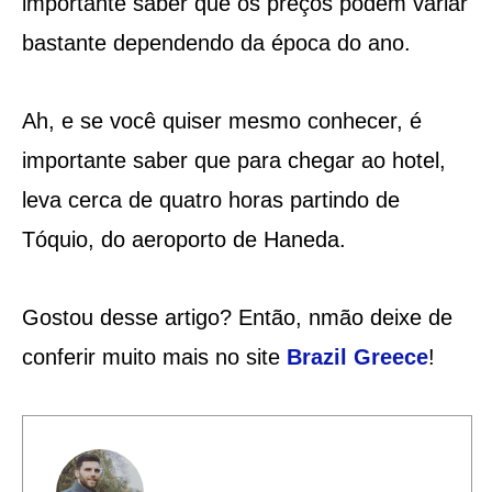
importante saber que os preços podem variar
bastante dependendo da época do ano.
Ah, e se você quiser mesmo conhecer, é
importante saber que para chegar ao hotel,
leva cerca de quatro horas partindo de
Tóquio, do aeroporto de Haneda.
Gostou desse artigo? Então, nmão deixe de
conferir muito mais no site
Brazil Greece
!