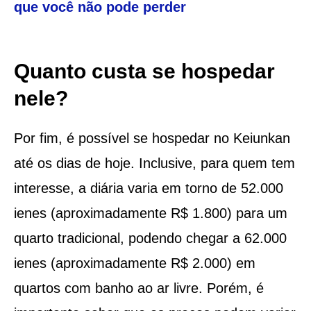
que você não pode perder
Quanto custa se hospedar
nele?
Por fim, é possível se hospedar no Keiunkan
até os dias de hoje. Inclusive, para quem tem
interesse, a diária varia em torno de 52.000
ienes (aproximadamente R$ 1.800) para um
quarto tradicional, podendo chegar a 62.000
ienes (aproximadamente R$ 2.000) em
quartos com banho ao ar livre. Porém, é