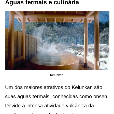
Águas termais e culinária
Keiunkan.
Um dos maiores atrativos do Keiunkan são
suas águas termais, conhecidas como onsen.
Devido à intensa atividade vulcânica da