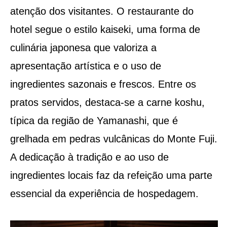
atenção dos visitantes. O restaurante do
hotel segue o estilo kaiseki, uma forma de
culinária japonesa que valoriza a
apresentação artística e o uso de
ingredientes sazonais e frescos. Entre os
pratos servidos, destaca-se a carne koshu,
típica da região de Yamanashi, que é
grelhada em pedras vulcânicas do Monte Fuji.
A dedicação à tradição e ao uso de
ingredientes locais faz da refeição uma parte
essencial da experiência de hospedagem.