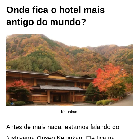
Onde fica o hotel mais
antigo do mundo?
Keiunkan.
Antes de mais nada, estamos falando do
Nishiyama Onsen Keiunkan. Ele fica na