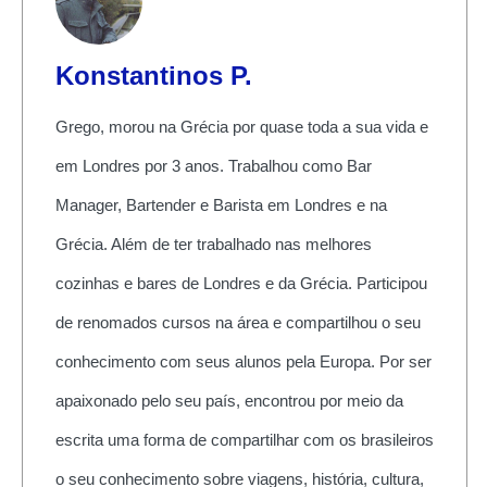
Konstantinos P.
Grego, morou na Grécia por quase toda a sua vida e
em Londres por 3 anos. Trabalhou como Bar
Manager, Bartender e Barista em Londres e na
Grécia. Além de ter trabalhado nas melhores
cozinhas e bares de Londres e da Grécia. Participou
de renomados cursos na área e compartilhou o seu
conhecimento com seus alunos pela Europa. Por ser
apaixonado pelo seu país, encontrou por meio da
escrita uma forma de compartilhar com os brasileiros
o seu conhecimento sobre viagens, história, cultura,