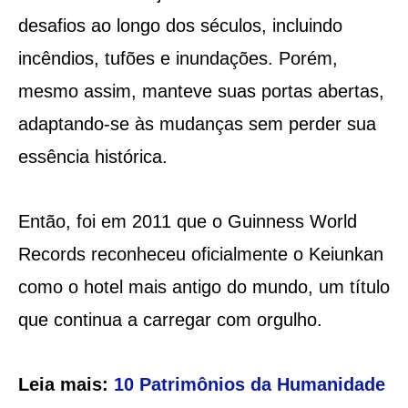
desafios ao longo dos séculos, incluindo
incêndios, tufões e inundações. Porém,
mesmo assim, manteve suas portas abertas,
adaptando-se às mudanças sem perder sua
essência histórica.
Então, foi em 2011 que o Guinness World
Records reconheceu oficialmente o Keiunkan
como o hotel mais antigo do mundo, um título
que continua a carregar com orgulho.
Leia mais:
10 Patrimônios da Humanidade