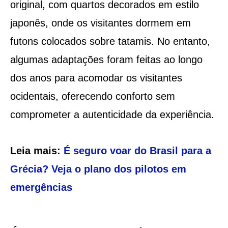
original, com quartos decorados em estilo
japonês, onde os visitantes dormem em
futons colocados sobre tatamis. No entanto,
algumas adaptações foram feitas ao longo
dos anos para acomodar os visitantes
ocidentais, oferecendo conforto sem
comprometer a autenticidade da experiência.
Leia mais:
É seguro voar do Brasil para a
Grécia? Veja o plano dos pilotos em
emergências