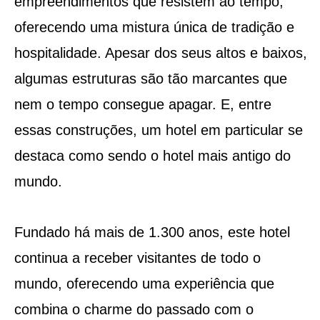
empreendimentos que resistem ao tempo,
oferecendo uma mistura única de tradição e
hospitalidade. Apesar dos seus altos e baixos,
algumas estruturas são tão marcantes que
nem o tempo consegue apagar. E, entre
essas construções, um hotel em particular se
destaca como sendo o hotel mais antigo do
mundo.
Fundado há mais de 1.300 anos, este hotel
continua a receber visitantes de todo o
mundo, oferecendo uma experiência que
combina o charme do passado com o