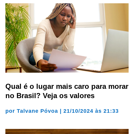
Qual é o lugar mais caro para morar
no Brasil? Veja os valores
por
Talvane Póvoa
|
21/10/2024 às 21:33