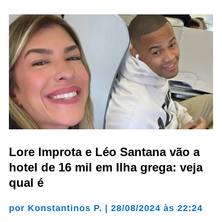
Lore Improta e Léo Santana vão a
hotel de 16 mil em Ilha grega: veja
qual é
por
Konstantinos P.
|
28/08/2024 às 22:24