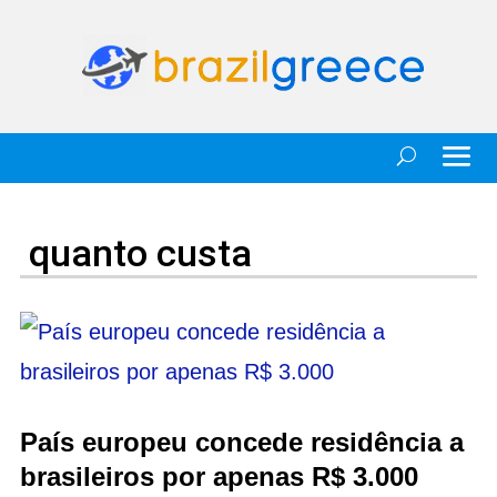
quanto custa
País europeu concede residência a
brasileiros por apenas R$ 3.000