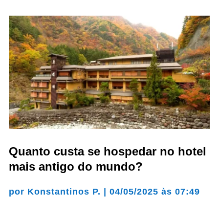
Quanto custa se hospedar no hotel
mais antigo do mundo?
por
Konstantinos P.
|
04/05/2025 às 07:49