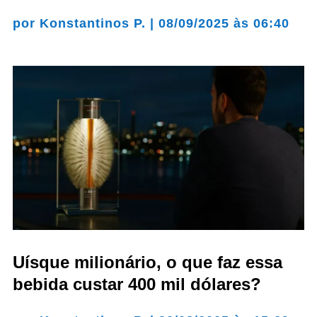
por
Konstantinos P.
|
08/09/2025 às 06:40
Uísque milionário, o que faz essa
bebida custar 400 mil dólares?