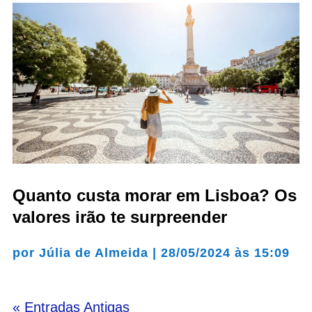
Quanto custa morar em Lisboa? Os
valores irão te surpreender
por
Júlia de Almeida
|
28/05/2024 às 15:09
« Entradas Antigas