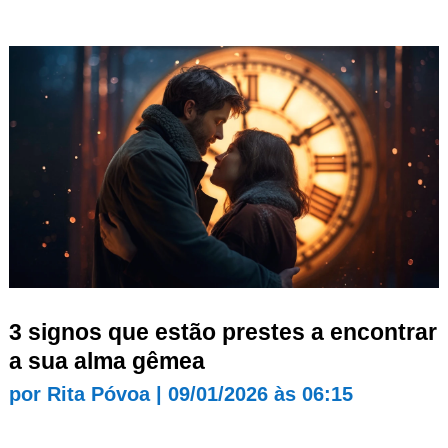
3 signos que estão prestes a encontrar
a sua alma gêmea
por
Rita Póvoa
|
09/01/2026 às 06:15