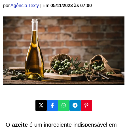
por
Agência Texty
| Em
05/11/2023 às 07:00
O
azeite
é um ingrediente indispensável em