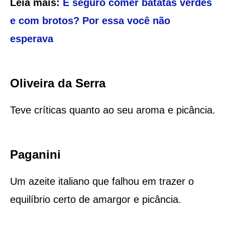
Leia mais:
É seguro comer batatas verdes
e com brotos? Por essa você não
esperava
Oliveira da Serra
Teve críticas quanto ao seu aroma e picância.
Paganini
Um azeite italiano que falhou em trazer o
equilíbrio certo de amargor e picância.