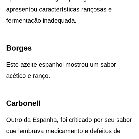
apresentou características rançosas e
fermentação inadequada.
Borges
Este azeite espanhol mostrou um sabor
acético e ranço.
Carbonell
Outro da Espanha, foi criticado por seu sabor
que lembrava medicamento e defeitos de