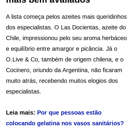
A lista começa pelos azeites mais queridinhos
dos especialistas. O Las Docientas, azeite do
Chile, impressionou pelo seu aroma herbáceo
e equilíbrio entre amargor e picância. Já o
O.Live & Co, também de origem chilena, e o
Cocinero, oriundo da Argentina, não ficaram
muito atrás, recebendo muitos elogios dos
especialistas.
Leia mais:
Por que pessoas estão
colocando gelatina nos vasos sanitários?