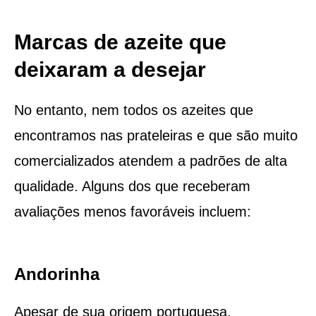
Marcas de azeite que
deixaram a desejar
No entanto, nem todos os azeites que
encontramos nas prateleiras e que são muito
comercializados atendem a padrões de alta
qualidade. Alguns dos que receberam
avaliações menos favoráveis incluem:
Andorinha
Apesar de sua origem portuguesa,