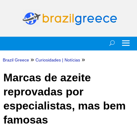
»
»
Brazil Greece
Curiosidades
|
Notícias
Marcas de azeite
reprovadas por
especialistas, mas bem
famosas