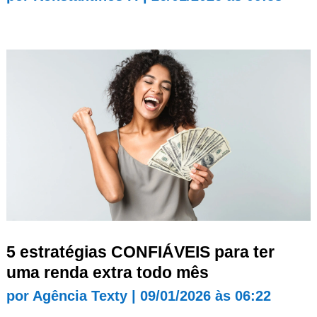
5 estratégias CONFIÁVEIS para ter
uma renda extra todo mês
por
Agência Texty
|
09/01/2026 às 06:22