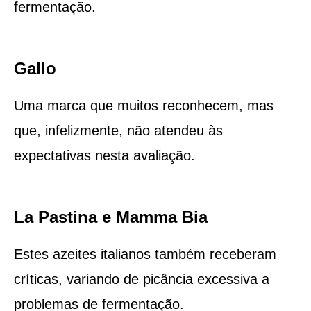
fermentação.
Gallo
Uma marca que muitos reconhecem, mas
que, infelizmente, não atendeu às
expectativas nesta avaliação.
La Pastina e Mamma Bia
Estes azeites italianos também receberam
críticas, variando de picância excessiva a
problemas de fermentação.