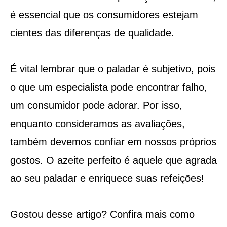
é essencial que os consumidores estejam
cientes das diferenças de qualidade.
É vital lembrar que o paladar é subjetivo, pois
o que um especialista pode encontrar falho,
um consumidor pode adorar. Por isso,
enquanto consideramos as avaliações,
também devemos confiar em nossos próprios
gostos. O azeite perfeito é aquele que agrada
ao seu paladar e enriquece suas refeições!
Gostou desse artigo? Confira mais como