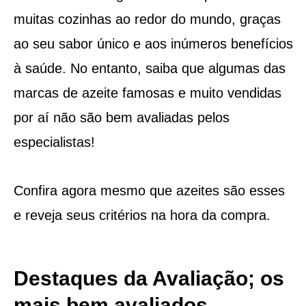
muitas cozinhas ao redor do mundo, graças
ao seu sabor único e aos inúmeros benefícios
à saúde. No entanto, saiba que algumas das
marcas de azeite famosas e muito vendidas
por aí não são bem avaliadas pelos
especialistas!
Confira agora mesmo que azeites são esses
e reveja seus critérios na hora da compra.
Destaques da Avaliação; os
mais bem avaliados