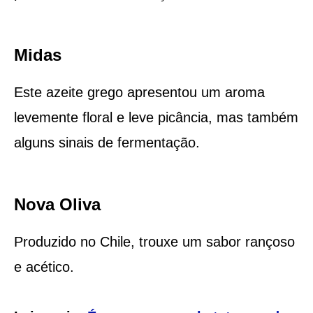
Midas
Este azeite grego apresentou um aroma
levemente floral e leve picância, mas também
alguns sinais de fermentação.
Nova Oliva
Produzido no Chile, trouxe um sabor rançoso
e acético.