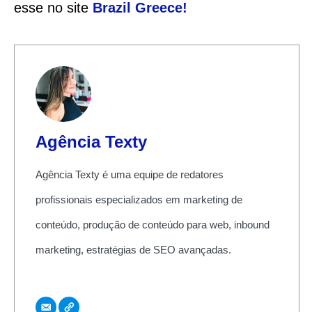
esse no site
Brazil Greece
!
Agência Texty
Agência Texty é uma equipe de redatores
profissionais especializados em marketing de
conteúdo, produção de conteúdo para web, inbound
marketing, estratégias de SEO avançadas.