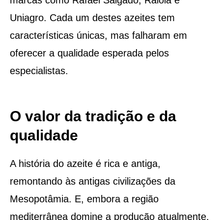
Uniagro. Cada um destes azeites tem
características únicas, mas falharam em
oferecer a qualidade esperada pelos
especialistas.
O valor da tradição e da
qualidade
A história do azeite é rica e antiga,
remontando às antigas civilizações da
Mesopotâmia. E, embora a região
mediterrânea domine a produção atualmente,