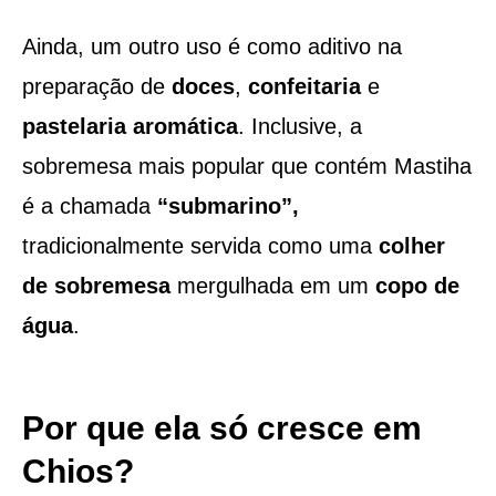
Ainda, um outro uso é como aditivo na
preparação de
doces
,
confeitaria
e
pastelaria aromática
. Inclusive, a
sobremesa mais popular que contém Mastiha
é a chamada
“submarino”,
tradicionalmente servida como uma
colher
de sobremesa
mergulhada em um
copo de
água
.
Por que ela só cresce em
Chios?