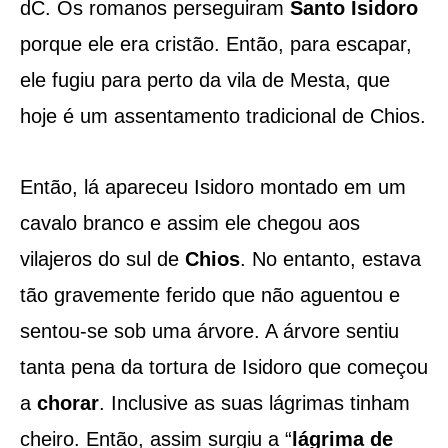
dC. Os romanos perseguiram
Santo Isidoro
porque ele era cristão. Então, para escapar,
ele fugiu para perto da vila de Mesta, que
hoje é um assentamento tradicional de Chios.
Então, lá apareceu Isidoro montado em um
cavalo branco e assim ele chegou aos
vilajeros do sul de
Chios
. No entanto, estava
tão gravemente ferido que não aguentou e
sentou-se sob uma árvore. A árvore sentiu
tanta pena da tortura de Isidoro que começou
a
chorar
. Inclusive as suas lágrimas tinham
cheiro. Então, assim surgiu a “
lágrima de