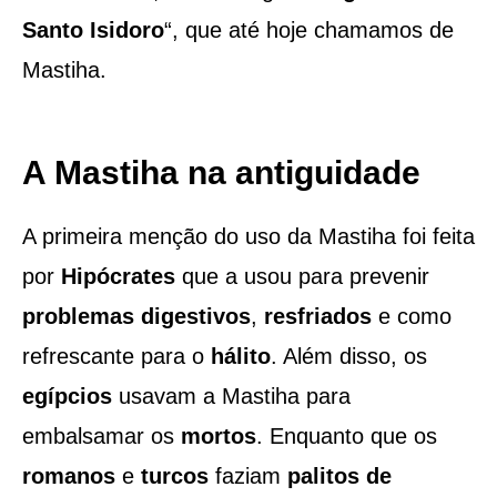
Santo Isidoro
“, que até hoje chamamos de
Mastiha.
A Mastiha na antiguidade
A primeira menção do uso da Mastiha foi feita
por
Hipócrates
que a usou para prevenir
problemas digestivos
,
resfriados
e como
refrescante para o
hálito
. Além disso, os
egípcios
usavam a Mastiha para
embalsamar os
mortos
. Enquanto que os
romanos
e
turcos
faziam
palitos de