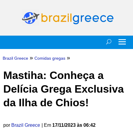
»
»
Brazil Greece
Comidas gregas
Mastiha: Conheça a
Delícia Grega Exclusiva
da Ilha de Chios!
por
Brazil Greece
| Em
17/11/2023 às 06:42