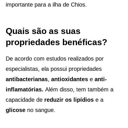
importante para a ilha de Chios.
Quais são as suas
propriedades benéficas?
De acordo com estudos realizados por
especialistas, ela possui propriedades
antibacterianas
,
antioxidantes
e
anti-
inflamatórias.
Além disso, tem também a
capacidade de
reduzir os lipídios
e a
glicose
no sangue.