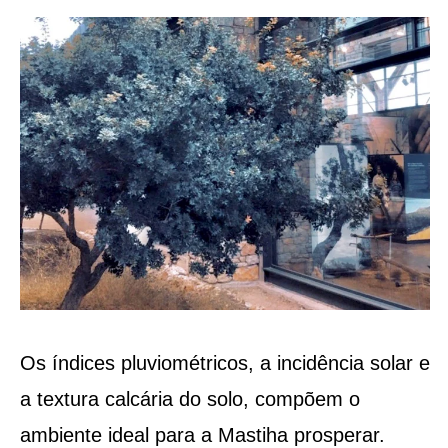
Os índices pluviométricos, a incidência solar e
a textura calcária do solo, compõem o
ambiente ideal para a Mastiha prosperar.