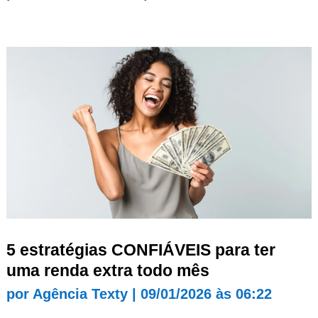
5 estratégias CONFIÁVEIS para ter
uma renda extra todo mês
por
Agência Texty
|
09/01/2026 às 06:22