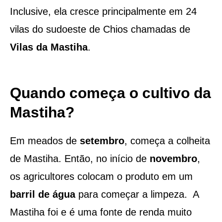
Inclusive, ela cresce principalmente em 24
vilas do sudoeste de Chios chamadas de
Vilas da Mastiha
.
Quando começa o cultivo da
Mastiha?
Em meados de
setembro
, começa a colheita
de Mastiha. Então, no início de
novembro
,
os agricultores colocam o produto em um
barril de água
para começar a limpeza. A
Mastiha foi e é uma fonte de renda muito