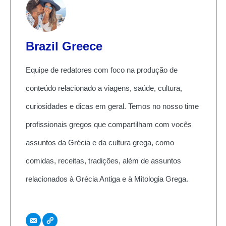
Brazil Greece
Equipe de redatores com foco na produção de
conteúdo relacionado a viagens, saúde, cultura,
curiosidades e dicas em geral. Temos no nosso time
profissionais gregos que compartilham com vocês
assuntos da Grécia e da cultura grega, como
comidas, receitas, tradições, além de assuntos
relacionados à Grécia Antiga e à Mitologia Grega.