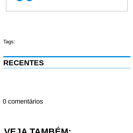
Tags:
RECENTES
0 comentários
VEJA TAMBÉM: