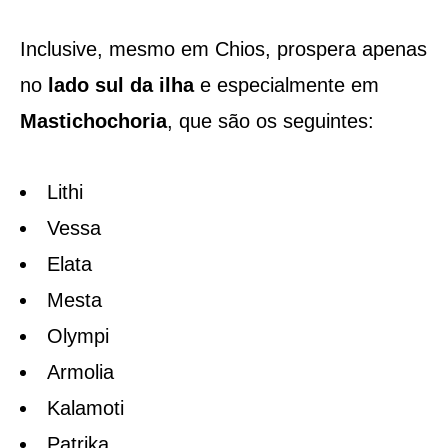
Inclusive, mesmo em Chios, prospera apenas
no
lado sul da ilha
e especialmente em
Mastichochoria
, que são os seguintes:
Lithi
Vessa
Elata
Mesta
Olympi
Armolia
Kalamoti
Patrika