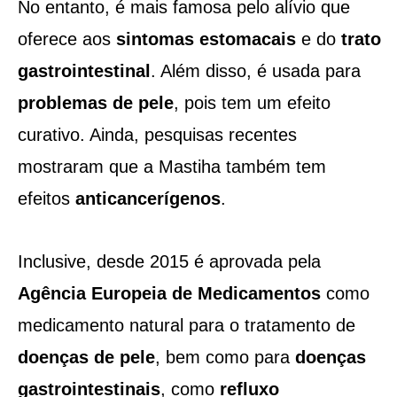
No entanto, é mais famosa pelo alívio que
oferece aos
sintomas estomacais
e do
trato
gastrointestinal
. Além disso, é usada para
problemas de
pele
, pois tem um efeito
curativo. Ainda, pesquisas recentes
mostraram que a Mastiha também tem
efeitos
anticancerígenos
.
Inclusive, desde 2015 é aprovada pela
Agência Europeia de Medicamentos
como
medicamento natural para o tratamento de
doenças de pele
, bem como para
doenças
gastrointestinais
, como
refluxo