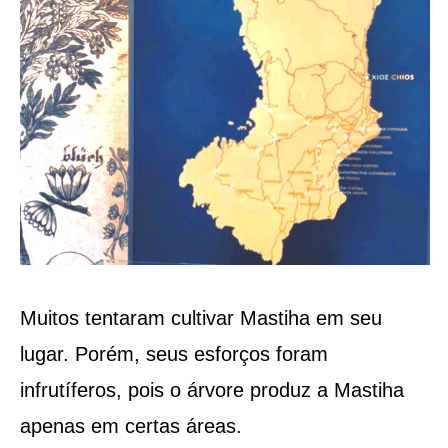
Muitos tentaram cultivar Mastiha em seu
lugar. Porém, seus esforços foram
infrutíferos, pois o árvore produz a Mastiha
apenas em certas áreas.