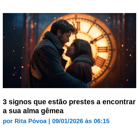
3 signos que estão prestes a encontrar
a sua alma gêmea
por
Rita Póvoa
|
09/01/2026 às 06:15