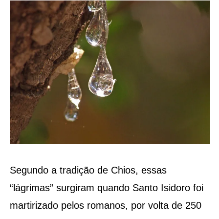
Segundo a tradição de Chios, essas
“lágrimas” surgiram quando Santo Isidoro foi
martirizado pelos romanos, por volta de 250