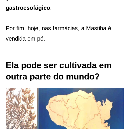
gastroesofágico
.
Por fim, hoje, nas farmácias, a Mastiha é
vendida em pó.
Ela pode ser cultivada em
outra parte do mundo?