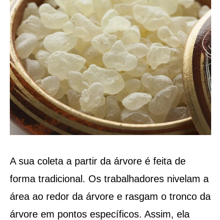
A sua coleta a partir da árvore é feita de
forma tradicional. Os trabalhadores nivelam a
área ao redor da árvore e rasgam o tronco da
árvore em pontos específicos. Assim, ela