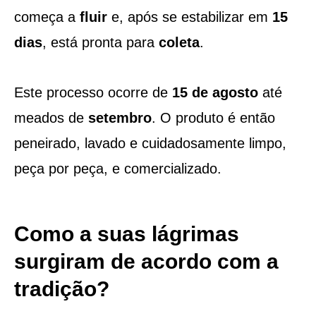
começa a
fluir
e, após se estabilizar em
15
dias
, está pronta para
coleta
.
Este processo ocorre de
15 de agosto
até
meados de
setembro
. O produto é então
peneirado, lavado e cuidadosamente limpo,
peça por peça, e comercializado.
Como a suas lágrimas
surgiram de acordo com a
tradição?