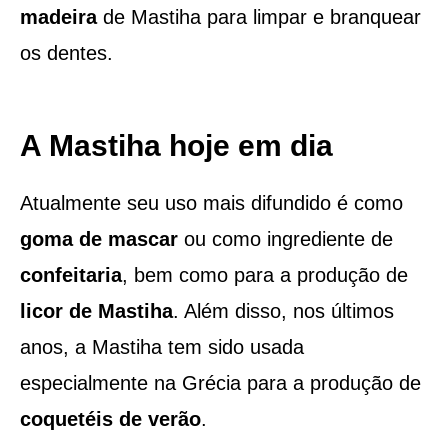
madeira
de Mastiha para limpar e branquear
os dentes.
A Mastiha hoje em dia
Atualmente seu uso mais difundido é como
goma de mascar
ou como ingrediente de
confeitaria
, bem como para a produção de
licor
de Mastiha
. Além disso, nos últimos
anos, a Mastiha tem sido usada
especialmente na Grécia para a produção de
coquetéis de verão
.