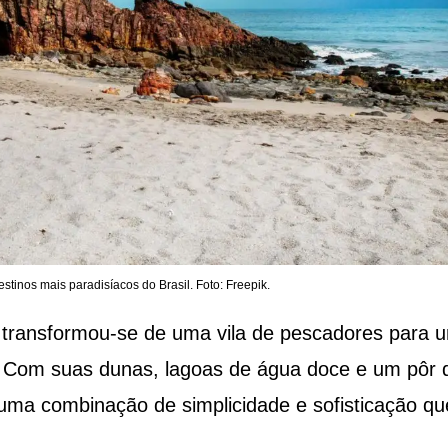
stinos mais paradisíacos do Brasil. Foto: Freepik.
 transformou-se de uma vila de pescadores para 
. Com suas dunas, lagoas de água doce e um pôr 
e uma combinação de simplicidade e sofisticação qu