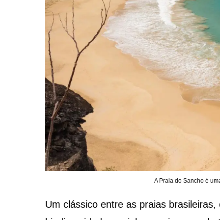
A Praia do Sancho é uma
Um clássico entre as praias brasileiras,