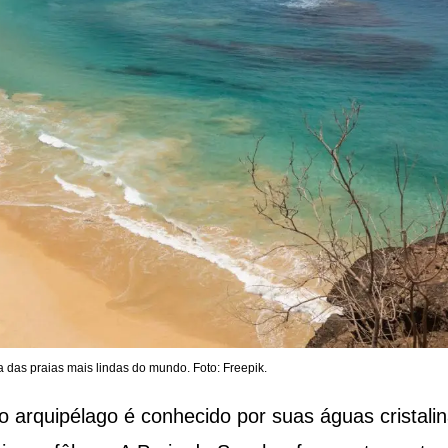
 das praias mais lindas do mundo. Foto: Freepik.
 o arquipélago é conhecido por suas águas cristalin