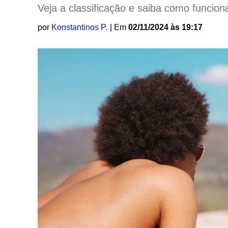
Veja a classificação e saiba como funcion
por
Konstantinos P.
| Em
02/11/2024 às 19:17