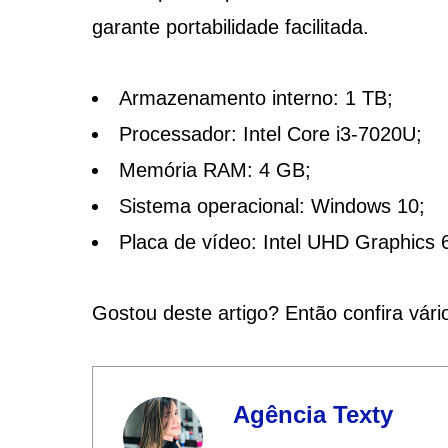
garante portabilidade facilitada.
Armazenamento interno: 1 TB;
Processador: Intel Core i3-7020U;
Memória RAM: 4 GB;
Sistema operacional: Windows 10;
Placa de vídeo: Intel UHD Graphics 
Gostou deste artigo? Então confira vár
Agência Texty