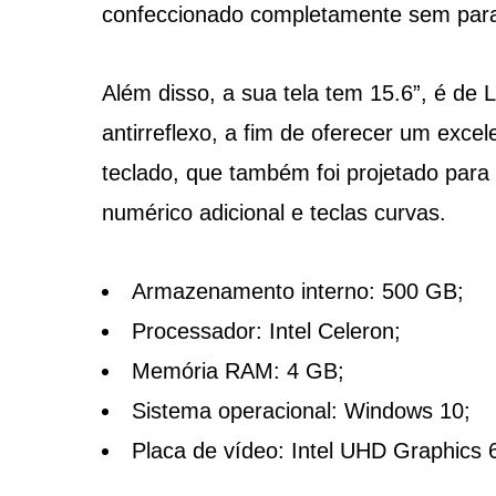
confeccionado completamente sem para
Além disso, a sua tela tem 15.6”, é de
antirreflexo, a fim de oferecer um exce
teclado, que também foi projetado para
numérico adicional e teclas curvas.
Armazenamento interno: 500 GB;
Processador: Intel Celeron;
Memória RAM: 4 GB;
Sistema operacional: Windows 10;
Placa de vídeo: Intel UHD Graphics 