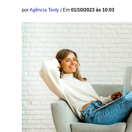
por
Agência Texty
| Em
01/10/2023 às 10:03