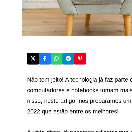
Não tem jeito! A tecnologia já faz parte
computadores e notebooks tomam mais o
nisso, neste artigo, nós preparamos um
2022 que estão entre os melhores!