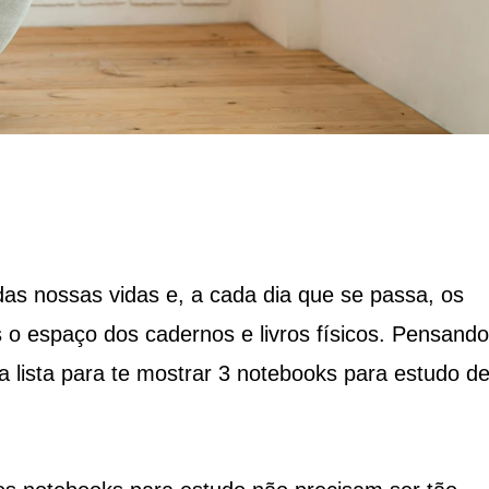
 das nossas vidas e, a cada dia que se passa, os
 espaço dos cadernos e livros físicos. Pensando
a lista para te mostrar 3 notebooks para estudo d