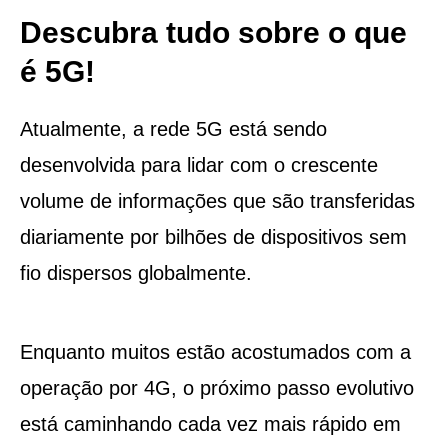
Descubra tudo sobre o que
é 5G!
Atualmente, a rede 5G está sendo
desenvolvida para lidar com o crescente
volume de informações que são transferidas
diariamente por bilhões de dispositivos sem
fio dispersos globalmente.
Enquanto muitos estão acostumados com a
operação por 4G, o próximo passo evolutivo
está caminhando cada vez mais rápido em