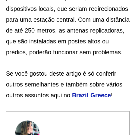
dispositivos locais, que seriam redirecionados
para uma estação central. Com uma distância
de até 250 metros, as antenas replicadoras,
que são instaladas em postes altos ou
prédios, poderão funcionar sem problemas.
Se você gostou deste artigo é só conferir
outros semelhantes e também sobre vários
outros assuntos aqui no
Brazil Greece
!