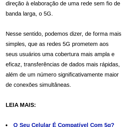
direção à elaboração de uma rede sem fio de
banda larga, o 5G.
Nesse sentido, podemos dizer, de forma mais
simples, que as redes 5G prometem aos
seus usuários uma cobertura mais ampla e
eficaz, transferências de dados mais rápidas,
além de um número significativamente maior
de conexões simultâneas.
LEIA MAIS:
O Seu Celular É Compatível Com 5g?