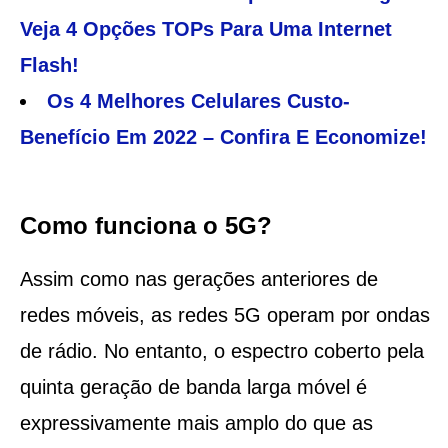
Veja 4 Opções TOPs Para Uma Internet
Flash!
Os 4 Melhores Celulares Custo-
Benefício Em 2022 – Confira E Economize!
Como funciona o 5G?
Assim como nas gerações anteriores de
redes móveis, as redes 5G operam por ondas
de rádio. No entanto, o espectro coberto pela
quinta geração de banda larga móvel é
expressivamente mais amplo do que as