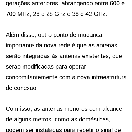
gerações anteriores, abrangendo entre 600 e
700 MHz, 26 e 28 Ghz e 38 e 42 GHz.
Além disso, outro ponto de mudança
importante da nova rede é que as antenas
serão integradas às antenas existentes, que
serão modificadas para operar
concomitantemente com a nova infraestrutura
de conexão.
Com isso, as antenas menores com alcance
de alguns metros, como as domésticas,
podem ser instaladas para repetir o sinal de