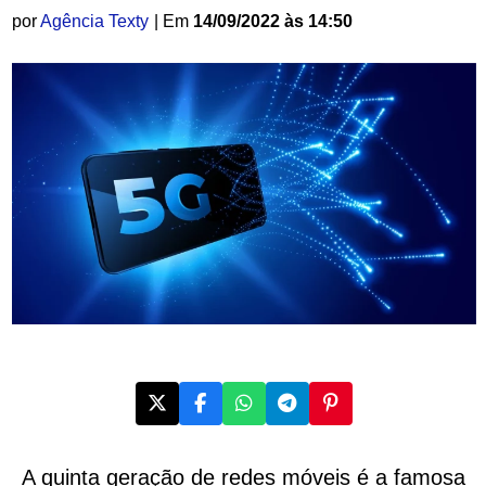
por
Agência Texty
| Em
14/09/2022 às 14:50
A quinta geração de redes móveis é a famosa