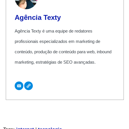
Agência Texty
Agência Texty é uma equipe de redatores
profissionais especializados em marketing de
conteúdo, produção de conteúdo para web, inbound
marketing, estratégias de SEO avançadas.