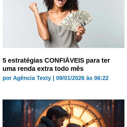
5 estratégias CONFIÁVEIS para ter
uma renda extra todo mês
por
Agência Texty
|
09/01/2026 às 06:22