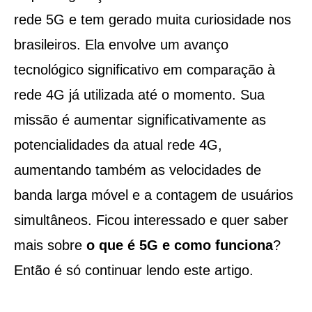
rede 5G e tem gerado muita curiosidade nos
brasileiros. Ela envolve um avanço
tecnológico significativo em comparação à
rede 4G já utilizada até o momento. Sua
missão é aumentar significativamente as
potencialidades da atual rede 4G,
aumentando também as velocidades de
banda larga móvel e a contagem de usuários
simultâneos. Ficou interessado e quer saber
mais sobre
o que é 5G e como funciona
?
Então é só continuar lendo este artigo.