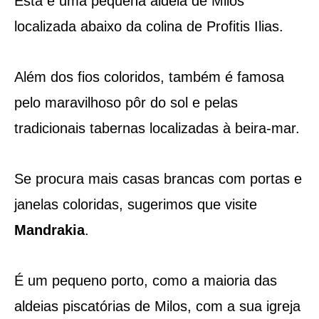
Esta é uma pequena aldeia de Milos
localizada abaixo da colina de Profitis Ilias.
Além dos fios coloridos, também é famosa
pelo maravilhoso pôr do sol e pelas
tradicionais tabernas localizadas à beira-mar.
Se procura mais casas brancas com portas e
janelas coloridas, sugerimos que visite
Mandrakia
.
É um pequeno porto, como a maioria das
aldeias piscatórias de Milos, com a sua igreja