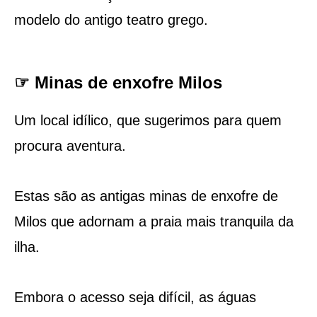
modelo do antigo teatro grego.
☞ Minas de enxofre Milos
Um local idílico, que sugerimos para quem
procura aventura.
Estas são as antigas minas de enxofre de
Milos que adornam a praia mais tranquila da
ilha.
Embora o acesso seja difícil, as águas