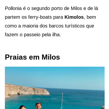
Pollonia é o segundo porto de Milos e de lá
partem os ferry-boats para
Kimolos
, bem
como a maioria dos barcos turísticos que
fazem o passeio pela ilha.
Praias em Milos