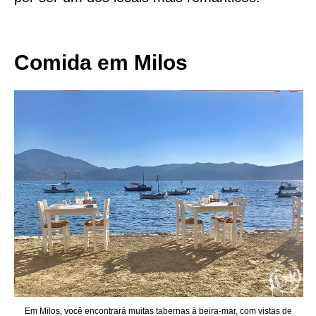
Comida em Milos
Em Milos, você encontrará muitas tabernas à beira-mar, com vistas de