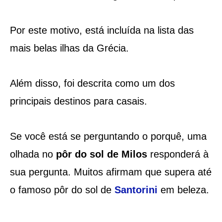
Por este motivo, está incluída na lista das
mais belas ilhas da Grécia.
Além disso, foi descrita como um dos
principais destinos para casais.
Se você está se perguntando o porquê, uma
olhada no
pôr do sol de Milos
responderá à
sua pergunta. Muitos afirmam que supera até
o famoso pôr do sol de
Santorini
em beleza.