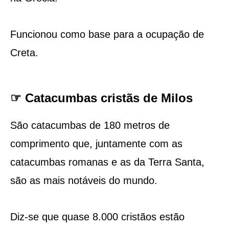
Funcionou como base para a ocupação de
Creta.
☞ Catacumbas cristãs de Milos
São catacumbas de 180 metros de
comprimento que, juntamente com as
catacumbas romanas e as da Terra Santa,
são as mais notáveis ​​do mundo.
Diz-se que quase 8.000 cristãos estão