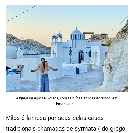
A igreja de Agios Nikolaos, com as ruínas antigas ao fundo, em
Firopotamos.
Milos é famosa por suas belas casas
tradicionais chamadas de syrmata ( do grego