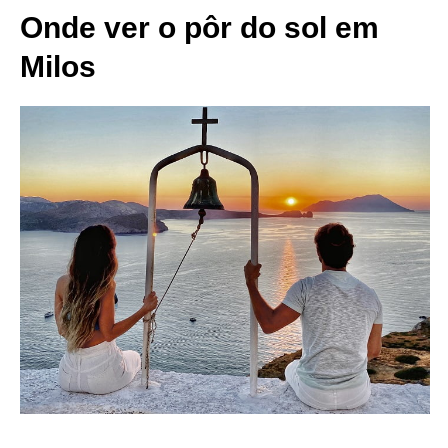
Onde ver o pôr do sol em
Milos