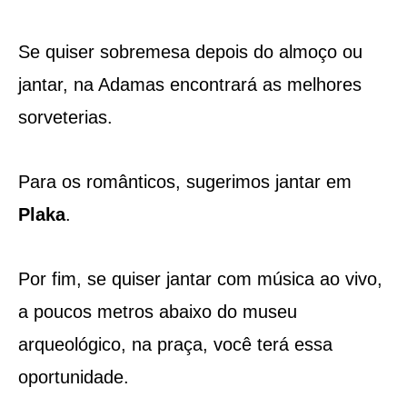
Se quiser sobremesa depois do almoço ou
jantar, na Adamas encontrará as melhores
sorveterias.
Para os românticos, sugerimos jantar em
Plaka
.
Por fim, se quiser jantar com música ao vivo,
a poucos metros abaixo do museu
arqueológico, na praça, você terá essa
oportunidade.