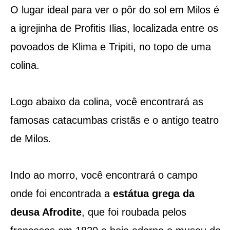
O lugar ideal para ver o pôr do sol em Milos é
a igrejinha de Profitis Ilias, localizada entre os
povoados de Klima e Tripiti, no topo de uma
colina.
Logo abaixo da colina, você encontrará as
famosas catacumbas cristãs e o antigo teatro
de Milos.
Indo ao morro, você encontrará o campo
onde foi encontrada a
estátua grega da
deusa Afrodite
, que foi roubada pelos