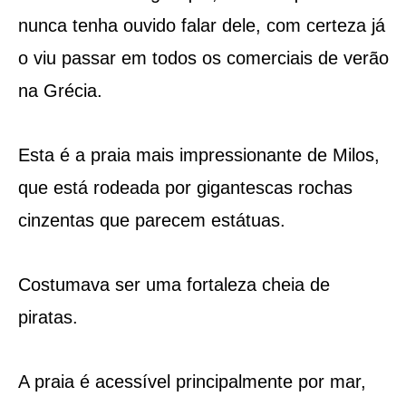
nunca tenha ouvido falar dele, com certeza já
o viu passar em todos os comerciais de verão
na Grécia.
Esta é a praia mais impressionante de Milos,
que está rodeada por gigantescas rochas
cinzentas que parecem estátuas.
Costumava ser uma fortaleza cheia de
piratas.
A praia é acessível principalmente por mar,