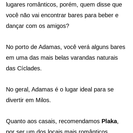
lugares românticos, porém, quem disse que
você não vai encontrar bares para beber e
dançar com os amigos?
No porto de Adamas, você verá alguns bares
em uma das mais belas varandas naturais
das Cíclades.
No geral, Adamas é o lugar ideal para se
divertir em Milos.
Quanto aos casais, recomendamos
Plaka
,
por ser um dos locais mais românticos.