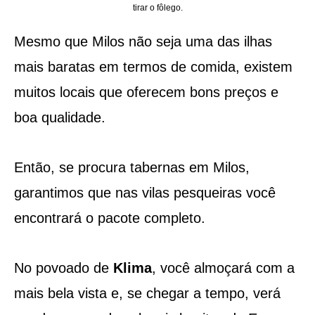
tirar o fôlego.
Mesmo que Milos não seja uma das ilhas
mais baratas em termos de comida, existem
muitos locais que oferecem bons preços e
boa qualidade.
Então, se procura tabernas em Milos,
garantimos que nas vilas pesqueiras você
encontrará o pacote completo.
No povoado de
Klima
, você almoçará com a
mais bela vista e, se chegar a tempo, verá