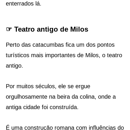
enterrados lá.
☞ Teatro antigo de Milos
Perto das catacumbas fica um dos pontos
turísticos mais importantes de Milos, o teatro
antigo.
Por muitos séculos, ele se ergue
orgulhosamente na beira da colina, onde a
antiga cidade foi construída.
É uma construção romana com influências do