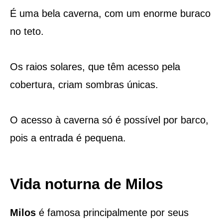
É uma bela caverna, com um enorme buraco
no teto.
Os raios solares, que têm acesso pela
cobertura, criam sombras únicas.
O acesso à caverna só é possível por barco,
pois a entrada é pequena.
Vida noturna de Milos
Milos
é famosa principalmente por seus