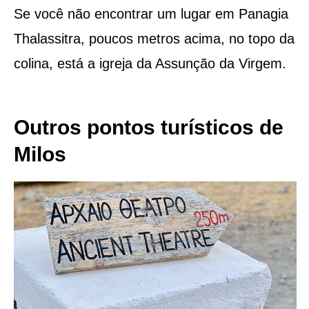
Se você não encontrar um lugar em Panagia
Thalassitra, poucos metros acima, no topo da
colina, está a igreja da Assunção da Virgem.
Outros pontos turísticos de
Milos