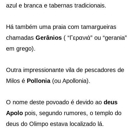
azul e branca e tabernas tradicionais.
Há também uma praia com tamargueiras
chamadas
Gerânios
( “Γερανιά” ou “gerania”
em grego).
Outra impressionante vila de pescadores de
Milos é
Pollonia
(ou Apollonia).
O nome deste povoado é devido ao
deus
Apolo
pois, segundo rumores, o templo do
deus do Olimpo estava localizado lá.