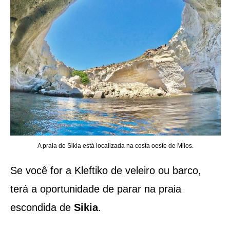
A praia de Sikia está localizada na costa oeste de Milos.
Se você for a Kleftiko de veleiro ou barco,
terá a oportunidade de parar na praia
escondida de
Sikia
.