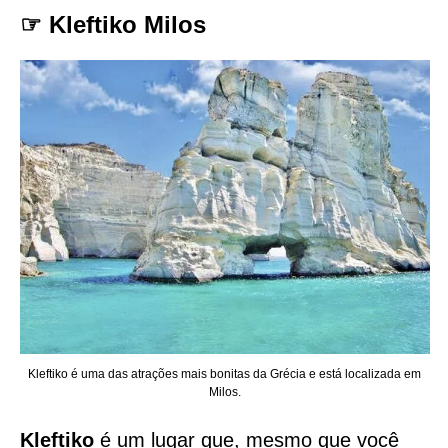
☞ Kleftiko Milos
Kleftiko é uma das atrações mais bonitas da Grécia e está localizada em
Milos.
Kleftiko
é um lugar que, mesmo que você