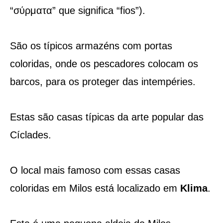
“σύρματα” que significa “fios”).
São os típicos armazéns com portas
coloridas, onde os pescadores colocam os
barcos, para os proteger das intempéries.
Estas são casas típicas da arte popular das
Cíclades.
O local mais famoso com essas casas
coloridas em Milos está localizado em
Klima
.