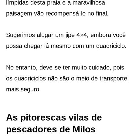
límpidas desta praia e a maravilhosa
paisagem vão recompensá-lo no final.
Sugerimos alugar um jipe ​​4×4, embora você
possa chegar lá mesmo com um quadriciclo.
No entanto, deve-se ter muito cuidado, pois
os quadriciclos não são o meio de transporte
mais seguro.
As pitorescas vilas de
pescadores de Milos