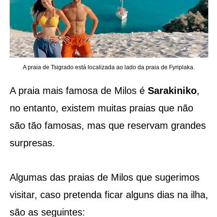
A praia de Tsigrado está localizada ao lado da praia de Fyriplaka.
A praia mais famosa de Milos é
Sarakiniko
,
no entanto, existem muitas praias que não
são tão famosas, mas que reservam grandes
surpresas.
Algumas das praias de Milos que sugerimos
visitar, caso pretenda ficar alguns dias na ilha,
são as seguintes: