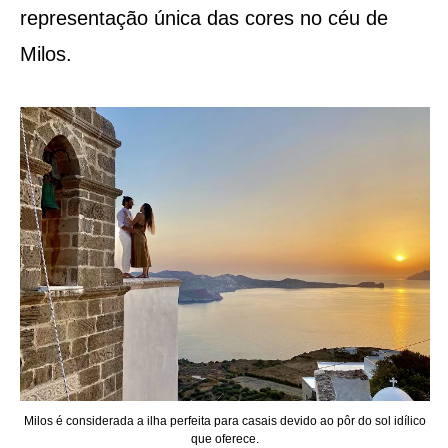
representação única das cores no céu de
Milos.
Milos é considerada a ilha perfeita para casais devido ao pôr do sol idílico
que oferece.