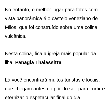
No entanto, o melhor lugar para fotos com
vista panorâmica é o castelo veneziano de
Milos, que foi construído sobre uma colina
vulcânica.
Nesta colina, fica a igreja mais popular da
ilha,
Panagia Thalassitra
.
Lá você encontrará muitos turistas e locais,
que chegam antes do pôr do sol, para curtir e
eternizar o espetacular final do dia.