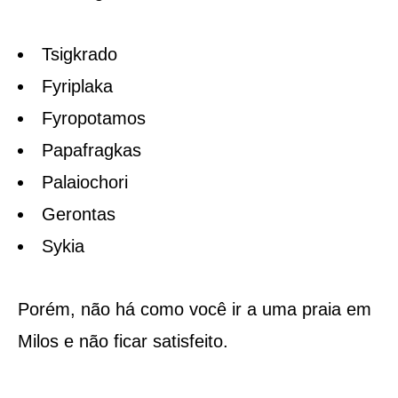
Tsigkrado
Fyriplaka
Fyropotamos
Papafragkas
Palaiochori
Gerontas
Sykia
Porém, não há como você ir a uma praia em
Milos e não ficar satisfeito.