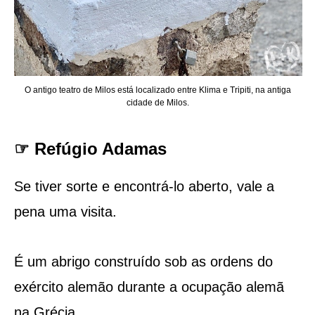
O antigo teatro de Milos está localizado entre Klima e Tripiti, na antiga
cidade de Milos.
☞ Refúgio Adamas
Se tiver sorte e encontrá-lo aberto, vale a
pena uma visita.
É um abrigo construído sob as ordens do
exército alemão durante a ocupação alemã
na Grécia.