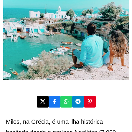
Milos, na Grécia, é uma ilha histórica