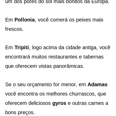
um dos pores do sol mais bonitos da Europa.
Em
Pollonia
, você comerá os peixes mais
frescos.
Em
Tripiti
, logo acima da cidade antiga, você
encontrará muitos restaurantes e tabernas
que oferecem vistas panorâmicas.
Se o seu orçamento for menor, em
Adamas
você encontra os melhores churrascos, que
oferecem deliciosos
gyros
e outras carnes a
bons preços.