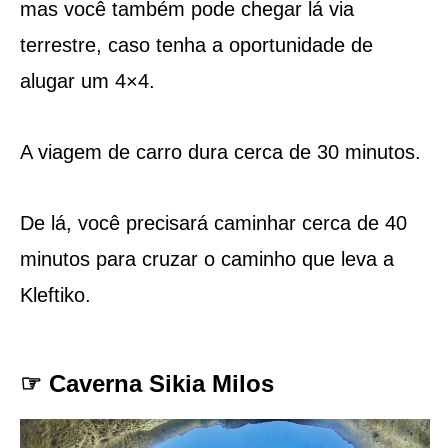
mas você também pode chegar lá via
terrestre, caso tenha a oportunidade de
alugar um 4×4.
A viagem de carro dura cerca de 30 minutos.
De lá, você precisará caminhar cerca de 40
minutos para cruzar o caminho que leva a
Kleftiko.
☞ Caverna Sikia Milos