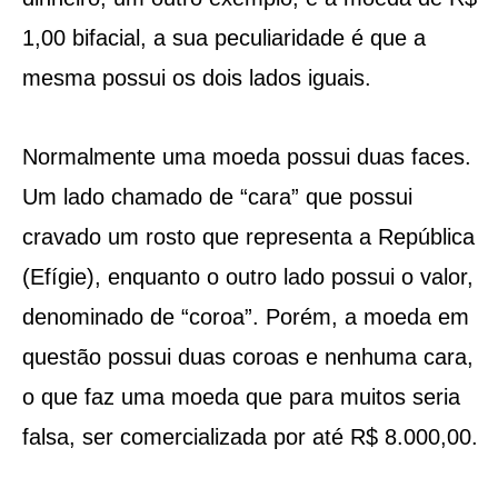
1,00 bifacial, a sua peculiaridade é que a
mesma possui os dois lados iguais.
Normalmente uma moeda possui duas faces.
Um lado chamado de “cara” que possui
cravado um rosto que representa a República
(Efígie), enquanto o outro lado possui o valor,
denominado de “coroa”. Porém, a moeda em
questão possui duas coroas e nenhuma cara,
o que faz uma moeda que para muitos seria
falsa, ser comercializada por até R$ 8.000,00.