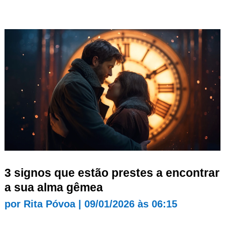
3 signos que estão prestes a encontrar
a sua alma gêmea
por
Rita Póvoa
|
09/01/2026 às 06:15