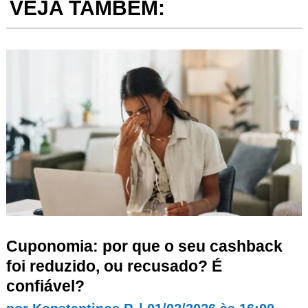
VEJA TAMBÉM:
Cuponomia: por que o seu cashback
foi reduzido, ou recusado? É
confiável?