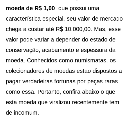
moeda de R$ 1,00
que possui uma
característica especial, seu valor de mercado
chega a custar até R$ 10.000,00. Mas, esse
valor pode variar a depender do estado de
conservação, acabamento e espessura da
moeda. Conhecidos como numismatas, os
colecionadores de moedas estão dispostos a
pagar verdadeiras fortunas por peças raras
como essa. Portanto, confira abaixo o que
esta moeda que viralizou recentemente tem
de incomum.