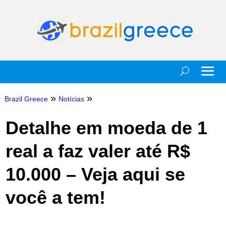
»
»
Brazil Greece
Notícias
Detalhe em moeda de 1
real a faz valer até R$
10.000 – Veja aqui se
você a tem!