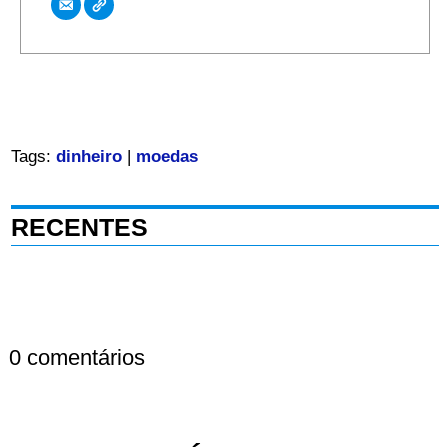
Tags:
dinheiro
|
moedas
RECENTES
0 comentários