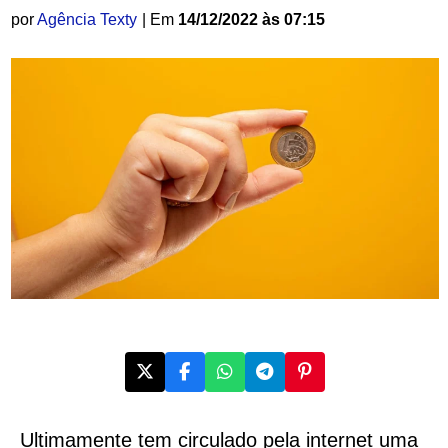
por
Agência Texty
| Em
14/12/2022 às 07:15
Ultimamente tem circulado pela internet uma