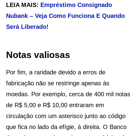
LEIA MAIS:
Empréstimo Consignado
Nubank – Veja Como Funciona E Quando
Será Liberado!
Notas valiosas
Por fim, a raridade devido a erros de
fabricação não se restringe apenas às
moedas. Por exemplo, cerca de 400 mil notas
de R$ 5,00 e R$ 10,00 entraram em
circulação com um asterisco junto ao código
que fica no lado da efígie, à direita. O Banco