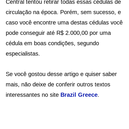
Central tentou retirar todas essas cédulas de
circulação na época. Porém, sem sucesso, e
caso você encontre uma destas cédulas você
pode conseguir até R$ 2.000,00 por uma
cédula em boas condições, segundo
especialistas.
Se você gostou desse artigo e quiser saber
mais, não deixe de conferir outros textos
interessantes no site
Brazil Greece
.