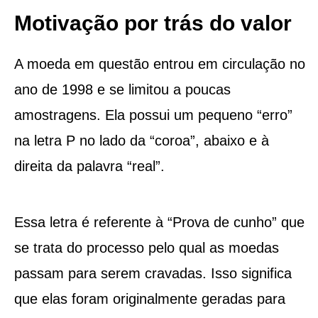
Motivação por trás do valor
A moeda em questão entrou em circulação no
ano de 1998 e se limitou a poucas
amostragens. Ela possui um pequeno “erro”
na letra P no lado da “coroa”, abaixo e à
direita da palavra “real”.
Essa letra é referente à “Prova de cunho” que
se trata do processo pelo qual as moedas
passam para serem cravadas. Isso significa
que elas foram originalmente geradas para