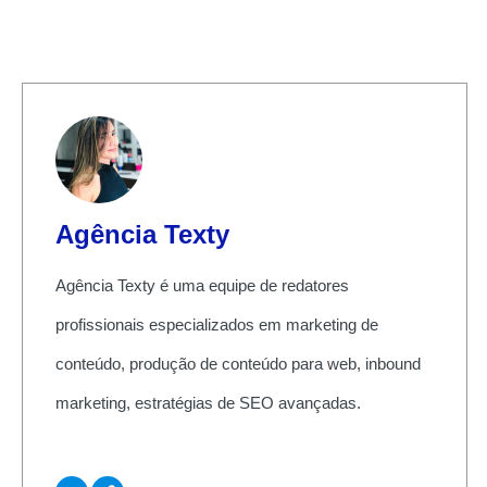
Agência Texty
Agência Texty é uma equipe de redatores
profissionais especializados em marketing de
conteúdo, produção de conteúdo para web, inbound
marketing, estratégias de SEO avançadas.