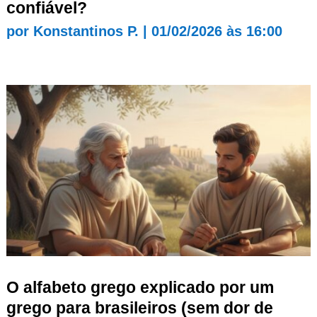
confiável?
por
Konstantinos P.
|
01/02/2026 às 16:00
O alfabeto grego explicado por um
grego para brasileiros (sem dor de