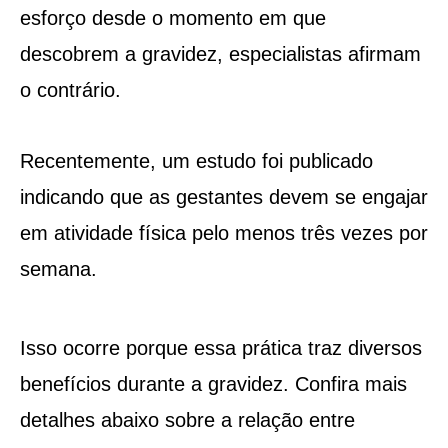
esforço desde o momento em que
descobrem a gravidez, especialistas afirmam
o contrário.
Recentemente, um estudo foi publicado
indicando que as gestantes devem se engajar
em atividade física pelo menos três vezes por
semana.
Isso ocorre porque essa prática traz diversos
benefícios durante a gravidez. Confira mais
detalhes abaixo sobre a relação entre