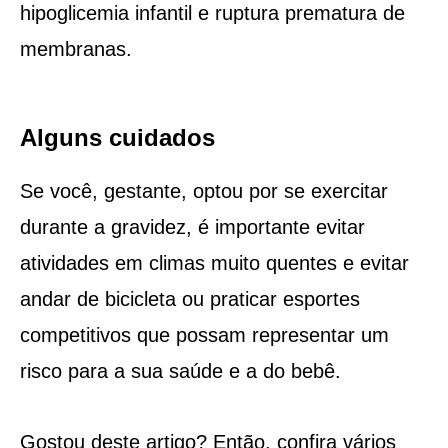
hipoglicemia infantil e ruptura prematura de
membranas.
Alguns cuidados
Se você, gestante, optou por se exercitar
durante a gravidez, é importante evitar
atividades em climas muito quentes e evitar
andar de bicicleta ou praticar esportes
competitivos que possam representar um
risco para a sua saúde e a do bebê.
Gostou deste artigo? Então, confira vários