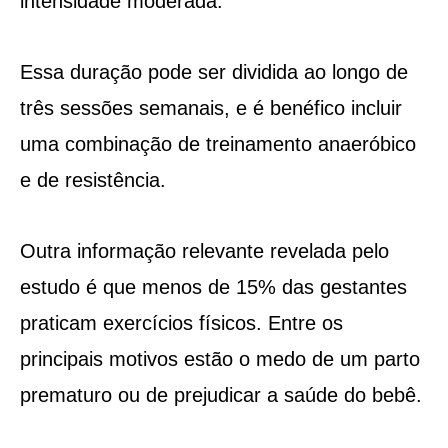
intensidade moderada.
Essa duração pode ser dividida ao longo de
três sessões semanais, e é benéfico incluir
uma combinação de treinamento anaeróbico
e de resistência.
Outra informação relevante revelada pelo
estudo é que menos de 15% das gestantes
praticam exercícios físicos. Entre os
principais motivos estão o medo de um parto
prematuro ou de prejudicar a saúde do bebê.