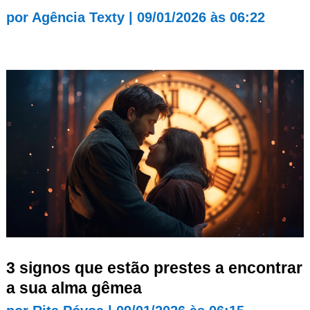
por
Agência Texty
|
09/01/2026 às 06:22
3 signos que estão prestes a encontrar
a sua alma gêmea