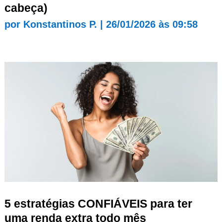
cabeça)
por
Konstantinos P.
|
26/01/2026 às 09:58
5 estratégias CONFIÁVEIS para ter
uma renda extra todo mês