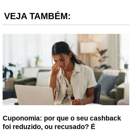
VEJA TAMBÉM:
Cuponomia: por que o seu cashback
foi reduzido, ou recusado? É