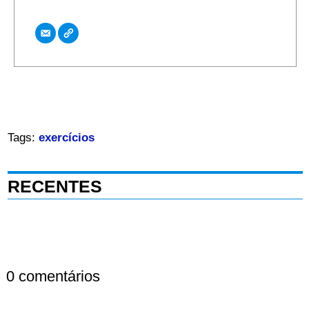
Tags:
exercícios
RECENTES
0 comentários