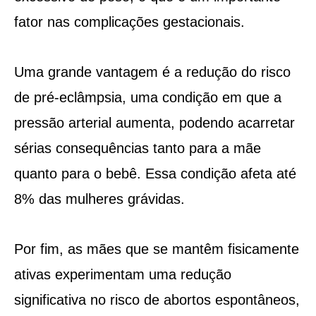
fator nas complicações gestacionais.
Uma grande vantagem é a redução do risco
de pré-eclâmpsia, uma condição em que a
pressão arterial aumenta, podendo acarretar
sérias consequências tanto para a mãe
quanto para o bebê. Essa condição afeta até
8% das mulheres grávidas.
Por fim, as mães que se mantêm fisicamente
ativas experimentam uma redução
significativa no risco de abortos espontâneos,