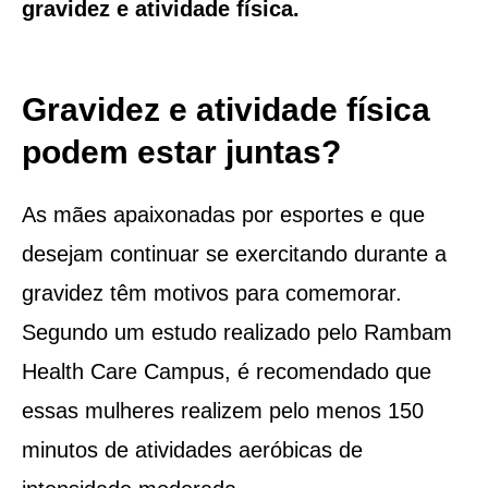
gravidez e atividade física.
Gravidez e atividade física
podem estar juntas?
As mães apaixonadas por esportes e que
desejam continuar se exercitando durante a
gravidez têm motivos para comemorar.
Segundo um estudo realizado pelo Rambam
Health Care Campus, é recomendado que
essas mulheres realizem pelo menos 150
minutos de atividades aeróbicas de