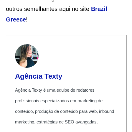
outros semelhantes aqui no site
Brazil
Greece
!
Agência Texty
Agência Texty é uma equipe de redatores
profissionais especializados em marketing de
conteúdo, produção de conteúdo para web, inbound
marketing, estratégias de SEO avançadas.