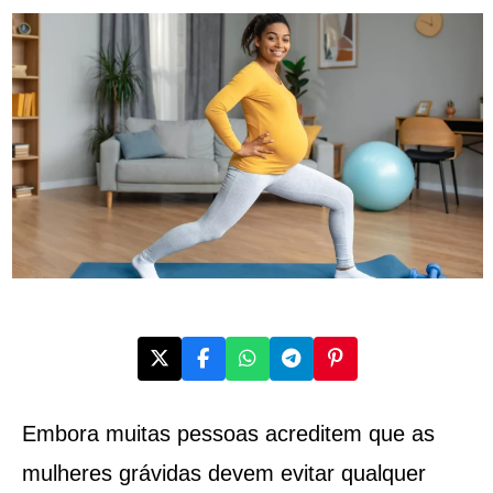
Embora muitas pessoas acreditem que as
mulheres grávidas devem evitar qualquer