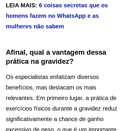
LEIA MAIS:
6 coisas secretas que os
homens fazem no WhatsApp e as
mulheres não sabem
Afinal, qual a vantagem dessa
prática na gravidez?
Os especialistas enfatizam diversos
benefícios, mas destacam os mais
relevantes. Em primeiro lugar, a prática de
exercícios físicos durante a gravidez reduz
significativamente a chance de ganho
excessivo de peso, o que é um importante