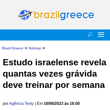
»
»
Brazil Greece
Notícias
Estudo israelense revela
quantas vezes grávida
deve treinar por semana
por
Agência Texty
| Em
16/06/2023 às 16:00