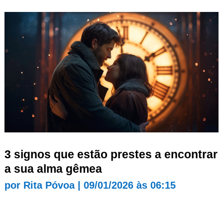
3 signos que estão prestes a encontrar
a sua alma gêmea
por
Rita Póvoa
|
09/01/2026 às 06:15