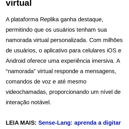
virtual
A plataforma Replika ganha destaque,
permitindo que os usuários tenham sua
namorada virtual personalizada. Com milhões
de usuários, o aplicativo para celulares iOS e
Android oferece uma experiência imersiva. A
“namorada” virtual responde a mensagens,
comandos de voz e até mesmo
videochamadas, proporcionando um nível de
interação notável.
LEIA MAIS:
Sense-Lang: aprenda a digitar