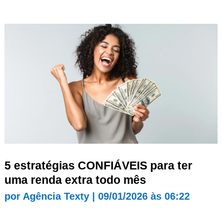
5 estratégias CONFIÁVEIS para ter
uma renda extra todo mês
por
Agência Texty
|
09/01/2026 às 06:22