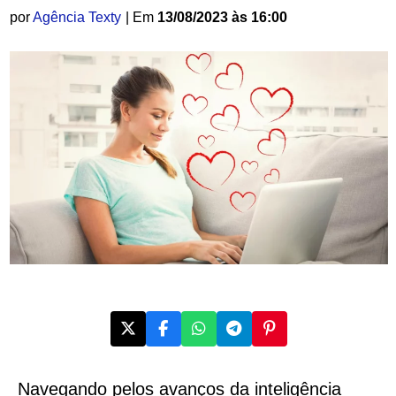
por
Agência Texty
| Em
13/08/2023 às 16:00
Navegando pelos avanços da inteligência