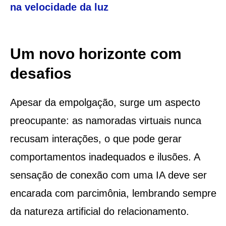
na velocidade da luz
Um novo horizonte com
desafios
Apesar da empolgação, surge um aspecto
preocupante: as namoradas virtuais nunca
recusam interações, o que pode gerar
comportamentos inadequados e ilusões. A
sensação de conexão com uma IA deve ser
encarada com parcimônia, lembrando sempre
da natureza artificial do relacionamento.