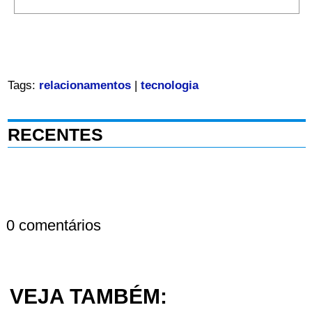
Tags:
relacionamentos
|
tecnologia
RECENTES
0 comentários
VEJA TAMBÉM: