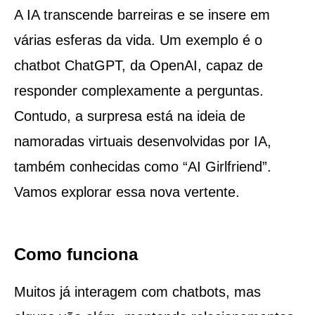
A IA transcende barreiras e se insere em
várias esferas da vida. Um exemplo é o
chatbot ChatGPT, da OpenAI, capaz de
responder complexamente a perguntas.
Contudo, a surpresa está na ideia de
namoradas virtuais desenvolvidas por IA,
também conhecidas como “AI Girlfriend”.
Vamos explorar essa nova vertente.
Como funciona
Muitos já interagem com chatbots, mas