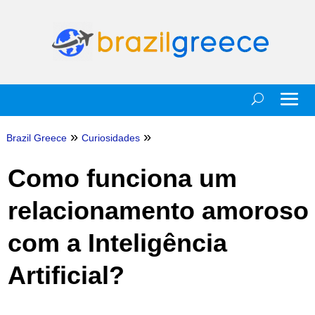
»
»
Brazil Greece
Curiosidades
Como funciona um
relacionamento amoroso
com a Inteligência
Artificial?