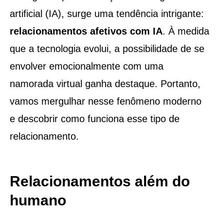
artificial (IA), surge uma tendência intrigante:
relacionamentos afetivos com IA
. À medida
que a tecnologia evolui, a possibilidade de se
envolver emocionalmente com uma
namorada virtual ganha destaque. Portanto,
vamos mergulhar nesse fenômeno moderno
e descobrir como funciona esse tipo de
relacionamento.
Relacionamentos além do
humano