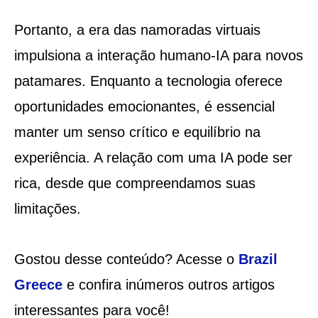
Portanto, a era das namoradas virtuais
impulsiona a interação humano-IA para novos
patamares. Enquanto a tecnologia oferece
oportunidades emocionantes, é essencial
manter um senso crítico e equilíbrio na
experiência. A relação com uma IA pode ser
rica, desde que compreendamos suas
limitações.
Gostou desse conteúdo? Acesse o
Brazil
Greece
e confira inúmeros outros artigos
interessantes para você!