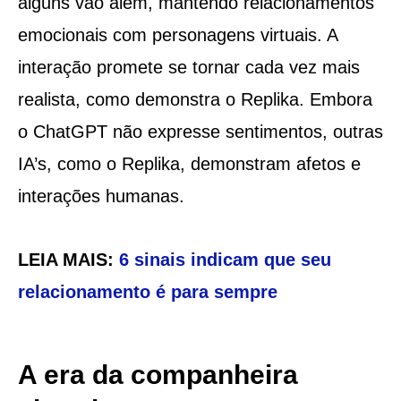
alguns vão além, mantendo relacionamentos
emocionais com personagens virtuais. A
interação promete se tornar cada vez mais
realista, como demonstra o Replika. Embora
o ChatGPT não expresse sentimentos, outras
IA’s, como o Replika, demonstram afetos e
interações humanas.
LEIA MAIS:
6 sinais indicam que seu
relacionamento é para sempre
A era da companheira