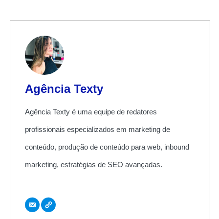
Agência Texty
Agência Texty é uma equipe de redatores
profissionais especializados em marketing de
conteúdo, produção de conteúdo para web, inbound
marketing, estratégias de SEO avançadas.