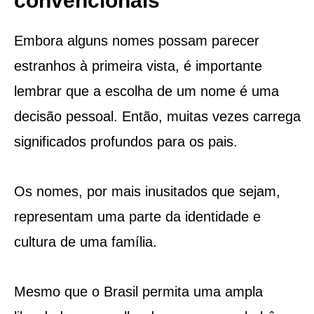
convencionais
Embora alguns nomes possam parecer
estranhos à primeira vista, é importante
lembrar que a escolha de um nome é uma
decisão pessoal. Então, muitas vezes carrega
significados profundos para os pais.
Os nomes, por mais inusitados que sejam,
representam uma parte da identidade e
cultura de uma família.
Mesmo que o Brasil permita uma ampla