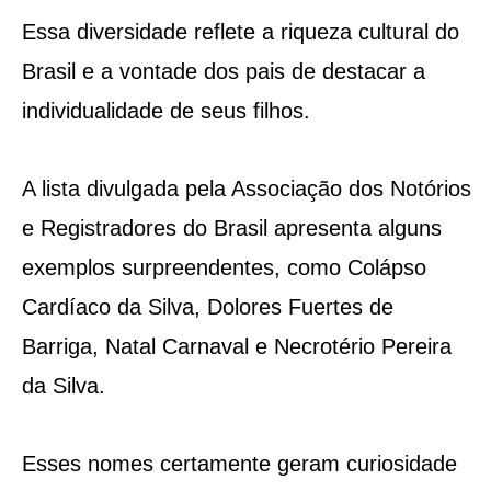
Essa diversidade reflete a riqueza cultural do
Brasil e a vontade dos pais de destacar a
individualidade de seus filhos.
A lista divulgada pela Associação dos Notórios
e Registradores do Brasil apresenta alguns
exemplos surpreendentes, como Colápso
Cardíaco da Silva, Dolores Fuertes de
Barriga, Natal Carnaval e Necrotério Pereira
da Silva.
Esses nomes certamente geram curiosidade