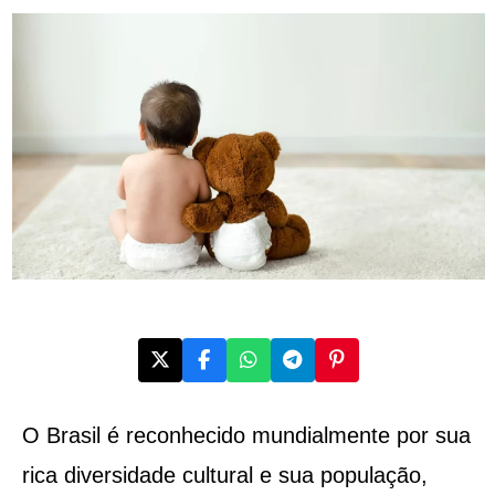
O Brasil é reconhecido mundialmente por sua
rica diversidade cultural e sua população,