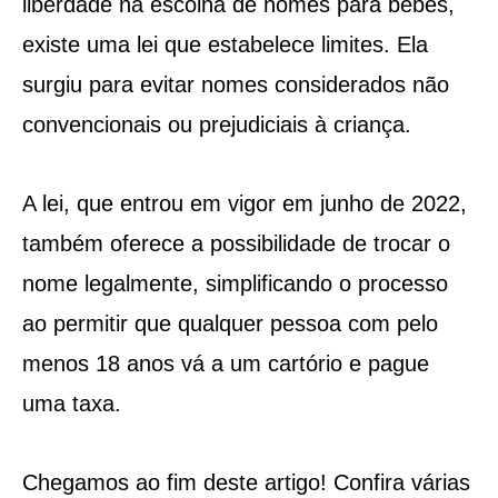
liberdade na escolha de nomes para bebês,
existe uma lei que estabelece limites. Ela
surgiu para evitar nomes considerados não
convencionais ou prejudiciais à criança.
A lei, que entrou em vigor em junho de 2022,
também oferece a possibilidade de trocar o
nome legalmente, simplificando o processo
ao permitir que qualquer pessoa com pelo
menos 18 anos vá a um cartório e pague
uma taxa.
Chegamos ao fim deste artigo! Confira várias