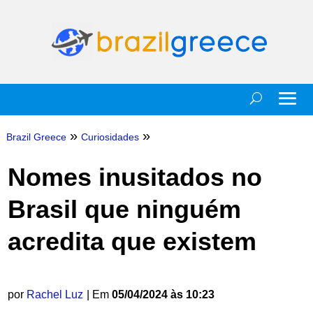
»
»
Brazil Greece
Curiosidades
Nomes inusitados no
Brasil que ninguém
acredita que existem
por
Rachel Luz
| Em
05/04/2024 às 10:23