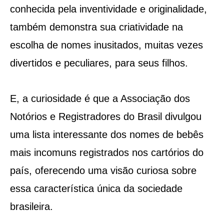
conhecida pela inventividade e originalidade,
também demonstra sua criatividade na
escolha de nomes inusitados, muitas vezes
divertidos e peculiares, para seus filhos.
E, a curiosidade é que a Associação dos
Notórios e Registradores do Brasil divulgou
uma lista interessante dos nomes de bebês
mais incomuns registrados nos cartórios do
país, oferecendo uma visão curiosa sobre
essa característica única da sociedade
brasileira.