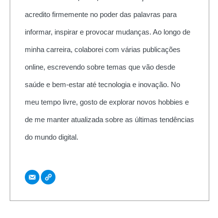
acredito firmemente no poder das palavras para
informar, inspirar e provocar mudanças. Ao longo de
minha carreira, colaborei com várias publicações
online, escrevendo sobre temas que vão desde
saúde e bem-estar até tecnologia e inovação. No
meu tempo livre, gosto de explorar novos hobbies e
de me manter atualizada sobre as últimas tendências
do mundo digital.