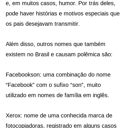
e, em muitos casos, humor. Por trás deles,
pode haver histórias e motivos especiais que
os pais desejavam transmitir.
Além disso, outros nomes que também
existem no Brasil e causam polêmica são:
Facebookson: uma combinação do nome
“Facebook” com o sufixo “son”, muito
utilizado em nomes de família em inglês.
Xerox: nome de uma conhecida marca de
fotocopiadoras, registrado em alguns casos