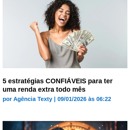
5 estratégias CONFIÁVEIS para ter
uma renda extra todo mês
por
Agência Texty
|
09/01/2026 às 06:22