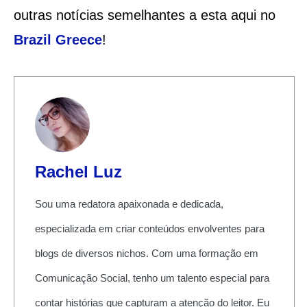
outras notícias semelhantes a esta aqui no
Brazil Greece
!
Rachel Luz
Sou uma redatora apaixonada e dedicada,
especializada em criar conteúdos envolventes para
blogs de diversos nichos. Com uma formação em
Comunicação Social, tenho um talento especial para
contar histórias que capturam a atenção do leitor. Eu