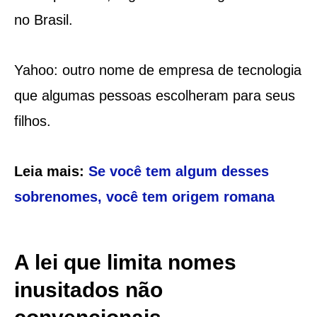
no Brasil.
Yahoo: outro nome de empresa de tecnologia
que algumas pessoas escolheram para seus
filhos.
Leia mais:
Se você tem algum desses
sobrenomes, você tem origem romana
A lei que limita nomes
inusitados não