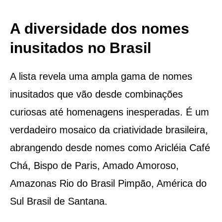
A diversidade dos nomes
inusitados no Brasil
A lista revela uma ampla gama de nomes
inusitados que vão desde combinações
curiosas até homenagens inesperadas. É um
verdadeiro mosaico da criatividade brasileira,
abrangendo desde nomes como Aricléia Café
Chá, Bispo de Paris, Amado Amoroso,
Amazonas Rio do Brasil Pimpão, América do
Sul Brasil de Santana.