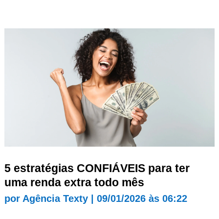
5 estratégias CONFIÁVEIS para ter
uma renda extra todo mês
por
Agência Texty
|
09/01/2026 às 06:22