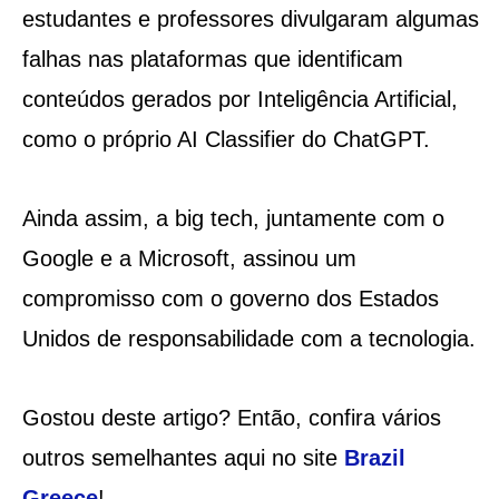
estudantes e professores divulgaram algumas
falhas nas plataformas que identificam
conteúdos gerados por Inteligência Artificial,
como o próprio AI Classifier do ChatGPT.
Ainda assim, a big tech, juntamente com o
Google e a Microsoft, assinou um
compromisso com o governo dos Estados
Unidos de responsabilidade com a tecnologia.
Gostou deste artigo? Então, confira vários
outros semelhantes aqui no site
Brazil
Greece
!