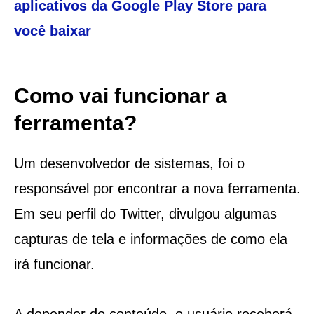
aplicativos da Google Play Store para
você baixar
Como vai funcionar a
ferramenta?
Um desenvolvedor de sistemas, foi o
responsável por encontrar a nova ferramenta.
Em seu perfil do Twitter, divulgou algumas
capturas de tela e informações de como ela
irá funcionar.
A depender do conteúdo, o usuário receberá