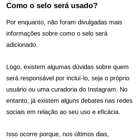
Como o selo será usado?
Por enquanto, não foram divulgadas mais
informações sobre como o selo será
adicionado.
Logo, existem algumas dúvidas sobre quem
será responsável por incluí-lo, seja o próprio
usuário ou uma curadoria do Instagram. No
entanto, já existem alguns debates nas redes
sociais em relação ao seu uso e eficácia.
Isso ocorre porque, nos últimos dias,