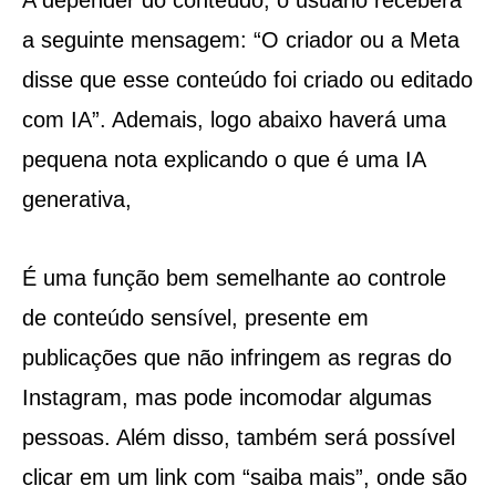
a seguinte mensagem: “O criador ou a Meta
disse que esse conteúdo foi criado ou editado
com IA”. Ademais, logo abaixo haverá uma
pequena nota explicando o que é uma IA
generativa,
É uma função bem semelhante ao controle
de conteúdo sensível, presente em
publicações que não infringem as regras do
Instagram, mas pode incomodar algumas
pessoas. Além disso, também será possível
clicar em um link com “saiba mais”, onde são