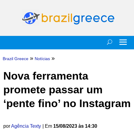
»
»
Brazil Greece
Notícias
Nova ferramenta
promete passar um
‘pente fino’ no Instagram
por
Agência Texty
| Em
15/08/2023 às 14:30