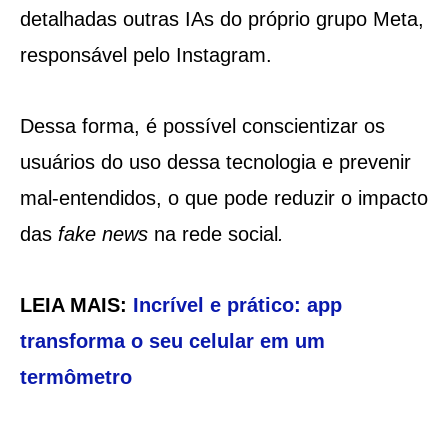
detalhadas outras IAs do próprio grupo Meta,
responsável pelo Instagram.
Dessa forma, é possível conscientizar os
usuários do uso dessa tecnologia e prevenir
mal-entendidos, o que pode reduzir o impacto
das
fake news
na rede social
.
LEIA MAIS:
Incrível e prático: app
transforma o seu celular em um
termômetro