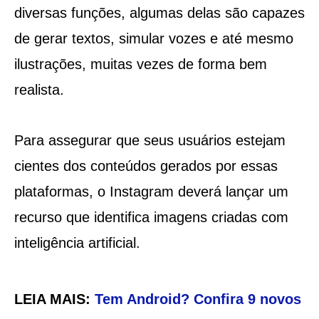
diversas funções, algumas delas são capazes
de gerar textos, simular vozes e até mesmo
ilustrações, muitas vezes de forma bem
realista.
Para assegurar que seus usuários estejam
cientes dos conteúdos gerados por essas
plataformas, o Instagram deverá lançar um
recurso que identifica imagens criadas com
inteligência artificial.
LEIA MAIS:
Tem Android? Confira 9 novos