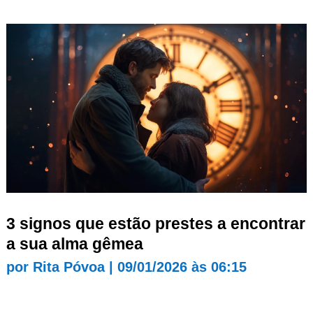
3 signos que estão prestes a encontrar
a sua alma gêmea
por
Rita Póvoa
|
09/01/2026 às 06:15