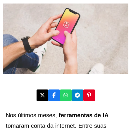
Nos últimos meses,
ferramentas de IA
tomaram conta da internet. Entre suas