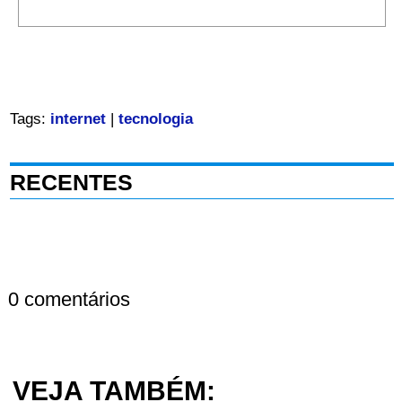
Tags:
internet
|
tecnologia
RECENTES
0 comentários
VEJA TAMBÉM: