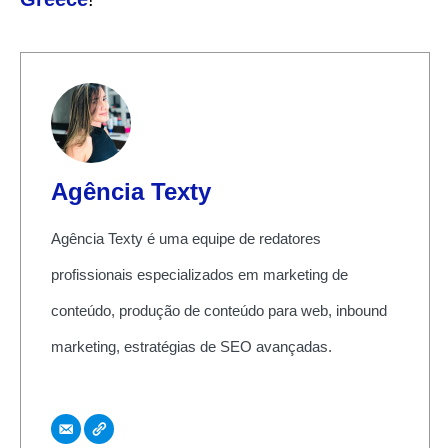
Agência Texty
Agência Texty é uma equipe de redatores
profissionais especializados em marketing de
conteúdo, produção de conteúdo para web, inbound
marketing, estratégias de SEO avançadas.