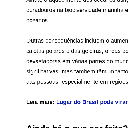
duradouros na biodiversidade marinha e
oceanos.
Outras consequências incluem o aument
calotas polares e das geleiras, ondas d
devastadoras em várias partes do mun
significativas, mas também têm impacto
das pessoas, especialmente em regiões 
Leia mais:
Lugar do Brasil pode virar