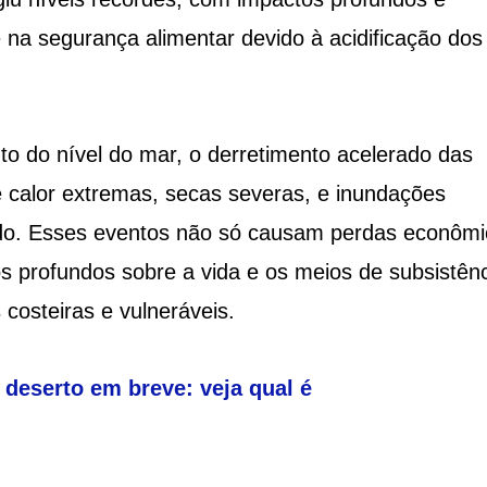
 na segurança alimentar devido à acidificação dos
o do nível do mar, o derretimento acelerado das
e calor extremas, secas severas, e inundações
do. Esses eventos não só causam perdas econômi
s profundos sobre a vida e os meios de subsistên
costeiras e vulneráveis.
 deserto em breve: veja qual é