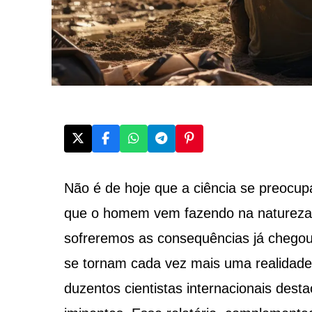
Não é de hoje que a ciência se preocu
que o homem vem fazendo na natureza. 
sofreremos as consequências já cheg
se tornam cada vez mais uma realidade 
duzentos cientistas internacionais desta