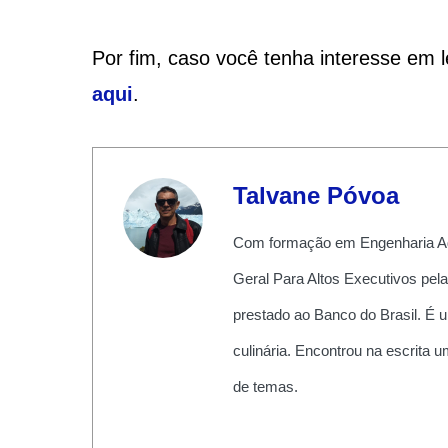
Por fim, caso você tenha interesse em 
aqui
.
Talvane Póvoa
Com formação em Engenharia Ag
Geral Para Altos Executivos pel
prestado ao Banco do Brasil. É 
culinária. Encontrou na escrita
de temas.