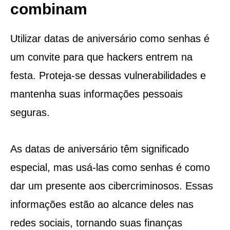
combinam
Utilizar datas de aniversário como senhas é
um convite para que hackers entrem na
festa. Proteja-se dessas vulnerabilidades e
mantenha suas informações pessoais
seguras.
As datas de aniversário têm significado
especial, mas usá-las como senhas é como
dar um presente aos cibercriminosos. Essas
informações estão ao alcance deles nas
redes sociais, tornando suas finanças