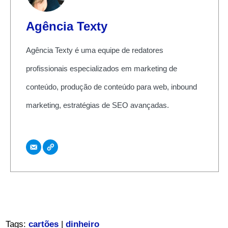
Agência Texty
Agência Texty é uma equipe de redatores
profissionais especializados em marketing de
conteúdo, produção de conteúdo para web, inbound
marketing, estratégias de SEO avançadas.
Tags:
cartões
|
dinheiro