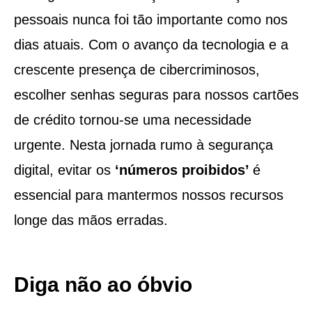
pessoais nunca foi tão importante como nos
dias atuais. Com o avanço da tecnologia e a
crescente presença de cibercriminosos,
escolher senhas seguras para nossos cartões
de crédito tornou-se uma necessidade
urgente. Nesta jornada rumo à segurança
digital, evitar os
‘números proibidos’
é
essencial para mantermos nossos recursos
longe das mãos erradas.
Diga não ao óbvio