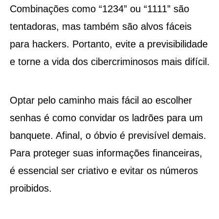
Combinações como “1234” ou “1111” são
tentadoras, mas também são alvos fáceis
para hackers. Portanto, evite a previsibilidade
e torne a vida dos cibercriminosos mais difícil.
Optar pelo caminho mais fácil ao escolher
senhas é como convidar os ladrões para um
banquete. Afinal, o óbvio é previsível demais.
Para proteger suas informações financeiras,
é essencial ser criativo e evitar os números
proibidos.