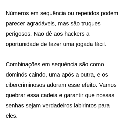
Números em sequência ou repetidos podem
parecer agradáveis, mas são truques
perigosos. Não dê aos hackers a
oportunidade de fazer uma jogada fácil.
Combinações em sequência são como
dominós caindo, uma após a outra, e os
cibercriminosos adoram esse efeito. Vamos
quebrar essa cadeia e garantir que nossas
senhas sejam verdadeiros labirintos para
eles.