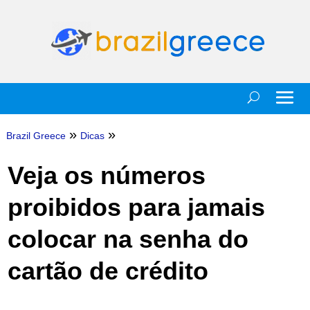
»
»
Brazil Greece
Dicas
Veja os números
proibidos para jamais
colocar na senha do
cartão de crédito