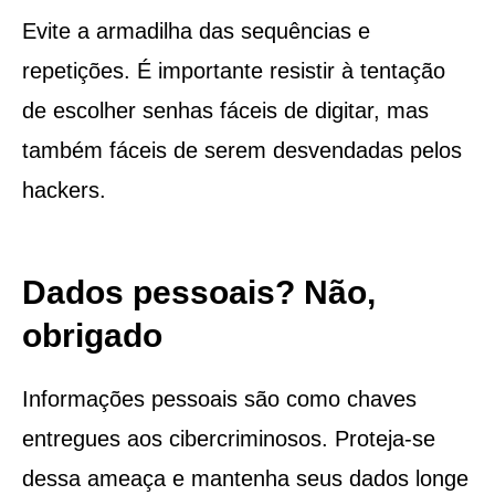
Evite a armadilha das sequências e
repetições. É importante resistir à tentação
de escolher senhas fáceis de digitar, mas
também fáceis de serem desvendadas pelos
hackers.
Dados pessoais? Não,
obrigado
Informações pessoais são como chaves
entregues aos cibercriminosos. Proteja-se
dessa ameaça e mantenha seus dados longe