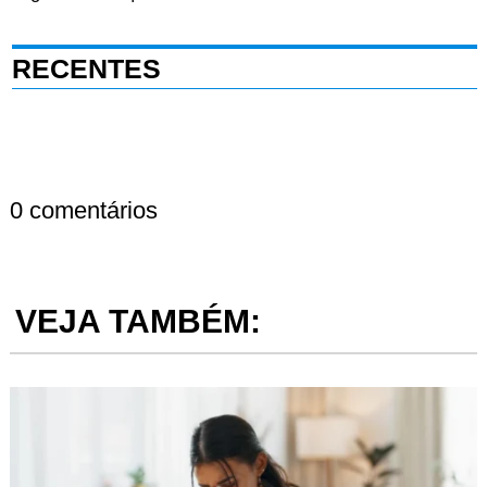
RECENTES
0 comentários
VEJA TAMBÉM: