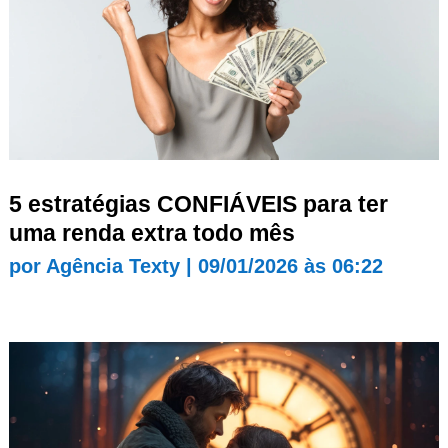
5 estratégias CONFIÁVEIS para ter
uma renda extra todo mês
por
Agência Texty
|
09/01/2026 às 06:22