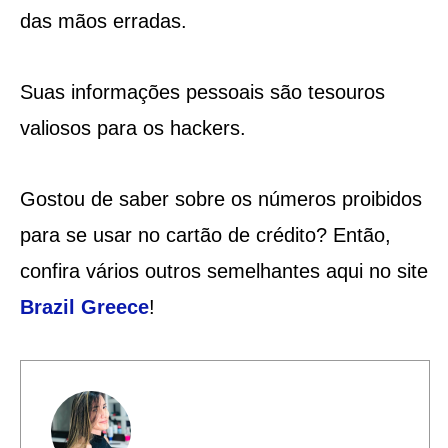
das mãos erradas.
Suas informações pessoais são tesouros
valiosos para os hackers.
Gostou de saber sobre os números proibidos
para se usar no cartão de crédito? Então,
confira vários outros semelhantes aqui no site
Brazil Greece
!