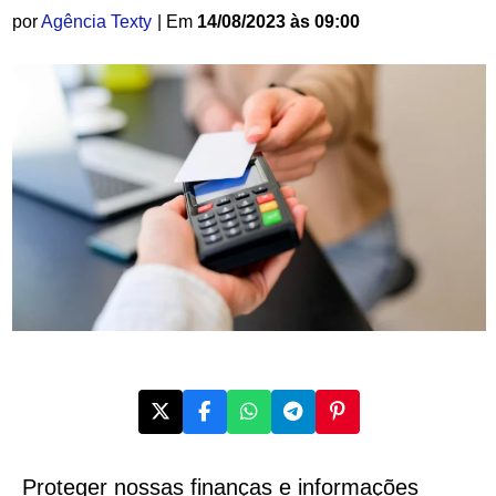
por
Agência Texty
| Em
14/08/2023 às 09:00
Proteger nossas finanças e informações