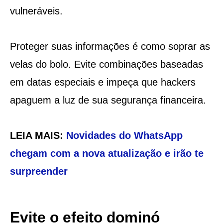
vulneráveis.
Proteger suas informações é como soprar as
velas do bolo. Evite combinações baseadas
em datas especiais e impeça que hackers
apaguem a luz de sua segurança financeira.
LEIA MAIS:
Novidades do WhatsApp
chegam com a nova atualização e irão te
surpreender
Evite o efeito dominó