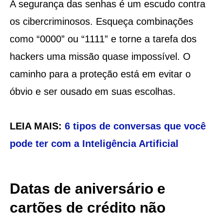
A segurança das senhas é um escudo contra
os cibercriminosos. Esqueça combinações
como “0000” ou “1111” e torne a tarefa dos
hackers uma missão quase impossível. O
caminho para a proteção está em evitar o
óbvio e ser ousado em suas escolhas.
LEIA MAIS:
6 tipos de conversas que você
pode ter com a Inteligência Artificial
Datas de aniversário e
cartões de crédito não