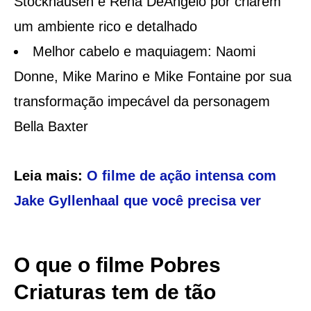
Stockhausen e Rena DeAngelo por criarem
um ambiente rico e detalhado
Melhor cabelo e maquiagem: Naomi
Donne, Mike Marino e Mike Fontaine por sua
transformação impecável da personagem
Bella Baxter
Leia mais:
O filme de ação intensa com
Jake Gyllenhaal que você precisa ver
O que o filme Pobres
Criaturas tem de tão