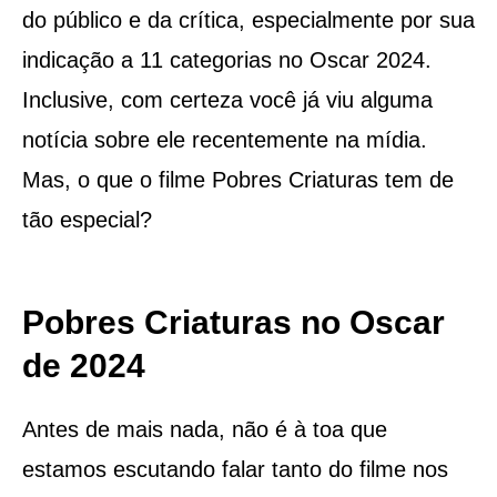
do público e da crítica, especialmente por sua
indicação a 11 categorias no Oscar 2024.
Inclusive, com certeza você já viu alguma
notícia sobre ele recentemente na mídia.
Mas, o que o filme Pobres Criaturas tem de
tão especial?
Pobres Criaturas no Oscar
de 2024
Antes de mais nada, não é à toa que
estamos escutando falar tanto do filme nos