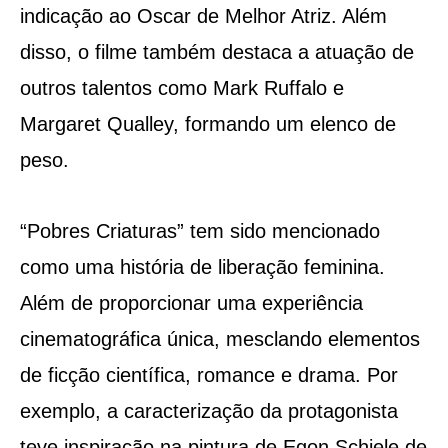
indicação ao Oscar de Melhor Atriz. Além
disso, o filme também destaca a atuação de
outros talentos como Mark Ruffalo e
Margaret Qualley, formando um elenco de
peso.
“Pobres Criaturas” tem sido mencionado
como uma história de liberação feminina.
Além de proporcionar uma experiência
cinematográfica única, mesclando elementos
de ficção científica, romance e drama. Por
exemplo, a caracterização da protagonista
teve inspiração na pintura de Egon Schiele de