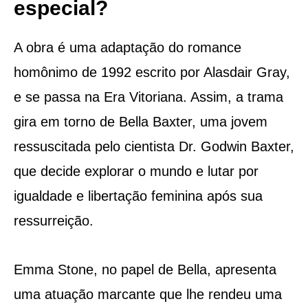
especial?
A obra é uma adaptação do romance
homônimo de 1992 escrito por Alasdair Gray,
e se passa na Era Vitoriana. Assim, a trama
gira em torno de Bella Baxter, uma jovem
ressuscitada pelo cientista Dr. Godwin Baxter,
que decide explorar o mundo e lutar por
igualdade e libertação feminina após sua
ressurreição.
Emma Stone, no papel de Bella, apresenta
uma atuação marcante que lhe rendeu uma