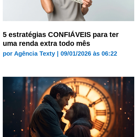
5 estratégias CONFIÁVEIS para ter
uma renda extra todo mês
por
Agência Texty
|
09/01/2026 às 06:22