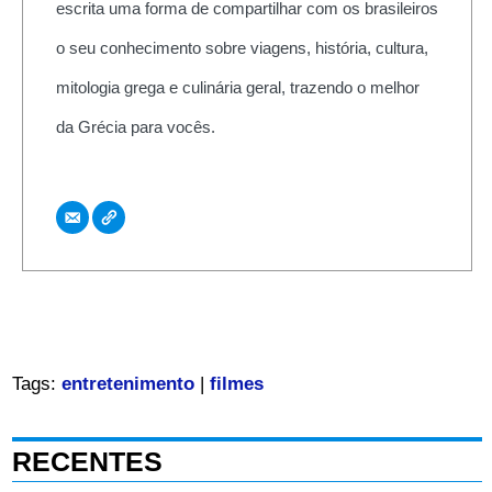
escrita uma forma de compartilhar com os brasileiros
o seu conhecimento sobre viagens, história, cultura,
mitologia grega e culinária geral, trazendo o melhor
da Grécia para vocês.
Tags:
entretenimento
|
filmes
RECENTES