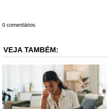
0 comentários
VEJA TAMBÉM: