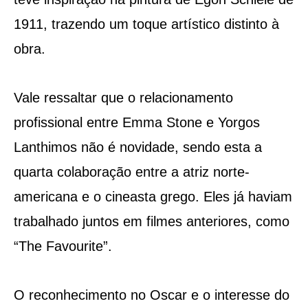
1911, trazendo um toque artístico distinto à
obra.
Vale ressaltar que o relacionamento
profissional entre Emma Stone e Yorgos
Lanthimos não é novidade, sendo esta a
quarta colaboração entre a atriz norte-
americana e o cineasta grego. Eles já haviam
trabalhado juntos em filmes anteriores, como
“The Favourite”.
O reconhecimento no Oscar e o interesse do