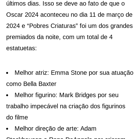
últimos dias. Isso se deve ao fato de que o
Oscar 2024 aconteceu no dia 11 de março de
2024 e “Pobres Criaturas” foi um dos grandes
premiados da noite, com um total de 4
estatuetas:
Melhor atriz: Emma Stone por sua atuação
como Bella Baxter
Melhor figurino: Mark Bridges por seu
trabalho impecável na criação dos figurinos
do filme
Melhor direção de arte: Adam