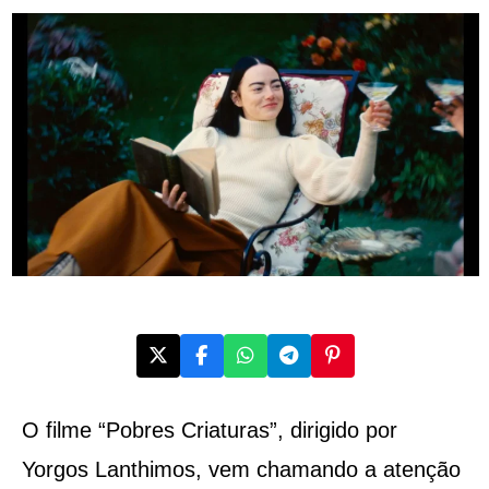
O filme “Pobres Criaturas”, dirigido por
Yorgos Lanthimos, vem chamando a atenção