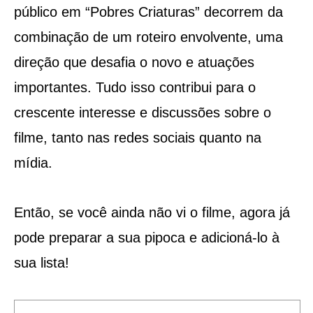
público em “Pobres Criaturas” decorrem da
combinação de um roteiro envolvente, uma
direção que desafia o novo e atuações
importantes. Tudo isso contribui para o
crescente interesse e discussões sobre o
filme, tanto nas redes sociais quanto na
mídia.
Então, se você ainda não vi o filme, agora já
pode preparar a sua pipoca e adicioná-lo à
sua lista!