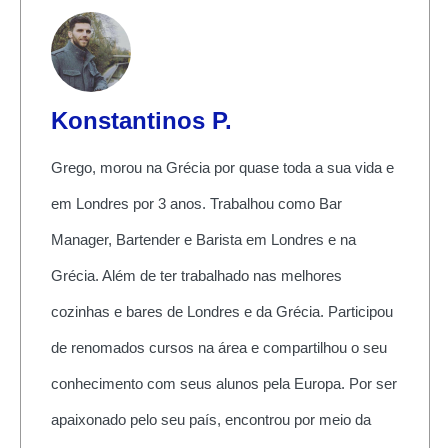
Konstantinos P.
Grego, morou na Grécia por quase toda a sua vida e
em Londres por 3 anos. Trabalhou como Bar
Manager, Bartender e Barista em Londres e na
Grécia. Além de ter trabalhado nas melhores
cozinhas e bares de Londres e da Grécia. Participou
de renomados cursos na área e compartilhou o seu
conhecimento com seus alunos pela Europa. Por ser
apaixonado pelo seu país, encontrou por meio da