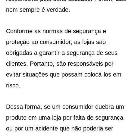
nem sempre é verdade.
Conforme as normas de segurança e
proteção ao consumidor, as lojas são
obrigadas a garantir a segurança de seus
clientes. Portanto, são responsáveis por
evitar situações que possam colocá-los em
risco.
Dessa forma, se um consumidor quebra um
produto em uma loja por falta de segurança
ou por um acidente que não poderia ser