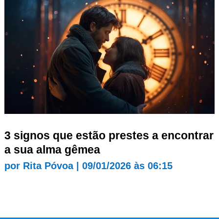
3 signos que estão prestes a encontrar
a sua alma gêmea
por
Rita Póvoa
|
09/01/2026 às 06:15