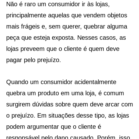
Não é raro um consumidor ir às lojas,
principalmente aquelas que vendem objetos
mais frágeis e, sem querer, quebrar alguma
peça que esteja exposta. Nesses casos, as
lojas preveem que o cliente é quem deve
pagar pelo prejuízo.
Quando um consumidor acidentalmente
quebra um produto em uma loja, é comum
surgirem dúvidas sobre quem deve arcar com
o prejuízo. Em situações desse tipo, as lojas
podem argumentar que o cliente é
responsável pelo dano causado. Porém, isso