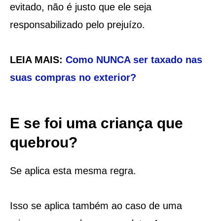
evitado, não é justo que ele seja
responsabilizado pelo prejuízo.
LEIA MAIS:
Como NUNCA ser taxado nas
suas compras no exterior?
E se foi uma criança que
quebrou?
Se aplica esta mesma regra.
Isso se aplica também ao caso de uma