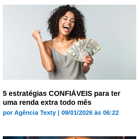
5 estratégias CONFIÁVEIS para ter
uma renda extra todo mês
por
Agência Texty
|
09/01/2026 às 06:22