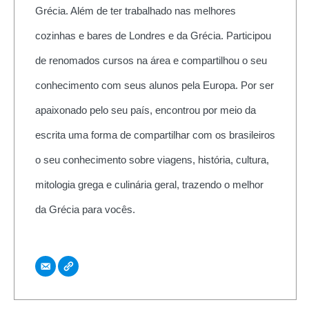
Grécia. Além de ter trabalhado nas melhores
cozinhas e bares de Londres e da Grécia. Participou
de renomados cursos na área e compartilhou o seu
conhecimento com seus alunos pela Europa. Por ser
apaixonado pelo seu país, encontrou por meio da
escrita uma forma de compartilhar com os brasileiros
o seu conhecimento sobre viagens, história, cultura,
mitologia grega e culinária geral, trazendo o melhor
da Grécia para vocês.