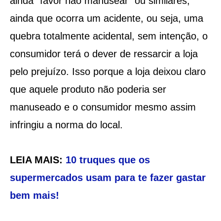
ainda “favor não manusear” ou similares,
ainda que ocorra um acidente, ou seja, uma
quebra totalmente acidental, sem intenção, o
consumidor terá o dever de ressarcir a loja
pelo prejuízo. Isso porque a loja deixou claro
que aquele produto não poderia ser
manuseado e o consumidor mesmo assim
infringiu a norma do local.
LEIA MAIS:
10 truques que os
supermercados usam para te fazer gastar
bem mais!