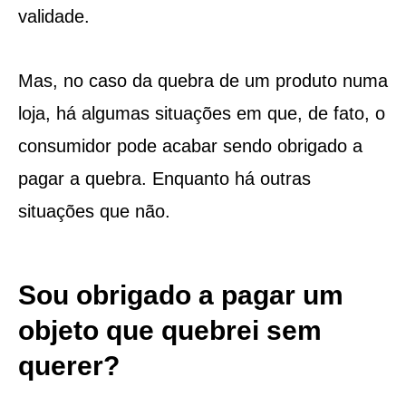
validade.
Mas, no caso da quebra de um produto numa
loja, há algumas situações em que, de fato, o
consumidor pode acabar sendo obrigado a
pagar a quebra. Enquanto há outras
situações que não.
Sou obrigado a pagar um
objeto que quebrei sem
querer?