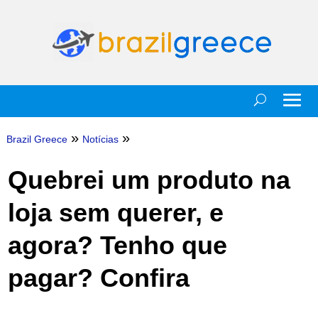
»
»
Brazil Greece
Notícias
Quebrei um produto na
loja sem querer, e
agora? Tenho que
pagar? Confira