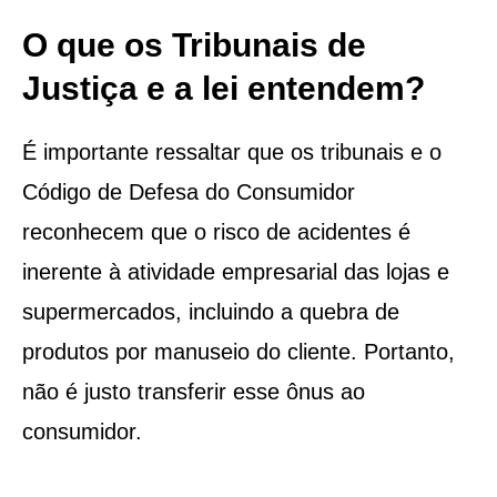
O que os Tribunais de
Justiça e a lei entendem?
É importante ressaltar que os tribunais e o
Código de Defesa do Consumidor
reconhecem que o risco de acidentes é
inerente à atividade empresarial das lojas e
supermercados, incluindo a quebra de
produtos por manuseio do cliente. Portanto,
não é justo transferir esse ônus ao
consumidor.