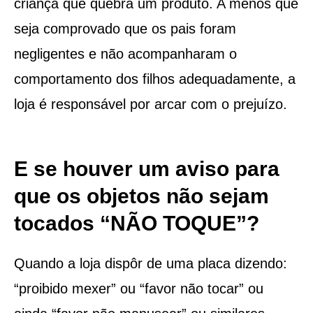
criança que quebra um produto. A menos que
seja comprovado que os pais foram
negligentes e não acompanharam o
comportamento dos filhos adequadamente, a
loja é responsável por arcar com o prejuízo.
E se houver um aviso para
que os objetos não sejam
tocados “NÃO TOQUE”?
Quando a loja dispôr de uma placa dizendo:
“proibido mexer” ou “favor não tocar” ou