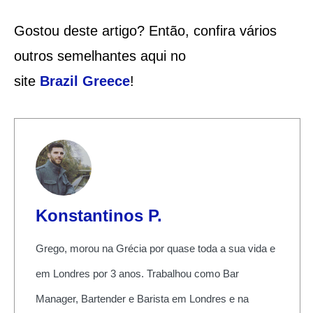
Gostou deste artigo? Então, confira vários
outros semelhantes aqui no
site
Brazil
Greece
!
Konstantinos P.
Grego, morou na Grécia por quase toda a sua vida e
em Londres por 3 anos. Trabalhou como Bar
Manager, Bartender e Barista em Londres e na