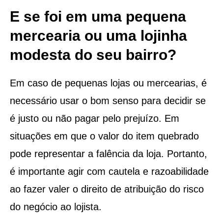
E se foi em uma pequena
mercearia ou uma lojinha
modesta do seu bairro?
Em caso de pequenas lojas ou mercearias, é
necessário usar o bom senso para decidir se
é justo ou não pagar pelo prejuízo. Em
situações em que o valor do item quebrado
pode representar a falência da loja. Portanto,
é importante agir com cautela e razoabilidade
ao fazer valer o direito de atribuição do risco
do negócio ao lojista.