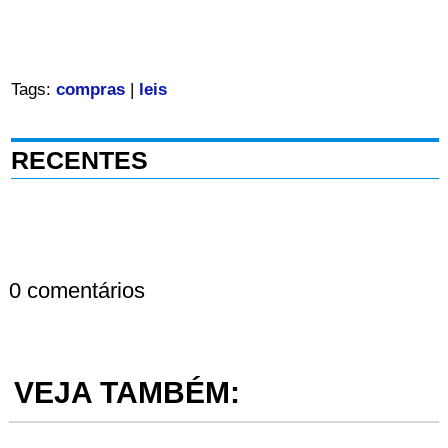
Tags:
compras
|
leis
RECENTES
0 comentários
VEJA TAMBÉM: