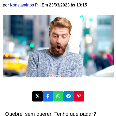
por
Konstantinos P.
| Em
23/03/2023 às 13:15
Quebrei sem querer. Tenho que pagar?