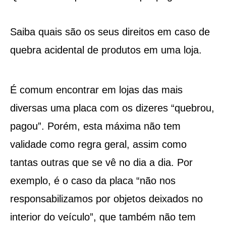
Saiba quais são os seus direitos em caso de
quebra acidental de produtos em uma loja.
É comum encontrar em lojas das mais
diversas uma placa com os dizeres “quebrou,
pagou”. Porém, esta máxima não tem
validade como regra geral, assim como
tantas outras que se vê no dia a dia. Por
exemplo, é o caso da placa “não nos
responsabilizamos por objetos deixados no
interior do veículo”, que também não tem