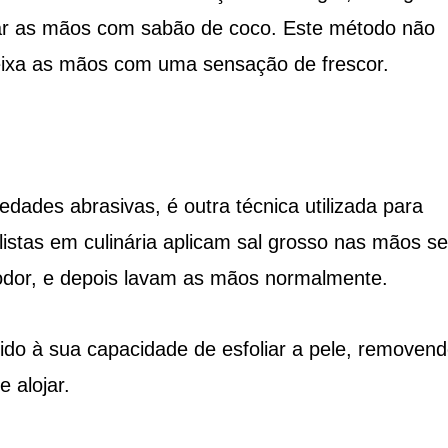
r as mãos com sabão de coco. Este método não
ixa as mãos com uma sensação de frescor.
edades abrasivas, é outra técnica utilizada para
listas em culinária aplicam sal grosso nas mãos s
dor, e depois lavam as mãos normalmente.
vido à sua capacidade de esfoliar a pele, removen
 alojar.