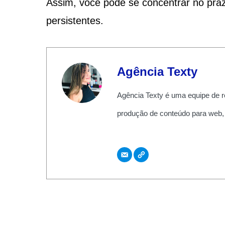
Assim, você pode se concentrar no pra
persistentes.
Agência Texty
Agência Texty é uma equipe de r
produção de conteúdo para web,