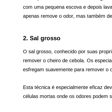
com uma pequena escova e depois lava
apenas remove o odor, mas também de
2. Sal grosso
O sal grosso, conhecido por suas propri
remover o cheiro de cebola. Os especia
esfregam suavemente para remover o o
Esta técnica é especialmente eficaz de
células mortas onde os odores podem se