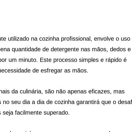
 utilizado na cozinha profissional, envolve o uso
uena quantidade de detergente nas mãos, dedos e
or um minuto. Este processo simples e rápido é
 necessidade de esfregar as mãos.
nais da culinária, são não apenas eficazes, mas
 no seu dia a dia de cozinha garantirá que o desaf
 seja facilmente superado.