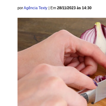
por
Agência Texty
| Em
28/11/2023 às 14:30