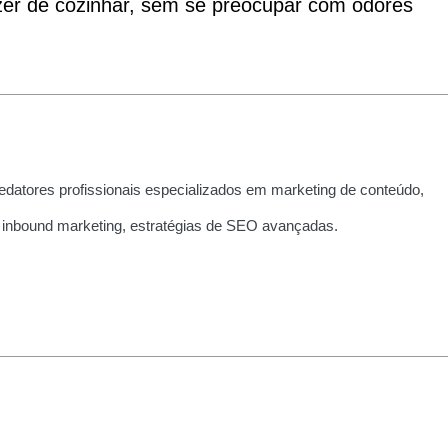
zer de cozinhar, sem se preocupar com odores
edatores profissionais especializados em marketing de conteúdo,
 inbound marketing, estratégias de SEO avançadas.