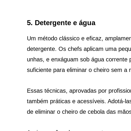
5. Detergente e água
Um método clássico e eficaz, amplamente
detergente. Os chefs aplicam uma peq
unhas, e enxáguam sob água corrente p
suficiente para eliminar o cheiro sem a
Essas técnicas, aprovadas por profissio
também práticas e acessíveis. Adotá-las
de eliminar o cheiro de cebola das mãos