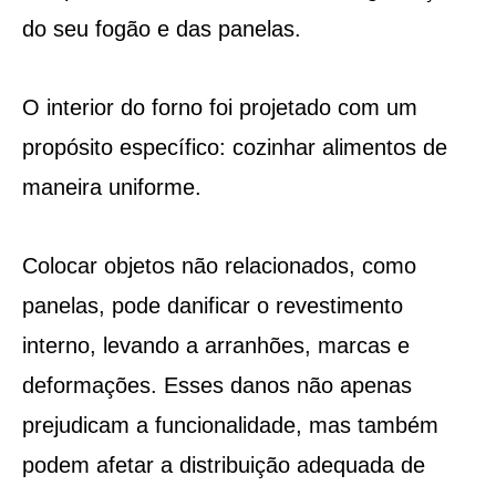
do seu fogão e das panelas.
O interior do forno foi projetado com um
propósito específico: cozinhar alimentos de
maneira uniforme.
Colocar objetos não relacionados, como
panelas, pode danificar o revestimento
interno, levando a arranhões, marcas e
deformações. Esses danos não apenas
prejudicam a funcionalidade, mas também
podem afetar a distribuição adequada de