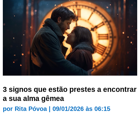
3 signos que estão prestes a encontrar
a sua alma gêmea
por
Rita Póvoa
|
09/01/2026 às 06:15