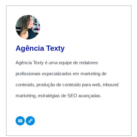
Agência Texty
Agência Texty é uma equipe de redatores
profissionais especializados em marketing de
conteúdo, produção de conteúdo para web, inbound
marketing, estratégias de SEO avançadas.