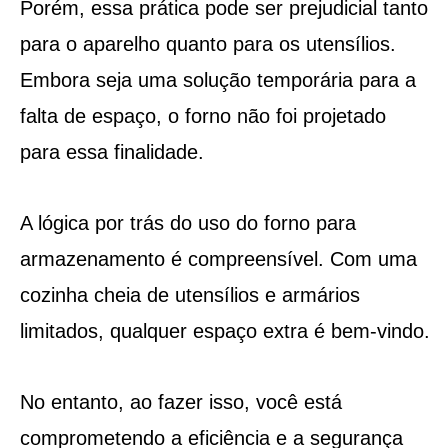
Porém, essa prática pode ser prejudicial tanto
para o aparelho quanto para os utensílios.
Embora seja uma solução temporária para a
falta de espaço, o forno não foi projetado
para essa finalidade.
A lógica por trás do uso do forno para
armazenamento é compreensível. Com uma
cozinha cheia de utensílios e armários
limitados, qualquer espaço extra é bem-vindo.
No entanto, ao fazer isso, você está
comprometendo a eficiência e a segurança