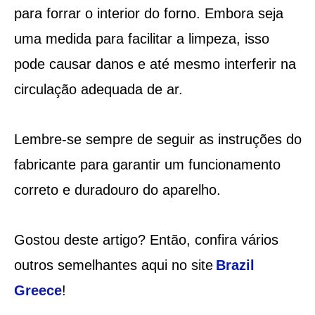
para forrar o interior do forno. Embora seja
uma medida para facilitar a limpeza, isso
pode causar danos e até mesmo interferir na
circulação adequada de ar.
Lembre-se sempre de seguir as instruções do
fabricante para garantir um funcionamento
correto e duradouro do aparelho.
Gostou deste artigo? Então, confira vários
outros semelhantes aqui no site
Brazil
Greece
!