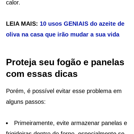
calor.
LEIA MAIS:
10 usos GENIAIS do azeite de
oliva na casa que irão mudar a sua vida
Proteja seu fogão e panelas
com essas dicas
Porém, é possível evitar esse problema em
alguns passos:
Primeiramente, evite armazenar panelas e
frigideiras dentro do forno, especialmente se