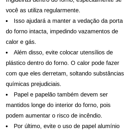
você as utiliza regularmente.
Isso ajudará a manter a vedação da porta
do forno intacta, impedindo vazamentos de
calor e gás.
Além disso, evite colocar utensílios de
plástico dentro do forno. O calor pode fazer
com que eles derretam, soltando substâncias
químicas prejudiciais.
Papel e papelão também devem ser
mantidos longe do interior do forno, pois
podem aumentar o risco de incêndio.
Por último, evite o uso de papel alumínio