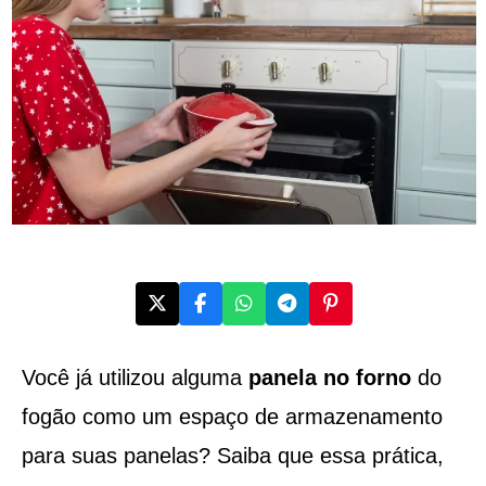
Você já utilizou alguma
panela no forno
do
fogão como um espaço de armazenamento
para suas panelas? Saiba que essa prática,