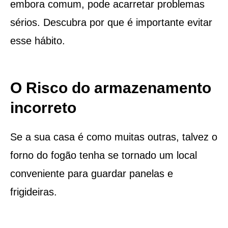
embora comum, pode acarretar problemas
sérios. Descubra por que é importante evitar
esse hábito.
O Risco do armazenamento
incorreto
Se a sua casa é como muitas outras, talvez o
forno do fogão tenha se tornado um local
conveniente para guardar panelas e
frigideiras.