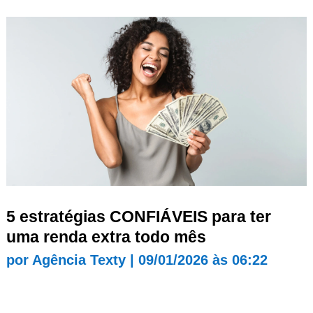
5 estratégias CONFIÁVEIS para ter
uma renda extra todo mês
por
Agência Texty
|
09/01/2026 às 06:22