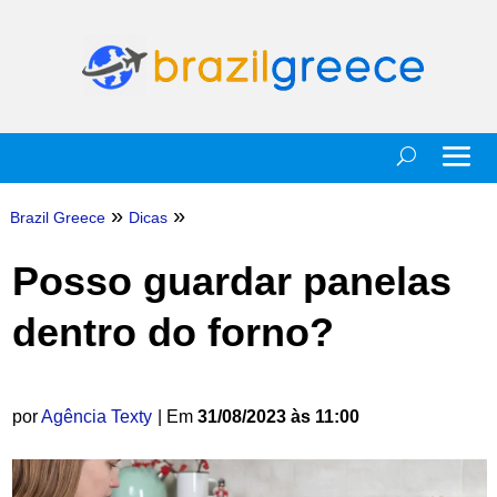
»
»
Brazil Greece
Dicas
Posso guardar panelas
dentro do forno?
por
Agência Texty
| Em
31/08/2023 às 11:00