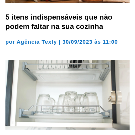
5 itens indispensáveis que não
podem faltar na sua cozinha
por
Agência Texty
|
30/09/2023 às 11:00