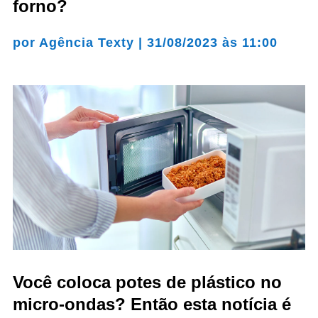
forno?
por
Agência Texty
|
31/08/2023 às 11:00
Você coloca potes de plástico no
micro-ondas? Então esta notícia é