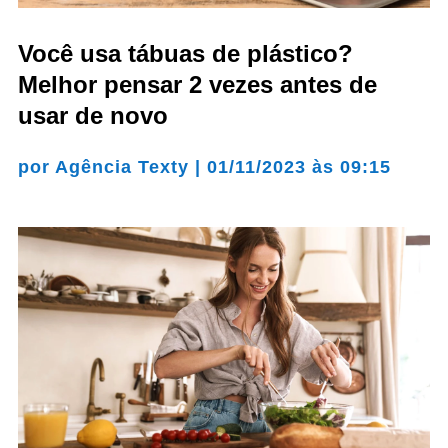
Você usa tábuas de plástico?
Melhor pensar 2 vezes antes de
usar de novo
por
Agência Texty
|
01/11/2023 às 09:15