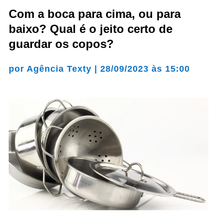
Com a boca para cima, ou para
baixo? Qual é o jeito certo de
guardar os copos?
por
Agência Texty
|
28/09/2023 às 15:00