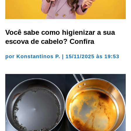
Você sabe como higienizar a sua
escova de cabelo? Confira
por
Konstantinos P.
|
15/11/2025 às 19:53