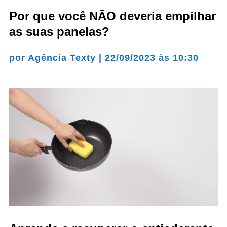
Por que você NÃO deveria empilhar
as suas panelas?
por
Agência Texty
|
22/09/2023 às 10:30