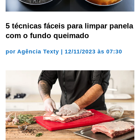
5 técnicas fáceis para limpar panela
com o fundo queimado
por
Agência Texty
|
12/11/2023 às 07:30