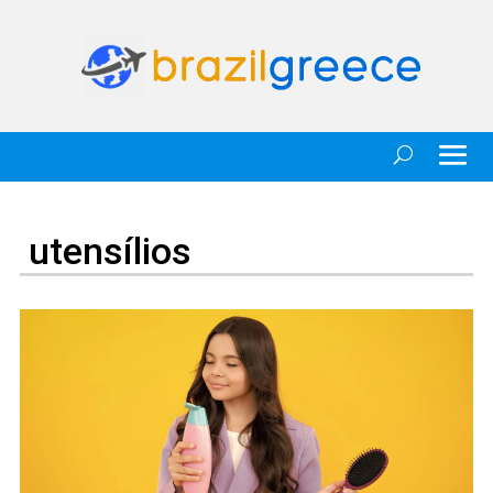
utensílios