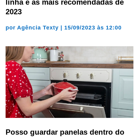
linha e as mais recomendadas de
2023
por
Agência Texty
|
15/09/2023 às 12:00
Posso guardar panelas dentro do