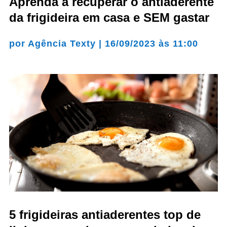
Aprenda a recuperar o antiaderente
da frigideira em casa e SEM gastar
por
Agência Texty
|
16/09/2023 às 11:00
5 frigideiras antiaderentes top de