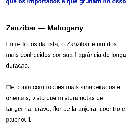
que os importados e que grudam no osso
Zanzibar — Mahogany
Entre todos da lista, o Zanzibar é um dos
mais conhecidos por sua fragrância de longa
duração.
Ele conta com toques mais amadeirados e
orientais, visto que mistura notas de
tangerina, cravo, flor de laranjeira, coentro e
patchouli.