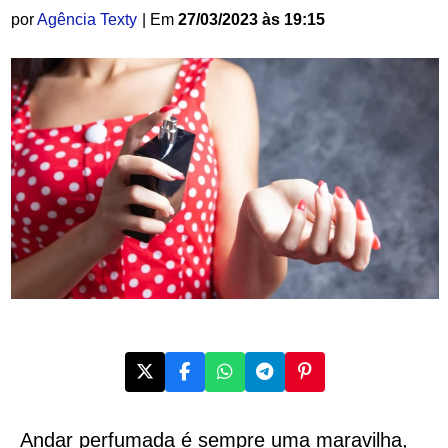
por
Agência Texty
| Em
27/03/2023 às 19:15
Andar perfumada é sempre uma maravilha,