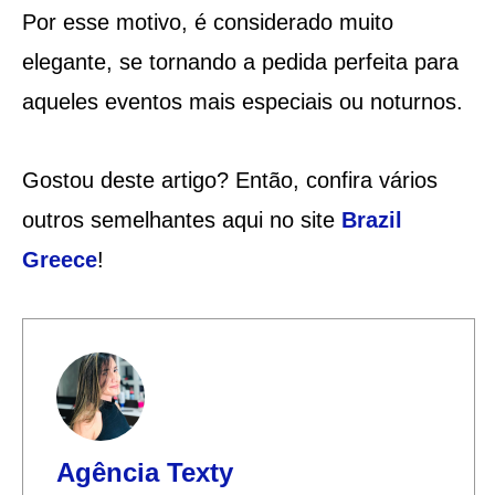
Por esse motivo, é considerado muito
elegante, se tornando a pedida perfeita para
aqueles eventos mais especiais ou noturnos.
Gostou deste artigo? Então, confira vários
outros semelhantes aqui no site
Brazil
Greece
!
Agência Texty