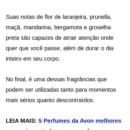
Suas notas de flor de laranjeira, prunella,
maçã, mandarina, bergamota e groselha
preta são capazes de atrair atenção onde
quer que você passe, além de durar o dia
inteiro em seu corpo.
No final, é uma dessas fragrâncias que
podem ser utilizadas tanto para momentos
mais sérios quanto descontraídos.
LEIA MAIS:
5 Perfumes da Avon melhores