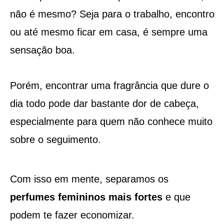
não é mesmo? Seja para o trabalho, encontro
ou até mesmo ficar em casa, é sempre uma
sensação boa.
Porém, encontrar uma fragrância que dure o
dia todo pode dar bastante dor de cabeça,
especialmente para quem não conhece muito
sobre o seguimento.
Com isso em mente, separamos os
perfumes femininos mais fortes
e que
podem te fazer economizar.