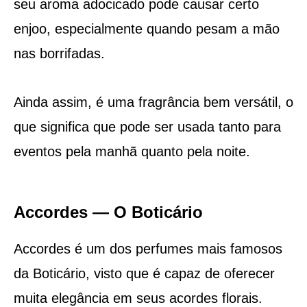
seu aroma adocicado pode causar certo
enjoo, especialmente quando pesam a mão
nas borrifadas.
Ainda assim, é uma fragrância bem versátil, o
que significa que pode ser usada tanto para
eventos pela manhã quanto pela noite.
Accordes — O Boticário
Accordes é um dos perfumes mais famosos
da Boticário, visto que é capaz de oferecer
muita elegância em seus acordes florais.