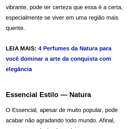
vibrante, pode ter certeza que essa é a certa,
especialmente se viver em uma região mais
quente.
LEIA MAIS:
4 Perfumes da Natura para
você dominar a arte da conquista com
elegância
Essencial Estilo — Natura
O Essencial, apesar de muito popular, pode
acabar não agradando todo mundo. Afinal,