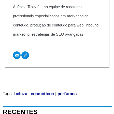
Agência Texty é uma equipe de redatores
profissionais especializados em marketing de
conteúdo, produção de conteúdo para web, inbound
marketing, estratégias de SEO avançadas.
Tags:
beleza
|
cosméticos
|
perfumes
RECENTES