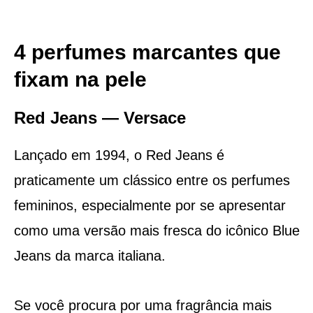
4 perfumes marcantes que
fixam na pele
Red Jeans — Versace
Lançado em 1994, o Red Jeans é
praticamente um clássico entre os perfumes
femininos, especialmente por se apresentar
como uma versão mais fresca do icônico Blue
Jeans da marca italiana.
Se você procura por uma fragrância mais