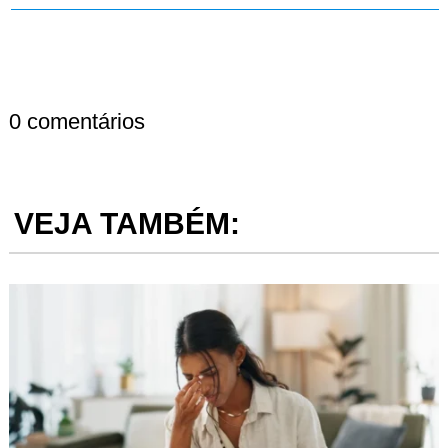
0 comentários
VEJA TAMBÉM: