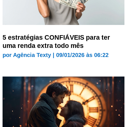
5 estratégias CONFIÁVEIS para ter
uma renda extra todo mês
por
Agência Texty
|
09/01/2026 às 06:22