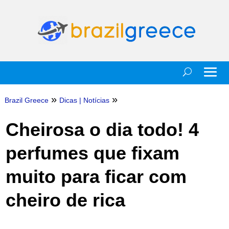
»
»
Brazil Greece
Dicas
|
Notícias
Cheirosa o dia todo! 4
perfumes que fixam
muito para ficar com
cheiro de rica