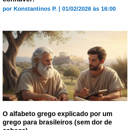
por
Konstantinos P.
|
01/02/2026 às 16:00
O alfabeto grego explicado por um
grego para brasileiros (sem dor de