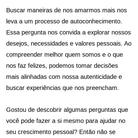
Buscar maneiras de nos amarmos mais nos
leva a um processo de autoconhecimento.
Essa pergunta nos convida a explorar nossos
desejos, necessidades e valores pessoais. Ao
compreender melhor quem somos e o que
nos faz felizes, podemos tomar decisões
mais alinhadas com nossa autenticidade e
buscar experiências que nos preencham.
Gostou de descobrir algumas perguntas que
você pode fazer a si mesmo para ajudar no
seu crescimento pessoal? Então não se