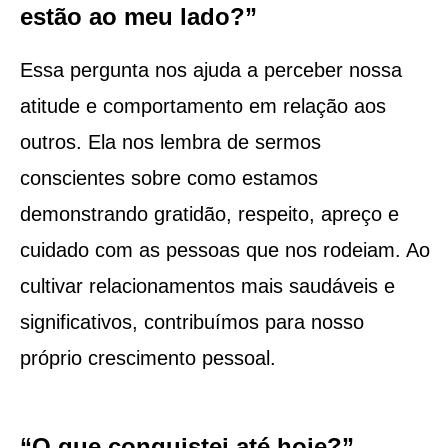
estão ao meu lado?”
Essa pergunta nos ajuda a perceber nossa
atitude e comportamento em relação aos
outros. Ela nos lembra de sermos
conscientes sobre como estamos
demonstrando gratidão, respeito, apreço e
cuidado com as pessoas que nos rodeiam. Ao
cultivar relacionamentos mais saudáveis e
significativos, contribuímos para nosso
próprio crescimento pessoal.
“O que conquistei até hoje?”