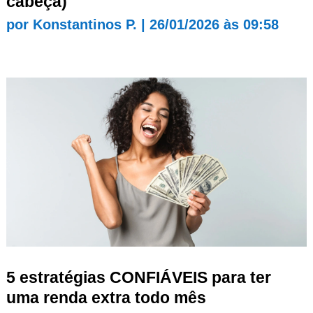
cabeça)
por
Konstantinos P.
|
26/01/2026 às 09:58
5 estratégias CONFIÁVEIS para ter
uma renda extra todo mês