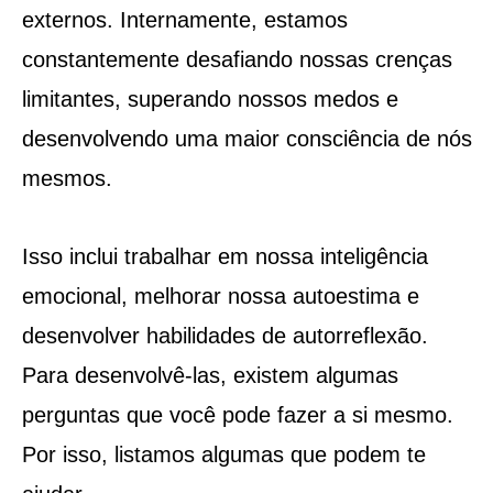
externos. Internamente, estamos
constantemente desafiando nossas crenças
limitantes, superando nossos medos e
desenvolvendo uma maior consciência de nós
mesmos.
Isso inclui trabalhar em nossa inteligência
emocional, melhorar nossa autoestima e
desenvolver habilidades de autorreflexão.
Para desenvolvê-las, existem algumas
perguntas que você pode fazer a si mesmo.
Por isso, listamos algumas que podem te