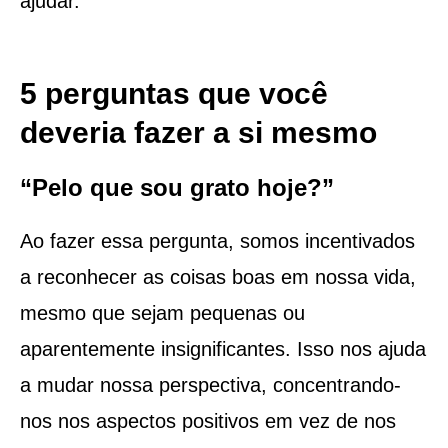
ajudar.
5 perguntas que você
deveria fazer a si mesmo
“Pelo que sou grato hoje?”
Ao fazer essa pergunta, somos incentivados
a reconhecer as coisas boas em nossa vida,
mesmo que sejam pequenas ou
aparentemente insignificantes. Isso nos ajuda
a mudar nossa perspectiva, concentrando-
nos nos aspectos positivos em vez de nos