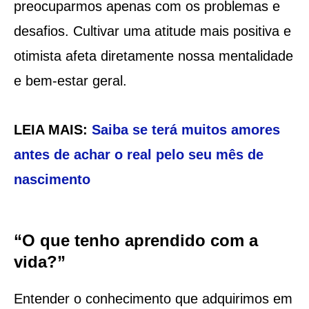
preocuparmos apenas com os problemas e
desafios. Cultivar uma atitude mais positiva e
otimista afeta diretamente nossa mentalidade
e bem-estar geral.
LEIA MAIS:
Saiba se terá muitos amores
antes de achar o real pelo seu mês de
nascimento
“O que tenho aprendido com a
vida?”
Entender o conhecimento que adquirimos em