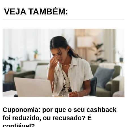
VEJA TAMBÉM:
Cuponomia: por que o seu cashback
foi reduzido, ou recusado? É
confiável?