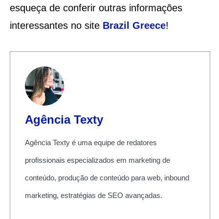
esqueça de conferir outras informações
interessantes no site
Brazil Greece
!
Agência Texty
Agência Texty é uma equipe de redatores
profissionais especializados em marketing de
conteúdo, produção de conteúdo para web, inbound
marketing, estratégias de SEO avançadas.