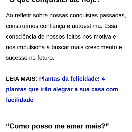
Ao refletir sobre nossas conquistas passadas,
construímos confiança e autoestima. Essa
consciência de nossos feitos nos motiva e
nos impulsiona a buscar mais crescimento e
sucesso no futuro.
LEIA MAIS:
Plantas da felicidade! 4
plantas que irão alegrar a sua casa com
facilidade
“Como posso me amar mais?”