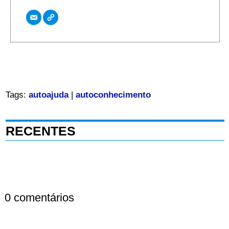
Tags:
autoajuda
|
autoconhecimento
RECENTES
0 comentários