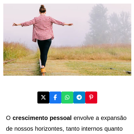
O
crescimento pessoal
envolve a expansão
de nossos horizontes, tanto internos quanto