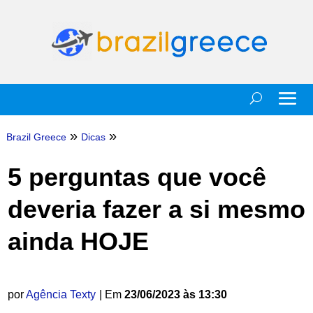
»
»
Brazil Greece
Dicas
5 perguntas que você
deveria fazer a si mesmo
ainda HOJE
por
Agência Texty
| Em
23/06/2023 às 13:30