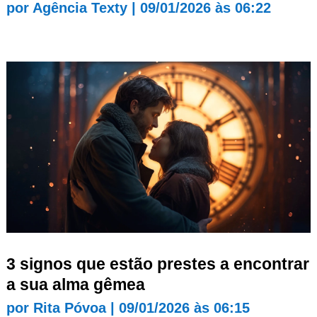
por
Agência Texty
|
09/01/2026 às 06:22
3 signos que estão prestes a encontrar
a sua alma gêmea
por
Rita Póvoa
|
09/01/2026 às 06:15