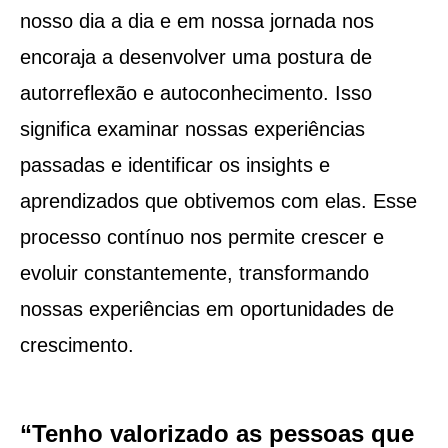
nosso dia a dia e em nossa jornada nos
encoraja a desenvolver uma postura de
autorreflexão e autoconhecimento. Isso
significa examinar nossas experiências
passadas e identificar os insights e
aprendizados que obtivemos com elas. Esse
processo contínuo nos permite crescer e
evoluir constantemente, transformando
nossas experiências em oportunidades de
crescimento.
“Tenho valorizado as pessoas que