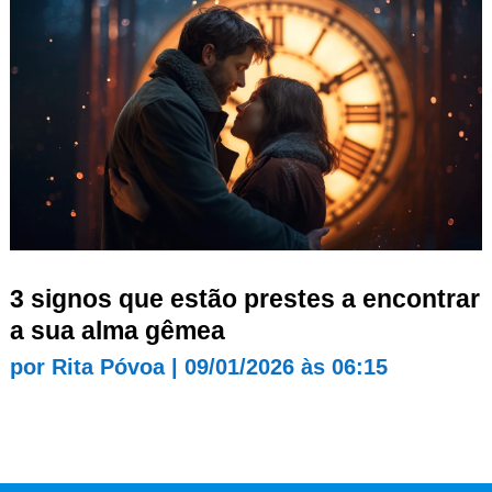
3 signos que estão prestes a encontrar
a sua alma gêmea
por
Rita Póvoa
|
09/01/2026 às 06:15