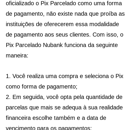
oficializado o Pix Parcelado como uma forma
de pagamento, não existe nada que proíba as
instituições de oferecerem essa modalidade
de pagamento aos seus clientes. Com isso, o
Pix Parcelado Nubank funciona da seguinte
maneira:
Você realiza uma compra e seleciona o Pix
como forma de pagamento;
Em seguida, você opta pela quantidade de
parcelas que mais se adequa à sua realidade
financeira escolhe também e a data de
vencimento para os pagamentos;