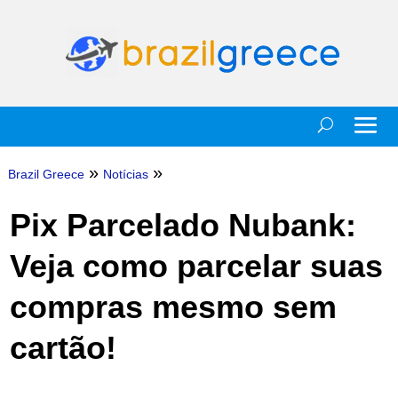
»
»
Brazil Greece
Notícias
Pix Parcelado Nubank:
Veja como parcelar suas
compras mesmo sem
cartão!