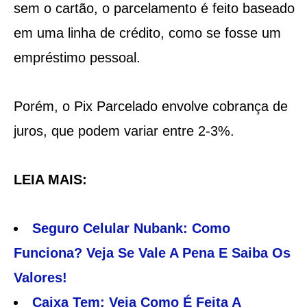
sem o cartão, o parcelamento é feito baseado
em uma linha de crédito, como se fosse um
empréstimo pessoal.
Porém, o Pix Parcelado envolve cobrança de
juros, que podem variar entre 2-3%.
LEIA MAIS:
Seguro Celular Nubank: Como
Funciona? Veja Se Vale A Pena E Saiba Os
Valores!
Caixa Tem: Veja Como É Feita A