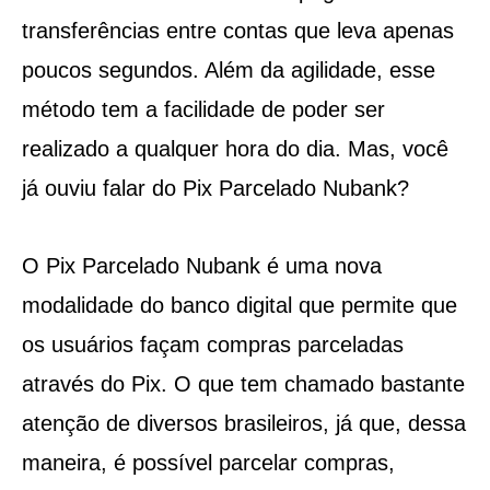
transferências entre contas que leva apenas
poucos segundos. Além da agilidade, esse
método tem a facilidade de poder ser
realizado a qualquer hora do dia. Mas, você
já ouviu falar do Pix Parcelado Nubank?
O Pix Parcelado Nubank é uma nova
modalidade do banco digital que permite que
os usuários façam compras parceladas
através do Pix. O que tem chamado bastante
atenção de diversos brasileiros, já que, dessa
maneira, é possível parcelar compras,