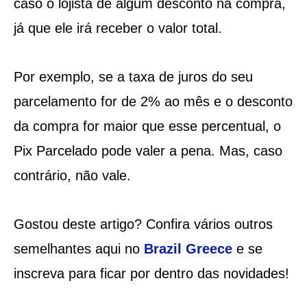
caso o lojista dê algum desconto na compra,
já que ele irá receber o valor total.
Por exemplo, se a taxa de juros do seu
parcelamento for de 2% ao mês e o desconto
da compra for maior que esse percentual, o
Pix Parcelado pode valer a pena. Mas, caso
contrário, não vale.
Gostou deste artigo? Confira vários outros
semelhantes aqui no
Brazil Greece
e se
inscreva para ficar por dentro das novidades!