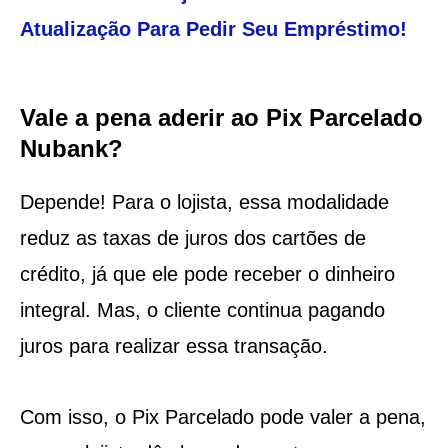
Atualização Para Pedir Seu Empréstimo!
Vale a pena aderir ao Pix Parcelado
Nubank?
Depende! Para o lojista, essa modalidade
reduz as taxas de juros dos cartões de
crédito, já que ele pode receber o dinheiro
integral. Mas, o cliente continua pagando
juros para realizar essa transação.
Com isso, o Pix Parcelado pode valer a pena,