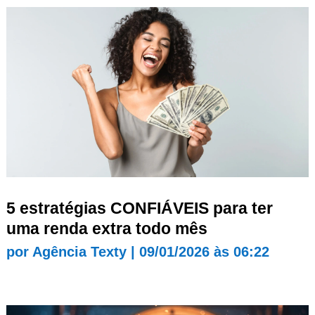
5 estratégias CONFIÁVEIS para ter
uma renda extra todo mês
por
Agência Texty
|
09/01/2026 às 06:22