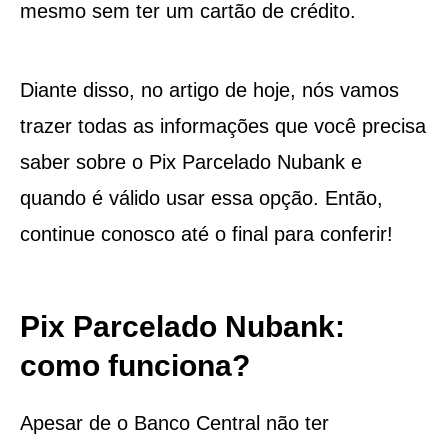
mesmo sem ter um cartão de crédito.
Diante disso, no artigo de hoje, nós vamos
trazer todas as informações que você precisa
saber sobre o Pix Parcelado Nubank e
quando é válido usar essa opção. Então,
continue conosco até o final para conferir!
Pix Parcelado Nubank:
como funciona?
Apesar de o Banco Central não ter