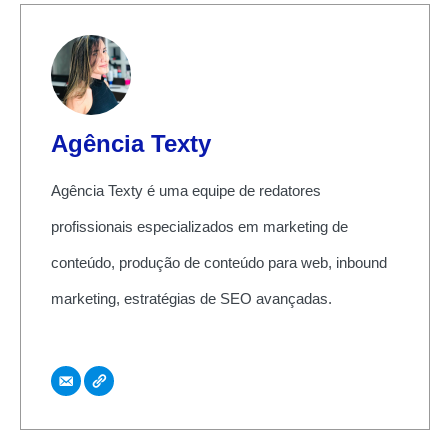
Agência Texty
Agência Texty é uma equipe de redatores
profissionais especializados em marketing de
conteúdo, produção de conteúdo para web, inbound
marketing, estratégias de SEO avançadas.