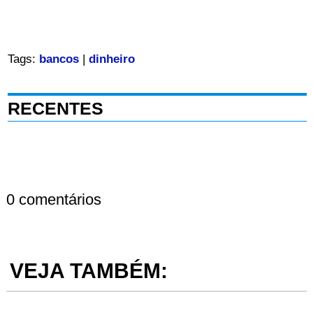
Tags:
bancos
|
dinheiro
RECENTES
0 comentários
VEJA TAMBÉM: