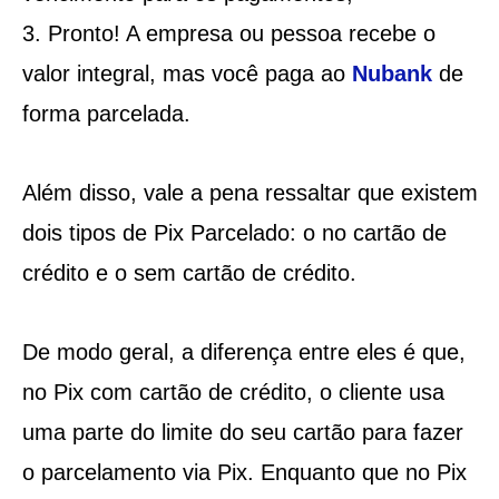
Pronto! A empresa ou pessoa recebe o
valor integral, mas você paga ao
Nubank
de
forma parcelada.
Além disso, vale a pena ressaltar que existem
dois tipos de Pix Parcelado: o no cartão de
crédito e o sem cartão de crédito.
De modo geral, a diferença entre eles é que,
no Pix com cartão de crédito, o cliente usa
uma parte do limite do seu cartão para fazer
o parcelamento via Pix. Enquanto que no Pix