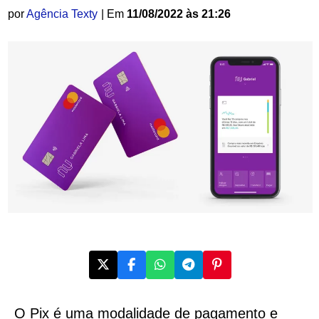
por
Agência Texty
| Em
11/08/2022 às 21:26
O Pix é uma modalidade de pagamento e