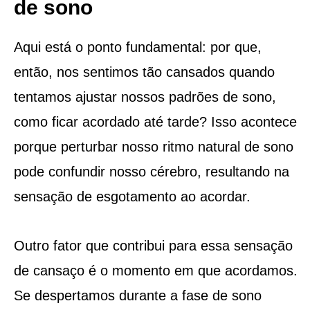
de sono
Aqui está o ponto fundamental: por que,
então, nos sentimos tão cansados quando
tentamos ajustar nossos padrões de sono,
como ficar acordado até tarde? Isso acontece
porque perturbar nosso ritmo natural de sono
pode confundir nosso cérebro, resultando na
sensação de esgotamento ao acordar.
Outro fator que contribui para essa sensação
de cansaço é o momento em que acordamos.
Se despertamos durante a fase de sono