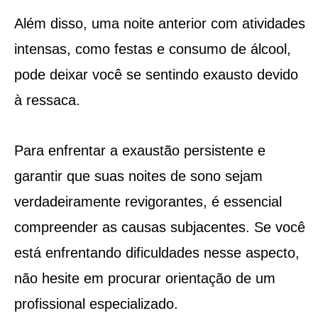
Além disso, uma noite anterior com atividades
intensas, como festas e consumo de álcool,
pode deixar você se sentindo exausto devido
à ressaca.
Para enfrentar a exaustão persistente e
garantir que suas noites de sono sejam
verdadeiramente revigorantes, é essencial
compreender as causas subjacentes. Se você
está enfrentando dificuldades nesse aspecto,
não hesite em procurar orientação de um
profissional especializado.