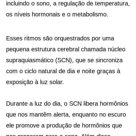
incluindo o sono, a regulação de temperatura,
os níveis hormonais e o metabolismo.
Esses ritmos são orquestrados por uma
pequena estrutura cerebral chamada núcleo
supraquiasmático (SCN), que se sincroniza
com o ciclo natural de dia e noite graças à
exposição à luz solar.
Durante a luz do dia, o SCN libera hormônios
que nos mantêm alerta, enquanto no escuro
ele promove a produção de hormônios que