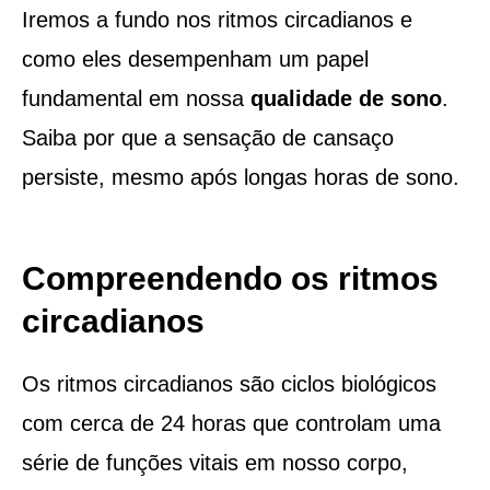
Iremos a fundo nos ritmos circadianos e
como eles desempenham um papel
fundamental em nossa
qualidade de sono
.
Saiba por que a sensação de cansaço
persiste, mesmo após longas horas de sono.
Compreendendo os ritmos
circadianos
Os ritmos circadianos são ciclos biológicos
com cerca de 24 horas que controlam uma
série de funções vitais em nosso corpo,