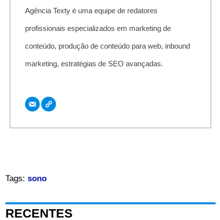
Agência Texty é uma equipe de redatores
profissionais especializados em marketing de
conteúdo, produção de conteúdo para web, inbound
marketing, estratégias de SEO avançadas.
Tags:
sono
RECENTES