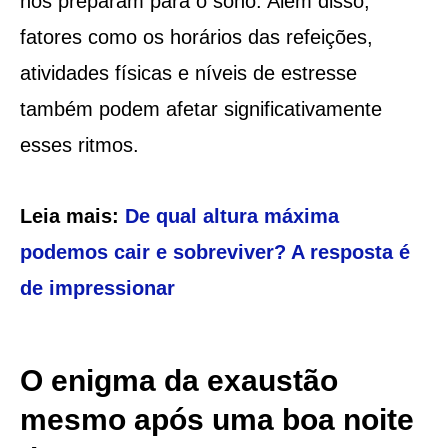
nos preparam para o sono. Além disso,
fatores como os horários das refeições,
atividades físicas e níveis de estresse
também podem afetar significativamente
esses ritmos.
Leia mais:
De qual altura máxima
podemos cair e sobreviver? A resposta é
de impressionar
O enigma da exaustão
mesmo após uma boa noite