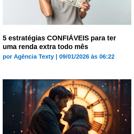
5 estratégias CONFIÁVEIS para ter
uma renda extra todo mês
por
Agência Texty
|
09/01/2026 às 06:22