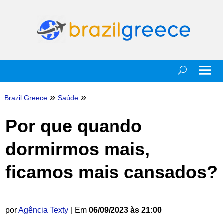
»
»
Brazil Greece
Saúde
Por que quando
dormirmos mais,
ficamos mais cansados?
por
Agência Texty
| Em
06/09/2023 às 21:00