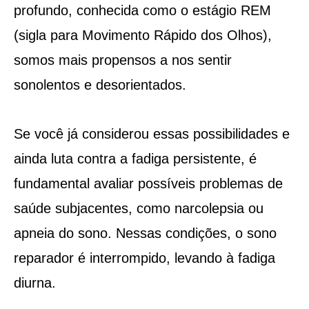
profundo, conhecida como o estágio REM
(sigla para Movimento Rápido dos Olhos),
somos mais propensos a nos sentir
sonolentos e desorientados.
Se você já considerou essas possibilidades e
ainda luta contra a fadiga persistente, é
fundamental avaliar possíveis problemas de
saúde subjacentes, como narcolepsia ou
apneia do sono. Nessas condições, o sono
reparador é interrompido, levando à fadiga
diurna.