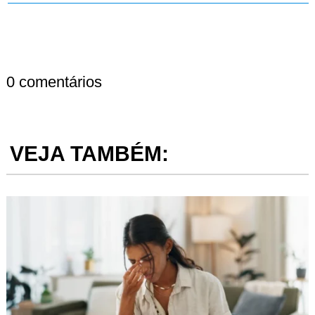
0 comentários
VEJA TAMBÉM: