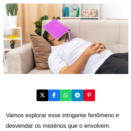
Vamos explorar esse intrigante fenômeno e
desvendar os mistérios que o envolvem.