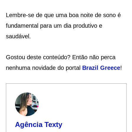
Lembre-se de que uma boa noite de sono é
fundamental para um dia produtivo e
saudável.
Gostou deste conteúdo? Então não perca
nenhuma novidade do portal
Brazil Greece
!
Agência Texty