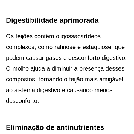
Digestibilidade aprimorada
Os feijões contêm oligossacarídeos
complexos, como rafinose e estaquiose, que
podem causar gases e desconforto digestivo.
O molho ajuda a diminuir a presença desses
compostos, tornando o feijão mais amigável
ao sistema digestivo e causando menos
desconforto.
Eliminação de antinutrientes