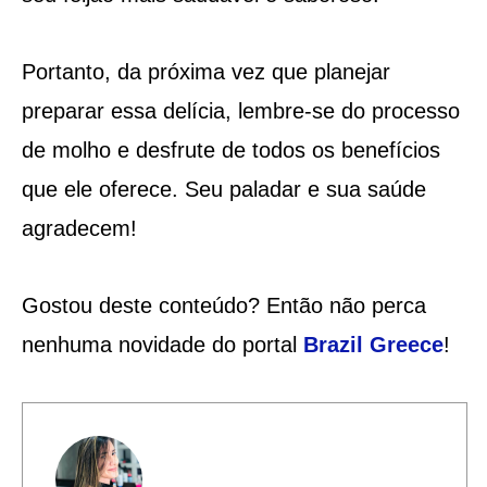
Portanto, da próxima vez que planejar
preparar essa delícia, lembre-se do processo
de molho e desfrute de todos os benefícios
que ele oferece. Seu paladar e sua saúde
agradecem!
Gostou deste conteúdo? Então não perca
nenhuma novidade do portal
Brazil Greece
!