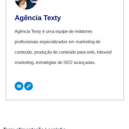
Agência Texty
Agência Texty é uma equipe de redatores
profissionais especializados em marketing de
conteúdo, produção de conteúdo para web, inbound
marketing, estratégias de SEO avançadas.