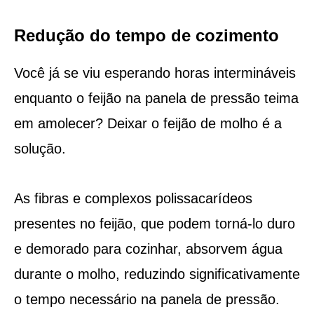
Redução do tempo de cozimento
Você já se viu esperando horas intermináveis
enquanto o feijão na panela de pressão teima
em amolecer? Deixar o feijão de molho é a
solução.
As fibras e complexos polissacarídeos
presentes no feijão, que podem torná-lo duro
e demorado para cozinhar, absorvem água
durante o molho, reduzindo significativamente
o tempo necessário na panela de pressão.