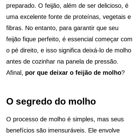
preparado. O feijão, além de ser delicioso, é
uma excelente fonte de proteínas, vegetais e
fibras. No entanto, para garantir que seu
feijão fique perfeito, é essencial começar com
o pé direito, e isso significa deixá-lo de molho
antes de cozinhar na panela de pressão.
Afinal,
por que deixar o feijão de molho
?
O segredo do molho
O processo de molho é simples, mas seus
benefícios são imensuráveis. Ele envolve