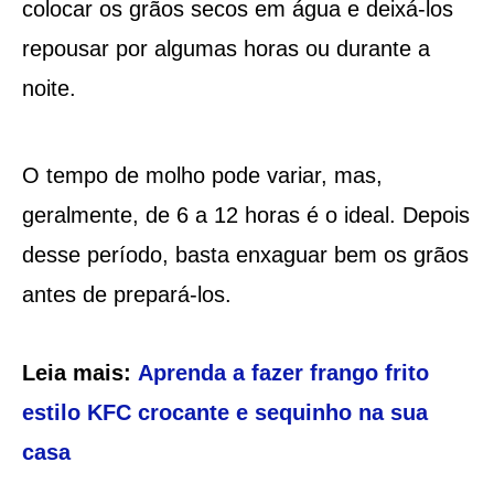
colocar os grãos secos em água e deixá-los
repousar por algumas horas ou durante a
noite.
O tempo de molho pode variar, mas,
geralmente, de 6 a 12 horas é o ideal. Depois
desse período, basta enxaguar bem os grãos
antes de prepará-los.
Leia mais:
Aprenda a fazer frango frito
estilo KFC crocante e sequinho na sua
casa