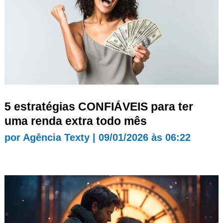
5 estratégias CONFIÁVEIS para ter
uma renda extra todo mês
por
Agência Texty
|
09/01/2026 às 06:22