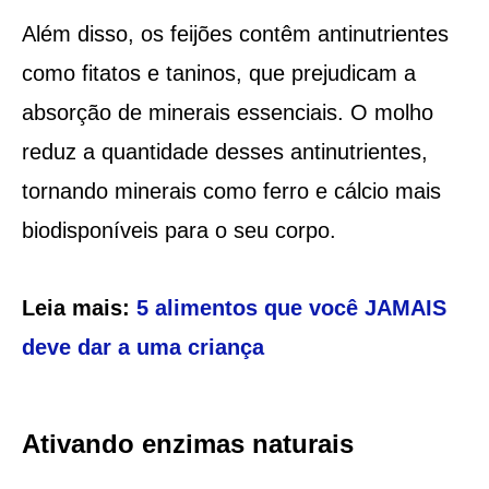
Além disso, os feijões contêm antinutrientes
como fitatos e taninos, que prejudicam a
absorção de minerais essenciais. O molho
reduz a quantidade desses antinutrientes,
tornando minerais como ferro e cálcio mais
biodisponíveis para o seu corpo.
Leia mais:
5 alimentos que você JAMAIS
deve dar a uma criança
Ativando enzimas naturais