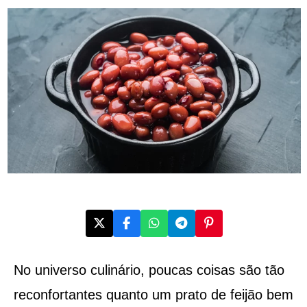
No universo culinário, poucas coisas são tão
reconfortantes quanto um prato de feijão bem