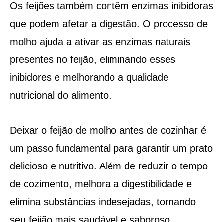
Os feijões também contêm enzimas inibidoras
que podem afetar a digestão. O processo de
molho ajuda a ativar as enzimas naturais
presentes no feijão, eliminando esses
inibidores e melhorando a qualidade
nutricional do alimento.
Deixar o feijão de molho antes de cozinhar é
um passo fundamental para garantir um prato
delicioso e nutritivo. Além de reduzir o tempo
de cozimento, melhora a digestibilidade e
elimina substâncias indesejadas, tornando
seu feijão mais saudável e saboroso.