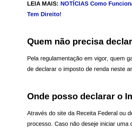
LEIA MAIS:
NOTÍCIAS Como Funciona
Tem Direito!
Quem não precisa declar
Pela regulamentação em vigor, quem g
de declarar o imposto de renda neste a
Onde posso declarar o 
Através do site da Receita Federal ou do
processo. Caso não deseje iniciar uma d