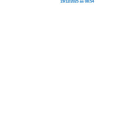
19/12/2025 às 08:54