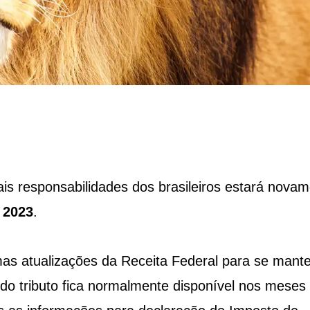
s responsabilidades dos brasileiros estará novam
 2023
.
mas atualizações da Receita Federal para se mante
 do tributo fica normalmente disponível nos meses