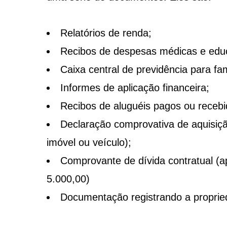
Relatórios de renda;
Recibos de despesas médicas e educ
Caixa central de previdência para fam
Informes de aplicação financeira;
Recibos de aluguéis pagos ou recebi
Declaração comprovativa de aquisi
imóvel ou veículo);
Comprovante de dívida contratual (a
5.000,00)
Documentação registrando a proprie