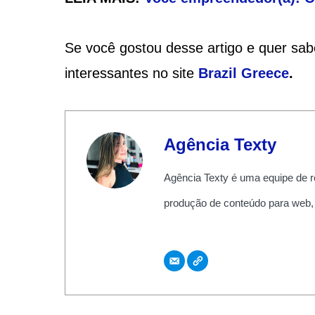
Se você gostou desse artigo e quer sabe
interessantes no site
Brazil Greece
.
Agência Texty
Agência Texty é uma equipe de r
produção de conteúdo para web,