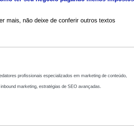
r mais, não deixe de conferir outros textos
edatores profissionais especializados em marketing de conteúdo,
 inbound marketing, estratégias de SEO avançadas.