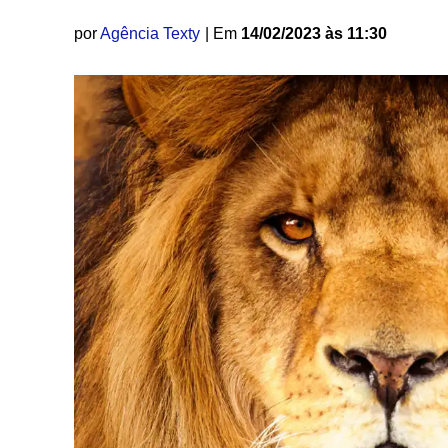
por
Agência Texty
| Em
14/02/2023 às 11:30