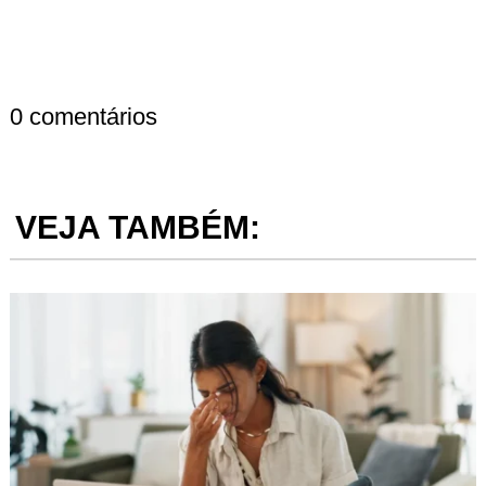
0 comentários
VEJA TAMBÉM: