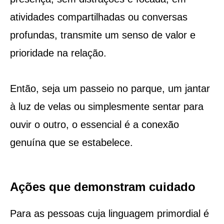
atividades compartilhadas ou conversas
profundas, transmite um senso de valor e
prioridade na relação.
Então, seja um passeio no parque, um jantar
à luz de velas ou simplesmente sentar para
ouvir o outro, o essencial é a conexão
genuína que se estabelece.
Ações que demonstram cuidado
Para as pessoas cuja linguagem primordial é