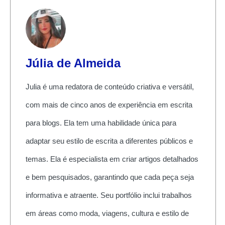
Júlia de Almeida
Julia é uma redatora de conteúdo criativa e versátil,
com mais de cinco anos de experiência em escrita
para blogs. Ela tem uma habilidade única para
adaptar seu estilo de escrita a diferentes públicos e
temas. Ela é especialista em criar artigos detalhados
e bem pesquisados, garantindo que cada peça seja
informativa e atraente. Seu portfólio inclui trabalhos
em áreas como moda, viagens, cultura e estilo de