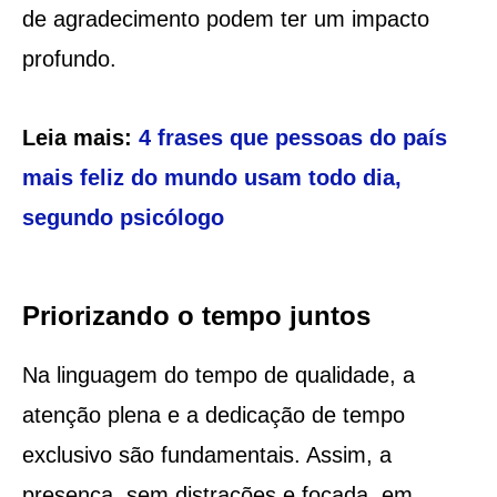
de agradecimento podem ter um impacto
profundo.
Leia mais:
4 frases que pessoas do país
mais feliz do mundo usam todo dia,
segundo psicólogo
Priorizando o tempo juntos
Na linguagem do tempo de qualidade, a
atenção plena e a dedicação de tempo
exclusivo são fundamentais. Assim, a
presença, sem distrações e focada, em