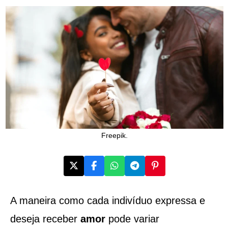
Freepik.
A maneira como cada indivíduo expressa e
deseja receber
amor
pode variar