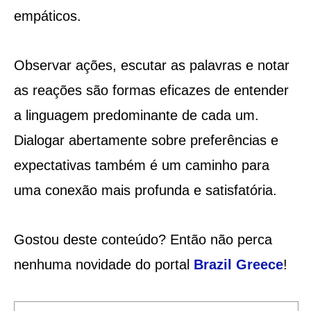
empáticos.
Observar ações, escutar as palavras e notar
as reações são formas eficazes de entender
a linguagem predominante de cada um.
Dialogar abertamente sobre preferências e
expectativas também é um caminho para
uma conexão mais profunda e satisfatória.
Gostou deste conteúdo? Então não perca
nenhuma novidade do portal
Brazil Greece
!