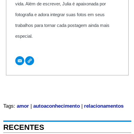
vida. Além de escrever, Julia é apaixonada por
fotografia e adora integrar suas fotos em seus
trabalhos para tornar cada postagem ainda mais
especial.
Tags:
amor
|
autoaconhecimento
|
relacionamentos
RECENTES