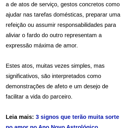
a de atos de serviço, gestos concretos como
ajudar nas tarefas domésticas, preparar uma
refeição ou assumir responsabilidades para
aliviar o fardo do outro representam a
expressão máxima de amor.
Estes atos, muitas vezes simples, mas
significativos, são interpretados como
demonstrações de afeto e um desejo de
facilitar a vida do parceiro.
Leia mais:
3 signos que terão muita sorte
no amor no Ano Novo Astrológico