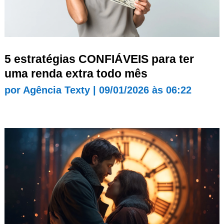
5 estratégias CONFIÁVEIS para ter
uma renda extra todo mês
por
Agência Texty
|
09/01/2026 às 06:22