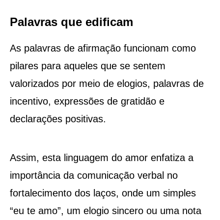
Palavras que edificam
As palavras de afirmação funcionam como
pilares para aqueles que se sentem
valorizados por meio de elogios, palavras de
incentivo, expressões de gratidão e
declarações positivas.
Assim, esta linguagem do amor enfatiza a
importância da comunicação verbal no
fortalecimento dos laços, onde um simples
“eu te amo”, um elogio sincero ou uma nota