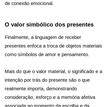
de conexão emocional.
O valor simbólico dos presentes
Finalmente, a linguagem de receber
presentes enfoca a troca de objetos materiais
como símbolos de amor e pensamento.
Mais do que o valor material, o significado e a
intenção por trás do presente são o que
realmente importa, demonstrando
consideração, esforço e a memória afetiva
associada ao momento da escolha e da