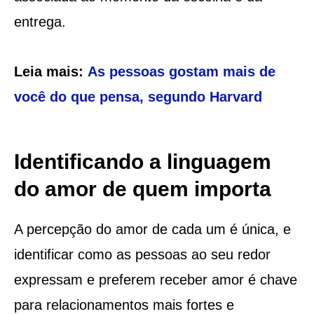
entrega.
Leia mais:
As pessoas gostam mais de
você do que pensa, segundo Harvard
Identificando a linguagem
do amor de quem importa
A percepção do amor de cada um é única, e
identificar como as pessoas ao seu redor
expressam e preferem receber amor é chave
para relacionamentos mais fortes e