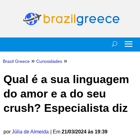
»
»
Brazil Greece
Curiosidades
Qual é a sua linguagem
do amor e a do seu
crush? Especialista diz
por
Júlia de Almeida
| Em
21/03/2024 às 19:39