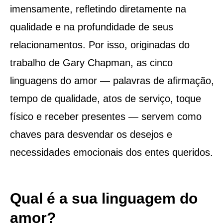
imensamente, refletindo diretamente na
qualidade e na profundidade de seus
relacionamentos. Por isso, originadas do
trabalho de Gary Chapman, as cinco
linguagens do amor — palavras de afirmação,
tempo de qualidade, atos de serviço, toque
físico e receber presentes — servem como
chaves para desvendar os desejos e
necessidades emocionais dos entes queridos.
Qual é a sua linguagem do
amor?