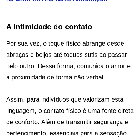
A intimidade do contato
Por sua vez, o toque físico abrange desde
abraços e beijos até toques sutis ao passar
pelo outro. Dessa forma, comunica o amor e
a proximidade de forma não verbal.
Assim, para indivíduos que valorizam esta
linguagem, o contato físico é uma fonte direta
de conforto. Além de transmitir segurança e
pertencimento, essenciais para a sensação