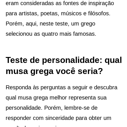
eram consideradas as fontes de inspiração
para artistas, poetas, músicos e filósofos.
Porém, aqui, neste teste, um grego
selecionou as quatro mais famosas.
Teste de personalidade: qual
musa grega você seria?
Responda às perguntas a seguir e descubra
qual musa grega melhor representa sua
personalidade. Porém, lembre-se de
responder com sinceridade para obter um