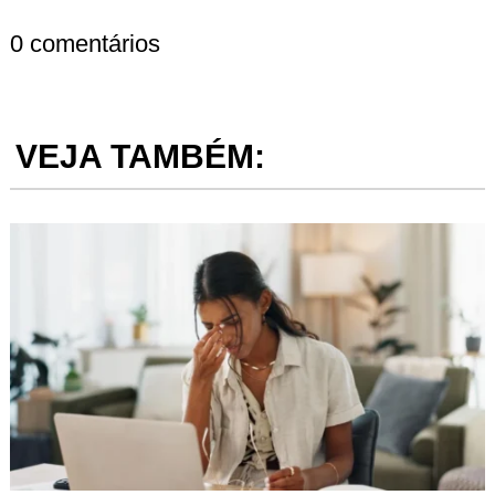
0 comentários
VEJA TAMBÉM: