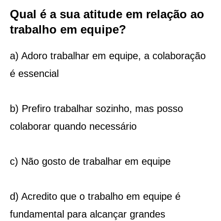
Qual é a sua atitude em relação ao
trabalho em equipe?
a) Adoro trabalhar em equipe, a colaboração
é essencial
b) Prefiro trabalhar sozinho, mas posso
colaborar quando necessário
c) Não gosto de trabalhar em equipe
d) Acredito que o trabalho em equipe é
fundamental para alcançar grandes