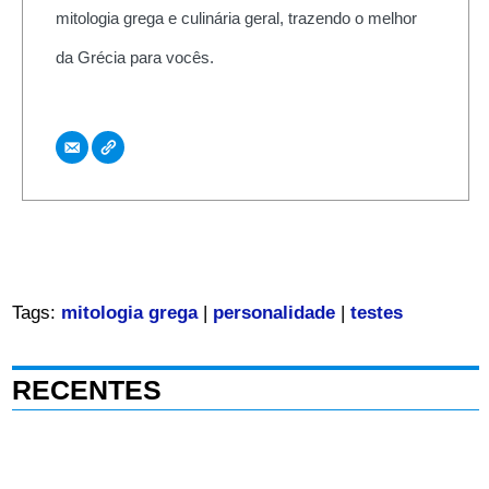
mitologia grega e culinária geral, trazendo o melhor
da Grécia para vocês.
Tags:
mitologia grega
|
personalidade
|
testes
RECENTES