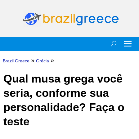
»
»
Brazil Greece
Grécia
Qual musa grega você
seria, conforme sua
personalidade? Faça o
teste