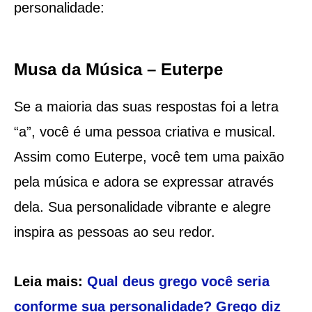
personalidade:
Musa da Música – Euterpe
Se a maioria das suas respostas foi a letra
“a”, você é uma pessoa criativa e musical.
Assim como Euterpe, você tem uma paixão
pela música e adora se expressar através
dela. Sua personalidade vibrante e alegre
inspira as pessoas ao seu redor.
Leia mais:
Qual deus grego você seria
conforme sua personalidade? Grego diz