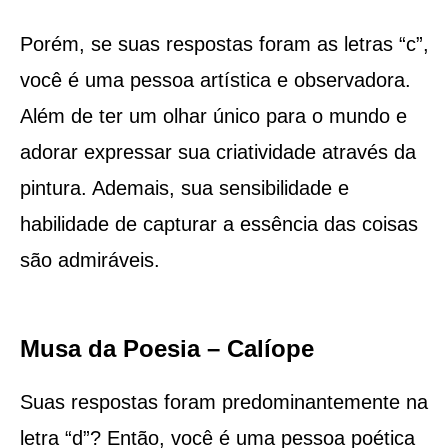
Porém, se suas respostas foram as letras “c”,
você é uma pessoa artística e observadora.
Além de ter um olhar único para o mundo e
adorar expressar sua criatividade através da
pintura. Ademais, sua sensibilidade e
habilidade de capturar a essência das coisas
são admiráveis.
Musa da Poesia – Calíope
Suas respostas foram predominantemente na
letra “d”? Então, você é uma pessoa poética