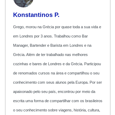
Konstantinos P.
Grego, morou na Grécia por quase toda a sua vida e
em Londres por 3 anos. Trabalhou como Bar
Manager, Bartender e Barista em Londres e na
Grécia. Além de ter trabalhado nas melhores
cozinhas e bares de Londres e da Grécia. Participou
de renomados cursos na área e compartilhou o seu
conhecimento com seus alunos pela Europa. Por ser
apaixonado pelo seu país, encontrou por meio da
escrita uma forma de compartilhar com os brasileiros
o seu conhecimento sobre viagens, história, cultura,