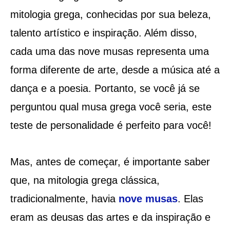
mitologia grega, conhecidas por sua beleza,
talento artístico e inspiração. Além disso,
cada uma das nove musas representa uma
forma diferente de arte, desde a música até a
dança e a poesia. Portanto, se você já se
perguntou qual musa grega você seria, este
teste de personalidade é perfeito para você!
Mas, antes de começar, é importante saber
que, na mitologia grega clássica,
tradicionalmente, havia
nove musas
. Elas
eram as deusas das artes e da inspiração e