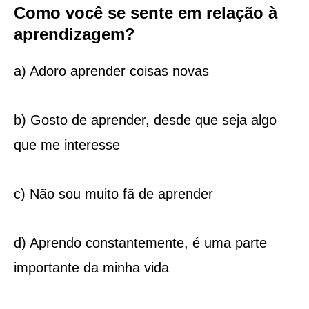
Como você se sente em relação à
aprendizagem?
a) Adoro aprender coisas novas
b) Gosto de aprender, desde que seja algo
que me interesse
c) Não sou muito fã de aprender
d) Aprendo constantemente, é uma parte
importante da minha vida