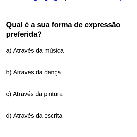
Qual é a sua forma de expressão
preferida?
a) Através da música
b) Através da dança
c) Através da pintura
d) Através da escrita