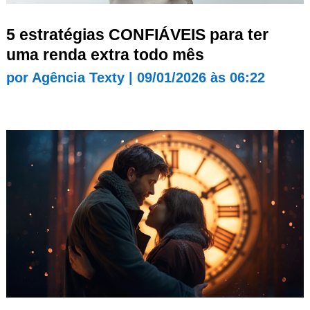
5 estratégias CONFIÁVEIS para ter
uma renda extra todo mês
por
Agência Texty
|
09/01/2026 às 06:22