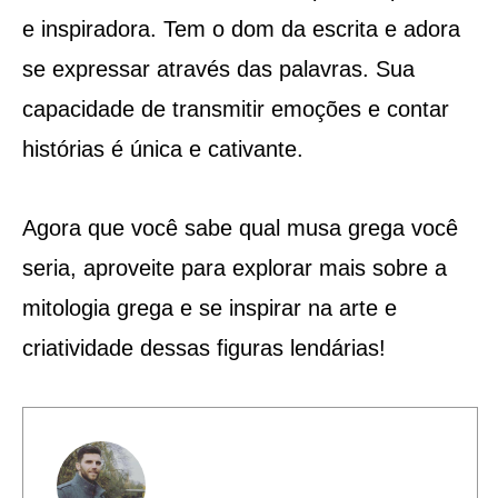
e inspiradora. Tem o dom da escrita e adora
se expressar através das palavras. Sua
capacidade de transmitir emoções e contar
histórias é única e cativante.
Agora que você sabe qual musa grega você
seria, aproveite para explorar mais sobre a
mitologia grega e se inspirar na arte e
criatividade dessas figuras lendárias!