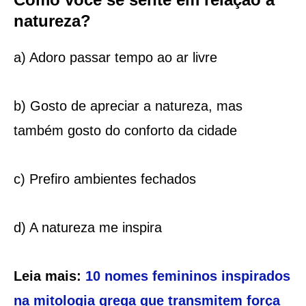
natureza?
a) Adoro passar tempo ao ar livre
b) Gosto de apreciar a natureza, mas
também gosto do conforto da cidade
c) Prefiro ambientes fechados
d) A natureza me inspira
Leia mais:
10 nomes femininos inspirados
na mitologia grega que transmitem força