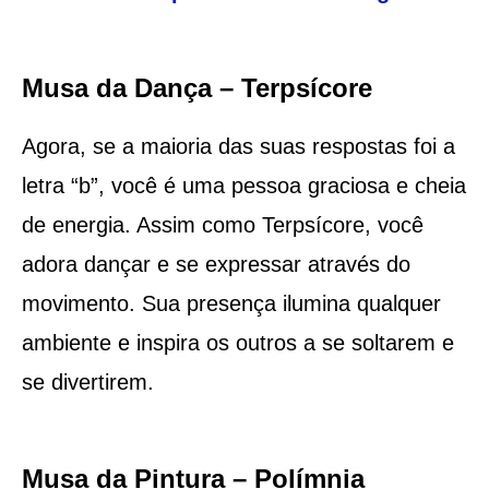
Musa da Dança – Terpsícore
Agora, se a maioria das suas respostas foi a
letra “b”, você é uma pessoa graciosa e cheia
de energia. Assim como Terpsícore, você
adora dançar e se expressar através do
movimento. Sua presença ilumina qualquer
ambiente e inspira os outros a se soltarem e
se divertirem.
Musa da Pintura – Polímnia