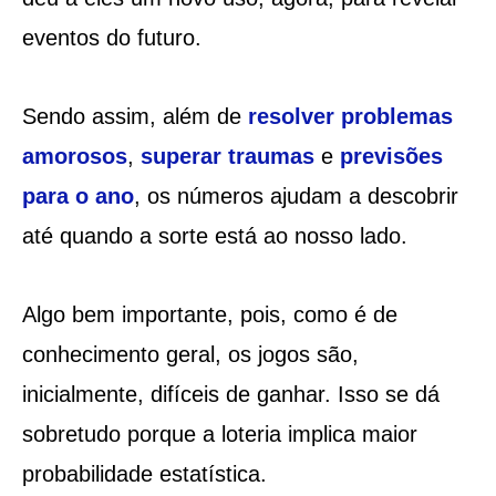
eventos do futuro.
Sendo assim, além de
resolver problemas
amorosos
,
superar traumas
e
previsões
para o ano
, os números ajudam a descobrir
até quando a sorte está ao nosso lado.
Algo bem importante, pois, como é de
conhecimento geral, os jogos são,
inicialmente, difíceis de ganhar. Isso se dá
sobretudo porque a loteria implica maior
probabilidade estatística.