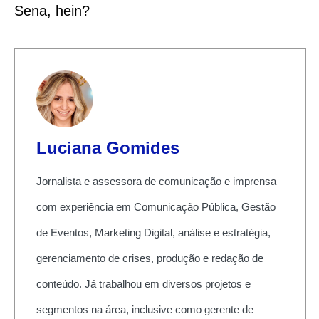
Sena, hein?
Luciana Gomides
Jornalista e assessora de comunicação e imprensa
com experiência em Comunicação Pública, Gestão
de Eventos, Marketing Digital, análise e estratégia,
gerenciamento de crises, produção e redação de
conteúdo. Já trabalhou em diversos projetos e
segmentos na área, inclusive como gerente de