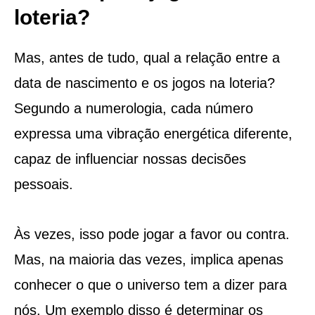
loteria?
Mas, antes de tudo, qual a relação entre a
data de nascimento e os jogos na loteria?
Segundo a numerologia, cada número
expressa uma vibração energética diferente,
capaz de influenciar nossas decisões
pessoais.
Às vezes, isso pode jogar a favor ou contra.
Mas, na maioria das vezes, implica apenas
conhecer o que o universo tem a dizer para
nós. Um exemplo disso é determinar os