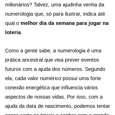
milionários? Talvez, uma ajudinha venha da
numerologia que, só para ilustrar, indica até
qual o
melhor dia da semana para jogar na
loteria
.
Como a gente sabe, a numerologia é uma
prática ancestral que visa prever eventos
futuros com a ajuda dos números. Segundo
ela, cada valor numérico possui uma forte
conexão energética que influencia vários
aspectos de nossas vidas. Por isso, com a
ajuda da data de nascimento, podemos tentar