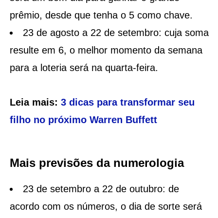
prêmio, desde que tenha o 5 como chave.
23 de agosto a 22 de setembro: cuja soma
resulte em 6, o melhor momento da semana
para a loteria será na quarta-feira.
Leia mais:
3 dicas para transformar seu
filho no próximo Warren Buffett
Mais previsões da numerologia
23 de setembro a 22 de outubro: de
acordo com os números, o dia de sorte será