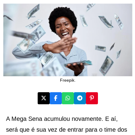
Freepik.
A Mega Sena acumulou novamente. E aí,
será que é sua vez de entrar para o time dos