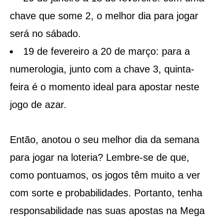
chave que some 2, o melhor dia para jogar
será no sábado.
19 de fevereiro a 20 de março: para a
numerologia, junto com a chave 3, quinta-
feira é o momento ideal para apostar neste
jogo de azar.
Então, anotou o seu melhor dia da semana
para jogar na loteria? Lembre-se de que,
como pontuamos, os jogos têm muito a ver
com sorte e probabilidades. Portanto, tenha
responsabilidade nas suas apostas na Mega