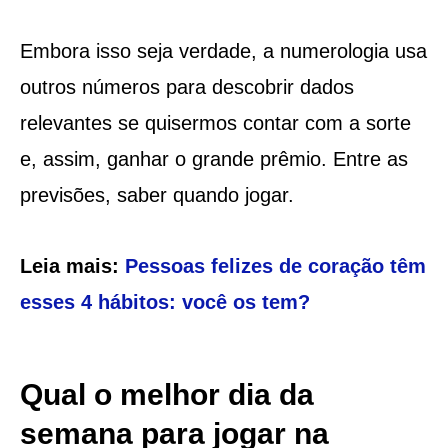
Embora isso seja verdade, a numerologia usa
outros números para descobrir dados
relevantes se quisermos contar com a sorte
e, assim, ganhar o grande prêmio. Entre as
previsões, saber quando jogar.
Leia mais:
Pessoas felizes de coração têm
esses 4 hábitos: você os tem?
Qual o melhor dia da
semana para jogar na