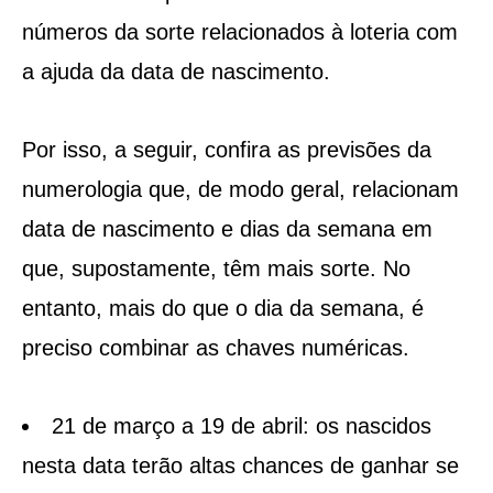
números da sorte relacionados à loteria com
a ajuda da data de nascimento.
Por isso, a seguir, confira as previsões da
numerologia que, de modo geral, relacionam
data de nascimento e dias da semana em
que, supostamente, têm mais sorte. No
entanto, mais do que o dia da semana, é
preciso combinar as chaves numéricas.
21 de março a 19 de abril: os nascidos
nesta data terão altas chances de ganhar se