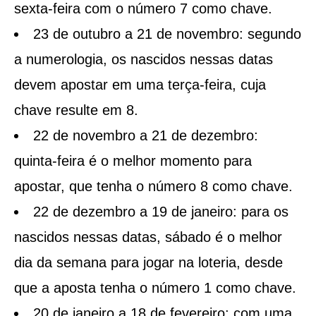
sexta-feira com o número 7 como chave.
23 de outubro a 21 de novembro: segundo
a numerologia, os nascidos nessas datas
devem apostar em uma terça-feira, cuja
chave resulte em 8.
22 de novembro a 21 de dezembro:
quinta-feira é o melhor momento para
apostar, que tenha o número 8 como chave.
22 de dezembro a 19 de janeiro: para os
nascidos nessas datas, sábado é o melhor
dia da semana para jogar na loteria, desde
que a aposta tenha o número 1 como chave.
20 de janeiro a 18 de fevereiro: com uma