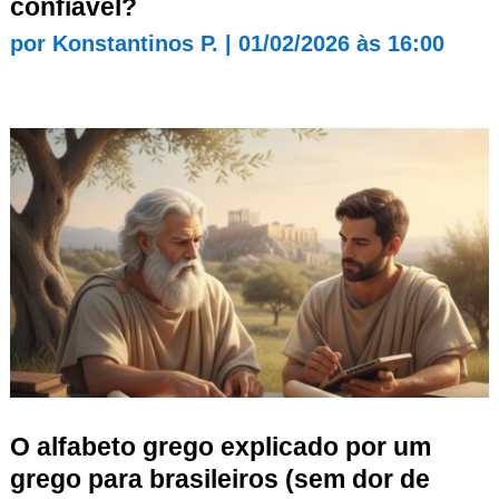
confiável?
por
Konstantinos P.
|
01/02/2026 às 16:00
O alfabeto grego explicado por um
grego para brasileiros (sem dor de