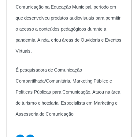
Comunicação na Educação Municipal, período em
que desenvolveu produtos audiovisuais para permitir
o acesso a conteúdos pedagógicos durante a
pandemia. Ainda, criou áreas de Ouvidoria e Eventos
Virtuais.
É pesquisadora de Comunicação
Compartilhada/Comunitária, Marketing Público e
Políticas Públicas para Comunicação. Atuou na área
de turismo e hotelaria. Especialista em Marketing e
Assessoria de Comunicação.