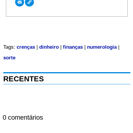
Tags:
crenças
|
dinheiro
|
finanças
|
numerologia
|
sorte
RECENTES
0 comentários