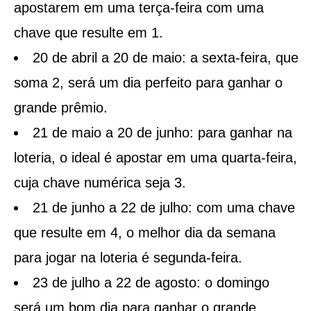
apostarem em uma terça-feira com uma
chave que resulte em 1.
20 de abril a 20 de maio: a sexta-feira, que
soma 2, será um dia perfeito para ganhar o
grande prêmio.
21 de maio a 20 de junho: para ganhar na
loteria, o ideal é apostar em uma quarta-feira,
cuja chave numérica seja 3.
21 de junho a 22 de julho: com uma chave
que resulte em 4, o melhor dia da semana
para jogar na loteria é segunda-feira.
23 de julho a 22 de agosto: o domingo
será um bom dia para ganhar o grande