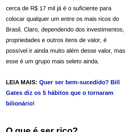
cerca de R$ 17 mil já é o suficiente para
colocar qualquer um entre os mais ricos do
Brasil. Claro, dependendo dos investimentos,
propriedades e outros itens de valor, é
possível ir ainda muito além desse valor, mas
esse é um grupo mais seleto ainda.
LEIA MAIS:
Quer ser bem-sucedido? Bill
Gates diz os 5 hábitos que o tornaram
bilionário!
O que é ser rico?