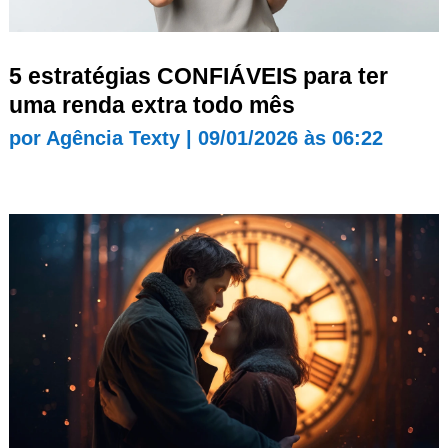
5 estratégias CONFIÁVEIS para ter
uma renda extra todo mês
por
Agência Texty
|
09/01/2026 às 06:22