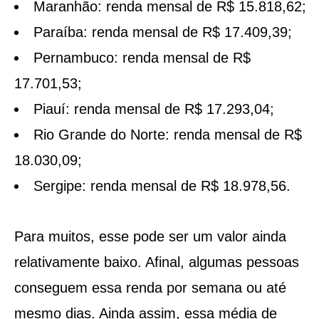
Maranhão: renda mensal de R$ 15.818,62;
Paraíba: renda mensal de R$ 17.409,39;
Pernambuco: renda mensal de R$
17.701,53;
Piauí: renda mensal de R$ 17.293,04;
Rio Grande do Norte: renda mensal de R$
18.030,09;
Sergipe: renda mensal de R$ 18.978,56.
Para muitos, esse pode ser um valor ainda
relativamente baixo. Afinal, algumas pessoas
conseguem essa renda por semana ou até
mesmo dias. Ainda assim, essa média de