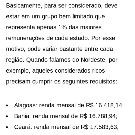
Basicamente, para ser considerado, deve
estar em um grupo bem limitado que
representa apenas 1% das maiores
remunerações de cada estado. Por esse
motivo, pode variar bastante entre cada
região. Quando falamos do Nordeste, por
exemplo, aqueles considerados ricos
precisam cumprir os seguintes requisitos:
Alagoas: renda mensal de R$ 16.418,14;
Bahia: renda mensal de R$ 16.788,94;
Ceará: renda mensal de R$ 17.583,63;