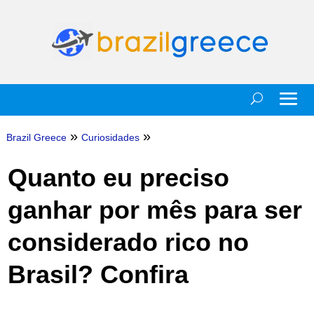
»
»
Brazil Greece
Curiosidades
Quanto eu preciso
ganhar por mês para ser
considerado rico no
Brasil? Confira