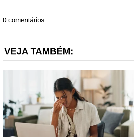
0 comentários
VEJA TAMBÉM: