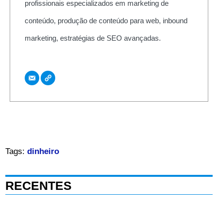
profissionais especializados em marketing de
conteúdo, produção de conteúdo para web, inbound
marketing, estratégias de SEO avançadas.
Tags:
dinheiro
RECENTES