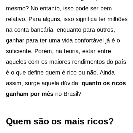
mesmo? No entanto, isso pode ser bem
relativo. Para alguns, isso significa ter milhões
na conta bancária, enquanto para outros,
ganhar para ter uma vida confortável já é o
suficiente. Porém, na teoria, estar entre
aqueles com os maiores rendimentos do país
é o que define quem é rico ou não. Ainda
assim, surge aquela dúvida:
quanto os ricos
ganham por mês
no Brasil?
Quem são os mais ricos?