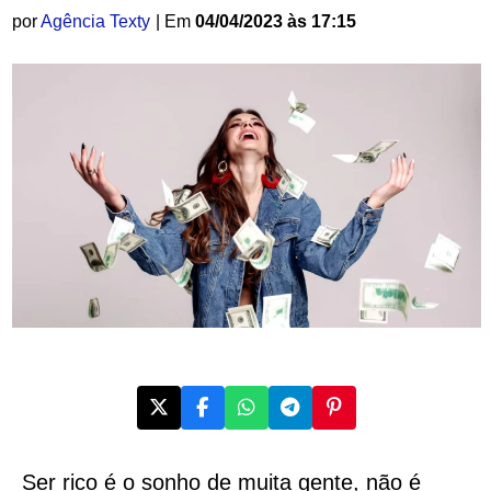
por
Agência Texty
| Em
04/04/2023 às 17:15
Ser rico é o sonho de muita gente, não é