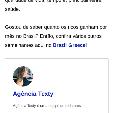
saúde.
Gostou de saber quanto os ricos ganham por
mês no Brasil? Então, confira vários outros
semelhantes aqui no
Brazil Greece
!
Agência Texty
Agência Texty é uma equipe de redatores