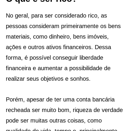
No geral, para ser considerado rico, as
pessoas consideram primeiramente os bens
materiais, como dinheiro, bens imóveis,
ações e outros ativos financeiros. Dessa
forma, é possível conseguir liberdade
financeira e aumentar a possibilidade de
realizar seus objetivos e sonhos.
Porém, apesar de ter uma conta bancária
recheada ser muito bom, riqueza de verdade
pode ser muitas outras coisas, como
qualidade de vida, tempo e, principalmente,