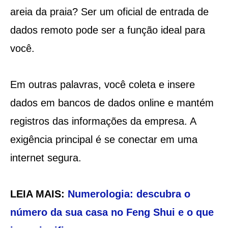
areia da praia? Ser um oficial de entrada de
dados remoto pode ser a função ideal para
você.
Em outras palavras, você coleta e insere
dados em bancos de dados online e mantém
registros das informações da empresa. A
exigência principal é se conectar em uma
internet segura.
LEIA MAIS:
Numerologia: descubra o
número da sua casa no Feng Shui e o que