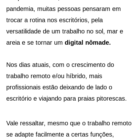
pandemia, muitas pessoas pensaram em
trocar a rotina nos escritórios, pela
versatilidade de um trabalho no sol, mar e
areia e se tornar um
digital nômade.
Nos dias atuais, com o crescimento do
trabalho remoto e/ou híbrido, mais
profissionais estão deixando de lado o
escritório e viajando para praias pitorescas.
Vale ressaltar, mesmo que o trabalho remoto
se adapte facilmente a certas funções,