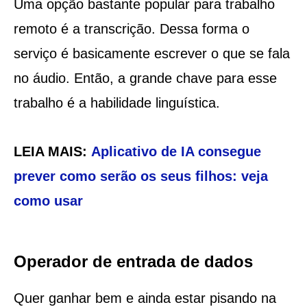
Uma opção bastante popular para trabalho
remoto é a transcrição. Dessa forma o
serviço é basicamente escrever o que se fala
no áudio. Então, a grande chave para esse
trabalho é a habilidade linguística.
LEIA MAIS:
Aplicativo de IA consegue
prever como serão os seus filhos: veja
como usar
Operador de entrada de dados
Quer ganhar bem e ainda estar pisando na