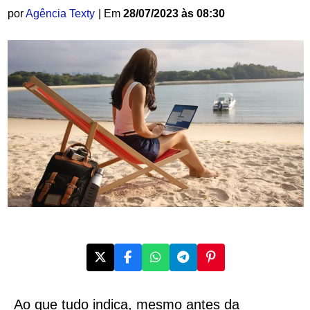
por
Agência Texty
| Em
28/07/2023 às 08:30
Ao que tudo indica, mesmo antes da