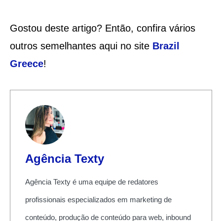
Gostou deste artigo? Então, confira vários
outros semelhantes aqui no site
Brazil
Greece
!
Agência Texty
Agência Texty é uma equipe de redatores
profissionais especializados em marketing de
conteúdo, produção de conteúdo para web, inbound