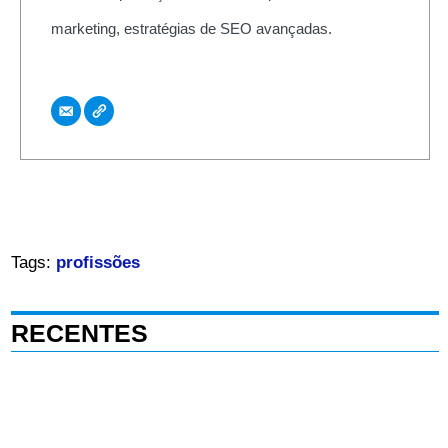
marketing, estratégias de SEO avançadas.
Tags:
profissões
RECENTES