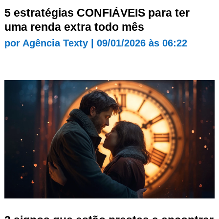
5 estratégias CONFIÁVEIS para ter
uma renda extra todo mês
por
Agência Texty
|
09/01/2026 às 06:22