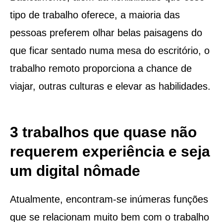
tipo de trabalho oferece, a maioria das
pessoas preferem olhar belas paisagens do
que ficar sentado numa mesa do escritório, o
trabalho remoto proporciona a chance de
viajar, outras culturas e elevar as habilidades.
3 trabalhos que quase não
requerem experiência e seja
um digital nômade
Atualmente, encontram-se inúmeras funções
que se relacionam muito bem com o trabalho