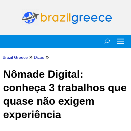
»
»
Brazil Greece
Dicas
Nômade Digital:
conheça 3 trabalhos que
quase não exigem
experiência