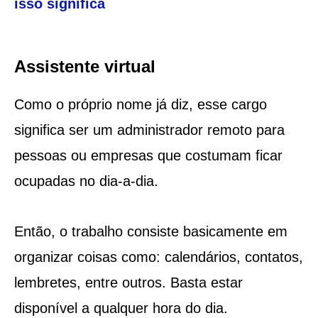
isso significa
Assistente virtual
Como o próprio nome já diz, esse cargo
significa ser um administrador remoto para
pessoas ou empresas que costumam ficar
ocupadas no dia-a-dia.
Então, o trabalho consiste basicamente em
organizar coisas como: calendários, contatos,
lembretes, entre outros. Basta estar
disponível a qualquer hora do dia.