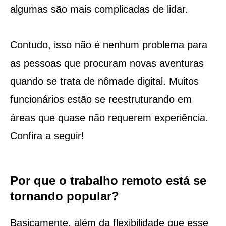
algumas são mais complicadas de lidar.
Contudo, isso não é nenhum problema para
as pessoas que procuram novas aventuras
quando se trata de nômade digital. Muitos
funcionários estão se reestruturando em
áreas que quase não requerem experiência.
Confira a seguir!
Por que o trabalho remoto está se
tornando popular?
Basicamente, além da flexibilidade que esse