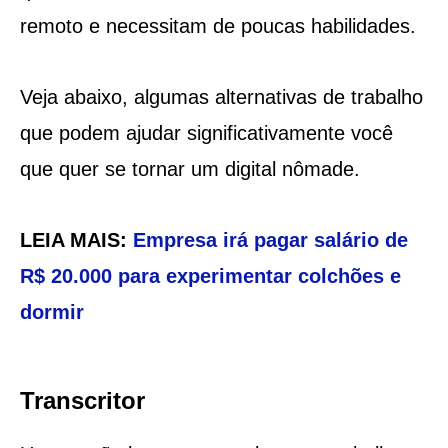
remoto e necessitam de poucas habilidades.
Veja abaixo, algumas alternativas de trabalho
que podem ajudar significativamente você
que quer se tornar um digital nômade.
LEIA MAIS:
Empresa irá pagar salário de
R$ 20.000 para experimentar colchões e
dormir
Transcritor