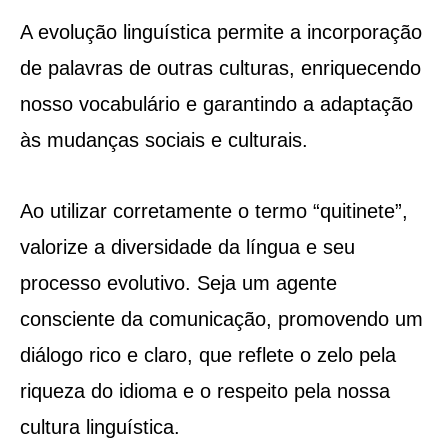
A evolução linguística permite a incorporação
de palavras de outras culturas, enriquecendo
nosso vocabulário e garantindo a adaptação
às mudanças sociais e culturais.
Ao utilizar corretamente o termo “quitinete”,
valorize a diversidade da língua e seu
processo evolutivo. Seja um agente
consciente da comunicação, promovendo um
diálogo rico e claro, que reflete o zelo pela
riqueza do idioma e o respeito pela nossa
cultura linguística.