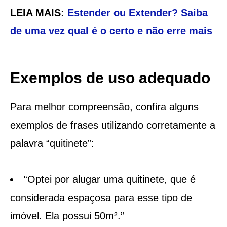
LEIA MAIS:
Estender ou Extender? Saiba
de uma vez qual é o certo e não erre mais
Exemplos de uso adequado
Para melhor compreensão, confira alguns
exemplos de frases utilizando corretamente a
palavra “quitinete”:
“Optei por alugar uma quitinete, que é
considerada espaçosa para esse tipo de
imóvel. Ela possui 50m².”