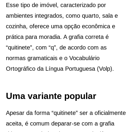
Esse tipo de imóvel, caracterizado por
ambientes integrados, como quarto, sala e
cozinha, oferece uma opção econômica e
prática para moradia. A grafia correta é
“quitinete”, com “q”, de acordo com as
normas gramaticais e o Vocabulário
Ortográfico da Língua Portuguesa (Volp).
Uma variante popular
Apesar da forma “quitinete” ser a oficialmente
aceita, é comum deparar-se com a grafia