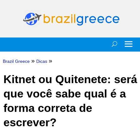
»
»
Brazil Greece
Dicas
Kitnet ou Quitenete: será
que você sabe qual é a
forma correta de
escrever?