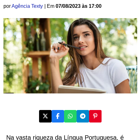
por
Agência Texty
| Em
07/08/2023 às 17:00
Na vasta riqueza da Língua Portuguesa, é