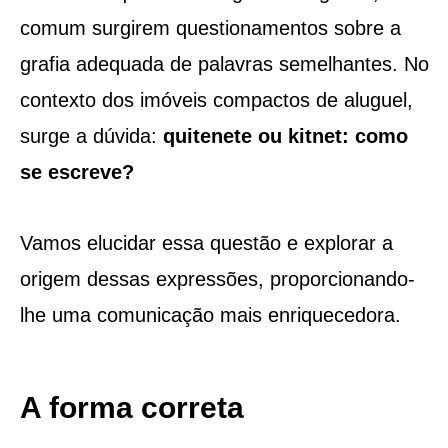
comum surgirem questionamentos sobre a
grafia adequada de palavras semelhantes. No
contexto dos imóveis compactos de aluguel,
surge a dúvida:
quitenete ou kitnet: como
se escreve?
Vamos elucidar essa questão e explorar a
origem dessas expressões, proporcionando-
lhe uma comunicação mais enriquecedora.
A forma correta