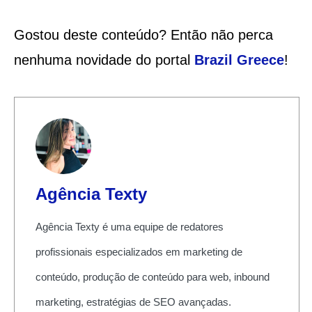
Gostou deste conteúdo? Então não perca
nenhuma novidade do portal
Brazil Greece
!
Agência Texty
Agência Texty é uma equipe de redatores
profissionais especializados em marketing de
conteúdo, produção de conteúdo para web, inbound
marketing, estratégias de SEO avançadas.