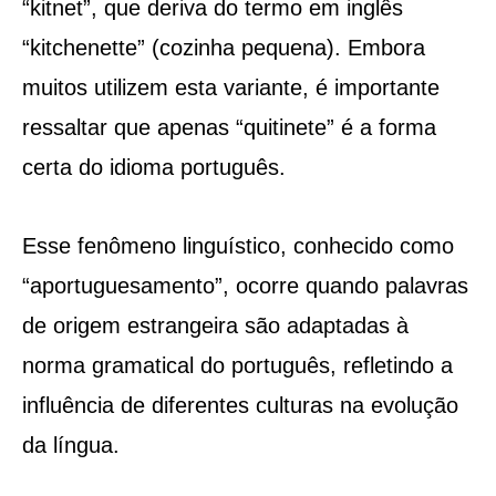
“kitnet”, que deriva do termo em inglês
“kitchenette” (cozinha pequena). Embora
muitos utilizem esta variante, é importante
ressaltar que apenas “quitinete” é a forma
certa do idioma português.
Esse fenômeno linguístico, conhecido como
“aportuguesamento”, ocorre quando palavras
de origem estrangeira são adaptadas à
norma gramatical do português, refletindo a
influência de diferentes culturas na evolução
da língua.