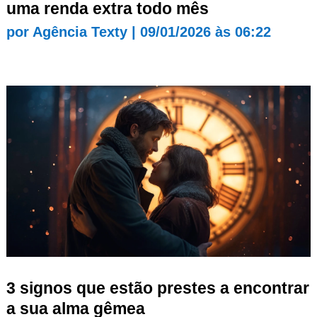
uma renda extra todo mês
por
Agência Texty
|
09/01/2026 às 06:22
3 signos que estão prestes a encontrar
a sua alma gêmea