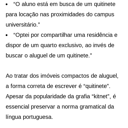
“O aluno está em busca de um quitinete
para locação nas proximidades do campus
universitário.”
“Optei por compartilhar uma residência e
dispor de um quarto exclusivo, ao invés de
buscar o aluguel de um quitinete.”
Ao tratar dos imóveis compactos de aluguel,
a forma correta de escrever é “quitinete”.
Apesar da popularidade da grafia “kitnet”, é
essencial preservar a norma gramatical da
língua portuguesa.