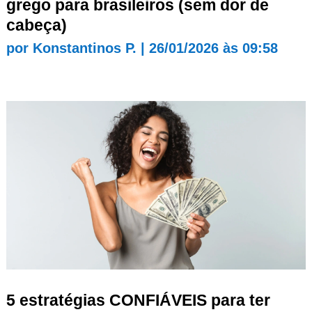
grego para brasileiros (sem dor de
cabeça)
por
Konstantinos P.
|
26/01/2026 às 09:58
5 estratégias CONFIÁVEIS para ter